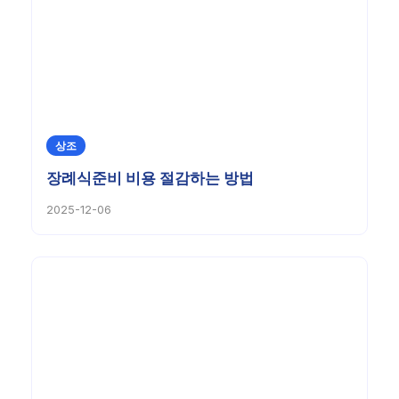
상조
장례식준비 비용 절감하는 방법
2025-12-06