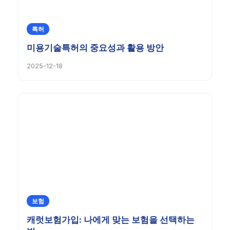
특허
미용기술특허의 중요성과 활용 방안
2025-12-18
보험
캐럿보험가입: 나에게 맞는 보험을 선택하는