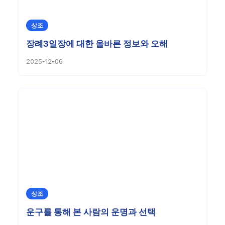
상조
장례3일장에 대한 올바른 정보와 오해
2025-12-06
상조
운구를 통해 본 사람의 운명과 선택