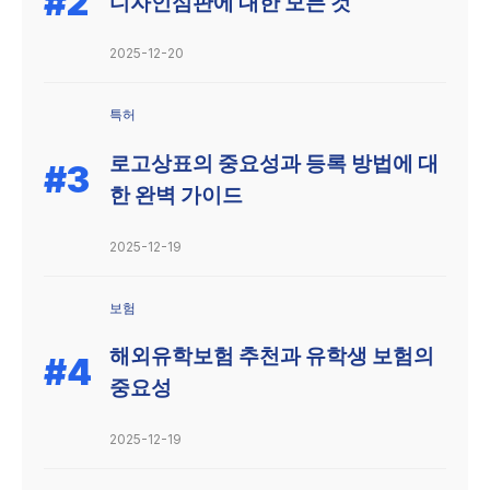
#2
디자인심판에 대한 모든 것
2025-12-20
특허
로고상표의 중요성과 등록 방법에 대
#3
한 완벽 가이드
2025-12-19
보험
해외유학보험 추천과 유학생 보험의
#4
중요성
2025-12-19