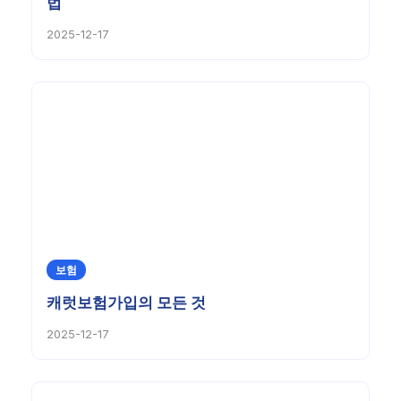
법
2025-12-17
보험
캐럿보험가입의 모든 것
2025-12-17