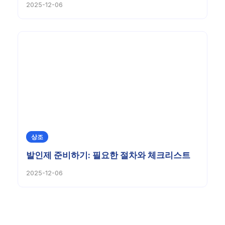
2025-12-06
상조
발인제 준비하기: 필요한 절차와 체크리스트
2025-12-06