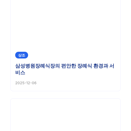
상조
삼성병원장례식장의 편안한 장례식 환경과 서
비스
2025-12-06