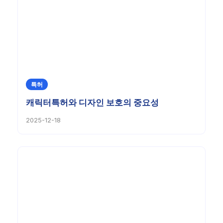
특허
캐릭터특허와 디자인 보호의 중요성
2025-12-18