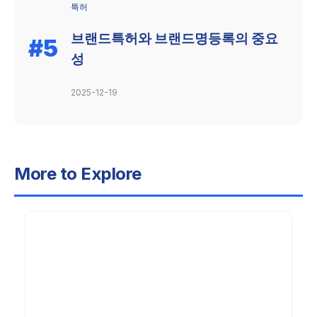
특허
브랜드특허와 브랜드명등록의 중요
#5
성
2025-12-19
More to Explore