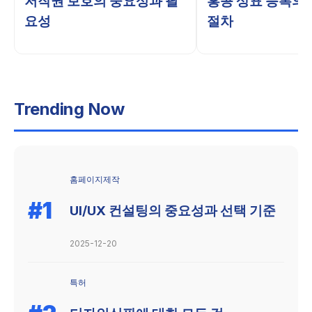
저작권 보호의 중요성과 필
홍콩 상표 등록의
요성
절차
Trending Now
홈페이지제작
#1
UI/UX 컨설팅의 중요성과 선택 기준
2025-12-20
특허