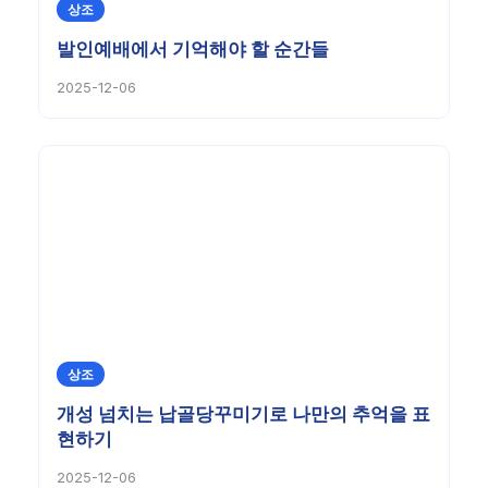
상조
발인예배에서 기억해야 할 순간들
2025-12-06
상조
개성 넘치는 납골당꾸미기로 나만의 추억을 표
현하기
2025-12-06