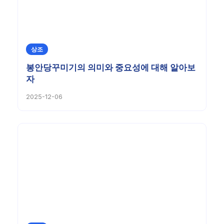
상조
봉안당꾸미기의 의미와 중요성에 대해 알아보
자
2025-12-06