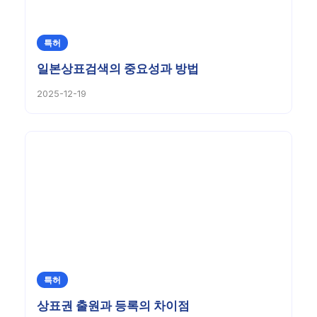
특허
일본상표검색의 중요성과 방법
2025-12-19
특허
상표권 출원과 등록의 차이점