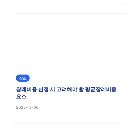
상조
장례비용 산정 시 고려해야 할 평균장례비용
요소
2025-12-06