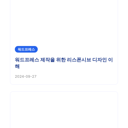
워드프레스
워드프레스 제작을 위한 리스폰시브 디자인 이
해
2024-09-27