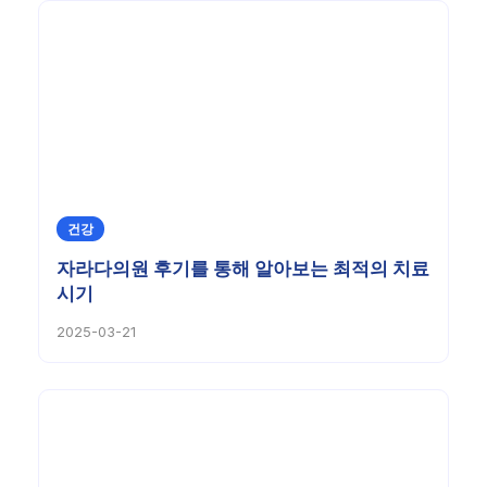
건강
자라다의원 후기를 통해 알아보는 최적의 치료
시기
2025-03-21