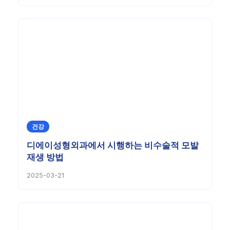
건강
디에이성형외과에서 시행하는 비수술적 모발
재생 방법
2025-03-21