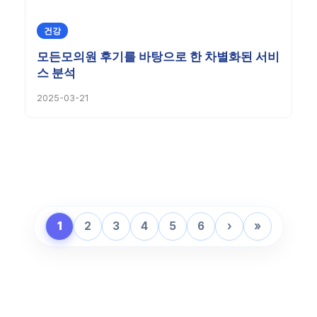
건강
모든모의원 후기를 바탕으로 한 차별화된 서비
스 분석
2025-03-21
1
2
3
4
5
6
›
»