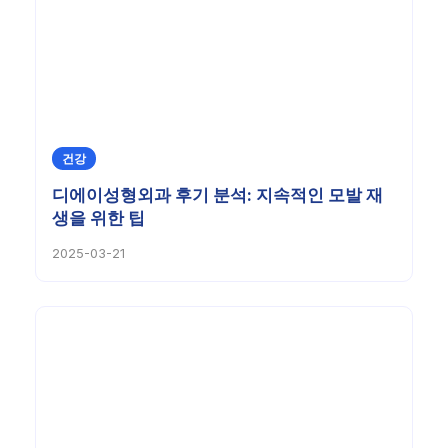
건강
디에이성형외과 후기 분석: 지속적인 모발 재
생을 위한 팁
2025-03-21