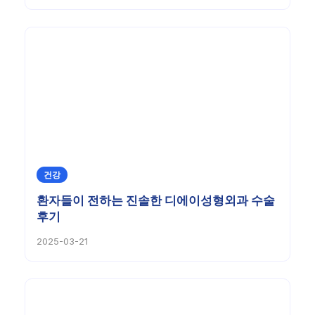
건강
환자들이 전하는 진솔한 디에이성형외과 수술
후기
2025-03-21