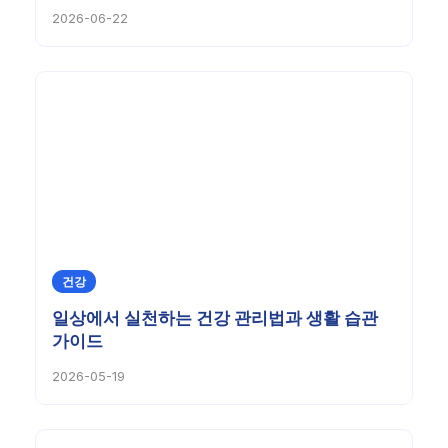
2026-06-22
건강
일상에서 실천하는 건강 관리법과 생활 습관
가이드
2026-05-19