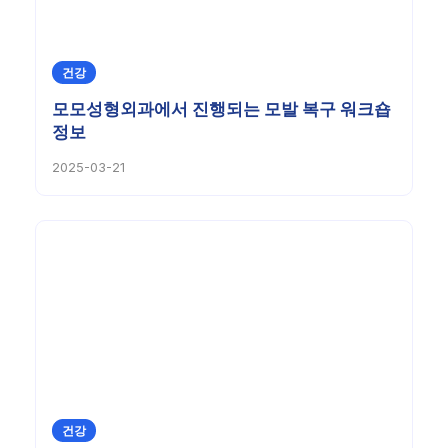
건강
모모성형외과에서 진행되는 모발 복구 워크숍
정보
2025-03-21
건강