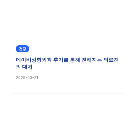
건강
에이비성형외과 후기를 통해 전해지는 의료진
의 대처
2025-03-21