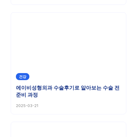
건강
에이비성형외과 수술후기로 알아보는 수술 전
준비 과정
2025-03-21