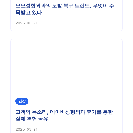
모모성형외과의 모발 복구 트렌드, 무엇이 주
목받고 있나
2025-03-21
건강
고객의 목소리, 에이비성형외과 후기를 통한
실제 경험 공유
2025-03-21