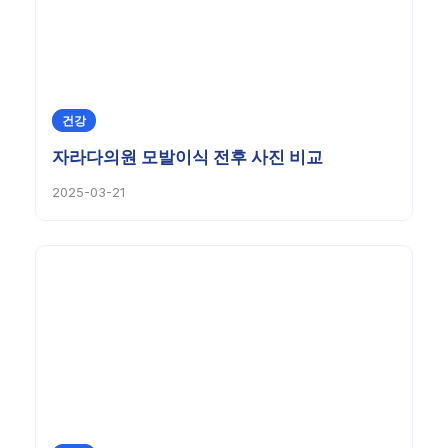
건강
자라다의원 모발이식 전후 사진 비교
2025-03-21