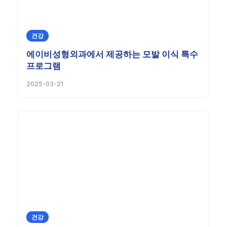
건강
에이비성형외과에서 제공하는 모발 이식 특수
프로그램
2025-03-21
건강