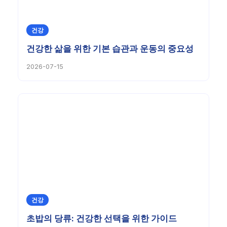
건강
건강한 삶을 위한 기본 습관과 운동의 중요성
2026-07-15
건강
초밥의 당류: 건강한 선택을 위한 가이드