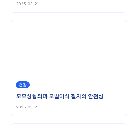
2025-03-21
건강
모모성형외과 모발이식 절차의 안전성
2025-03-21