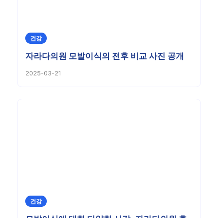
건강
자라다의원 모발이식의 전후 비교 사진 공개
2025-03-21
건강