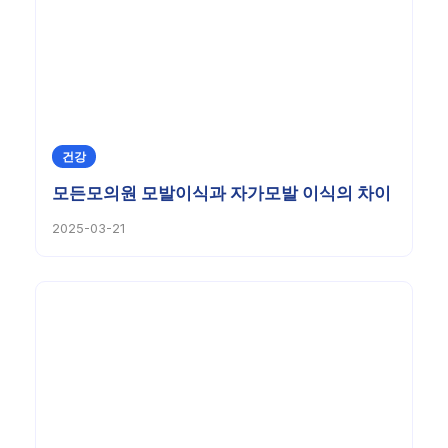
건강
모든모의원 모발이식과 자가모발 이식의 차이
2025-03-21