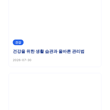
건강
건강을 위한 생활 습관과 올바른 관리법
2026-07-30