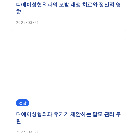
디에이성형외과의 모발 재생 치료와 정신적 영
향
2025-03-21
건강
디에이성형외과 후기가 제안하는 탈모 관리 루
틴
2025-03-21