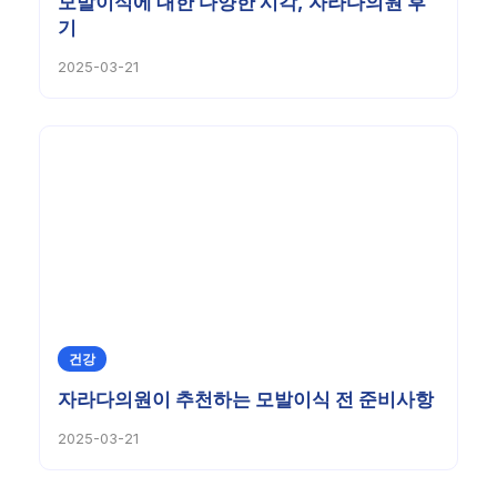
모발이식에 대한 다양한 시각, 자라다의원 후
기
2025-03-21
건강
자라다의원이 추천하는 모발이식 전 준비사항
2025-03-21