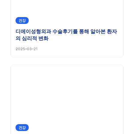
건강
디에이성형외과 수술후기를 통해 알아본 환자
의 심리적 변화
2025-03-21
건강