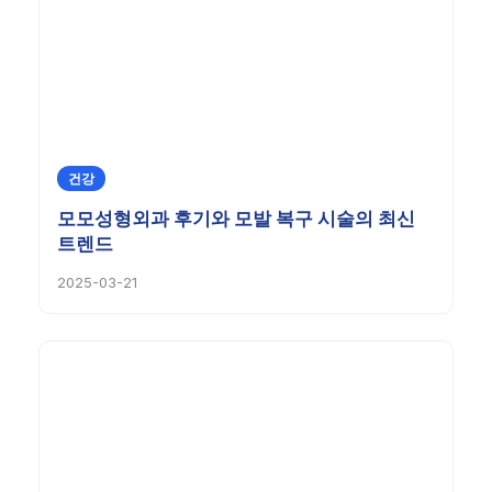
건강
모모성형외과 후기와 모발 복구 시술의 최신
트렌드
2025-03-21