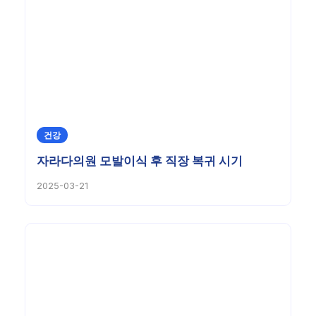
건강
자라다의원 모발이식 후 직장 복귀 시기
2025-03-21