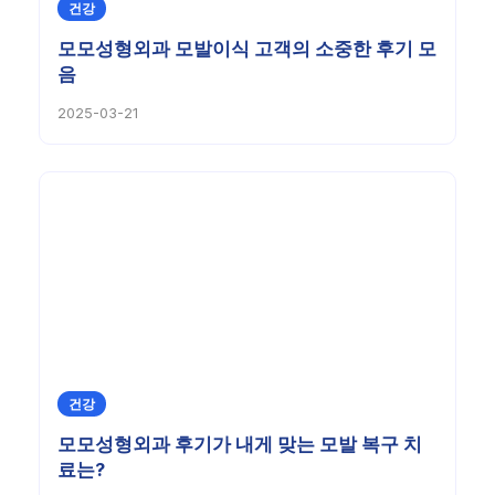
건강
모모성형외과 모발이식 고객의 소중한 후기 모
음
2025-03-21
건강
모모성형외과 후기가 내게 맞는 모발 복구 치
료는?