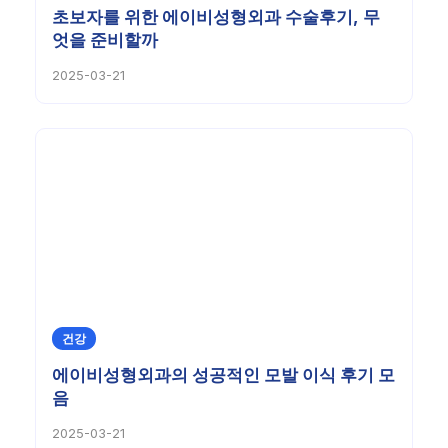
초보자를 위한 에이비성형외과 수술후기, 무
엇을 준비할까
2025-03-21
건강
에이비성형외과의 성공적인 모발 이식 후기 모
음
2025-03-21