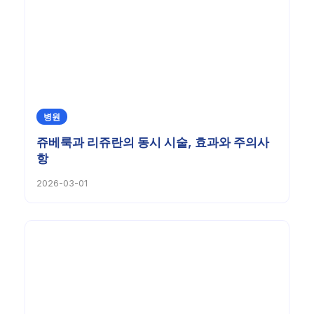
병원
쥬베룩과 리쥬란의 동시 시술, 효과와 주의사
항
2026-03-01