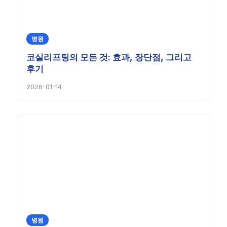
병원
코실리프팅의 모든 것: 효과, 장단점, 그리고
후기
2026-01-14
병원