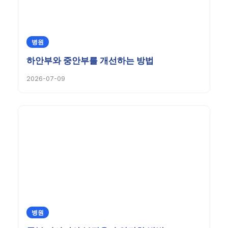
병원
하안부와 중안부를 개선하는 방법
2026-07-09
병원