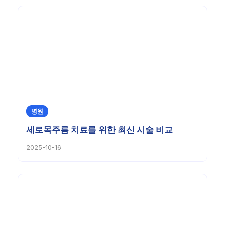
병원
세로목주름 치료를 위한 최신 시술 비교
2025-10-16