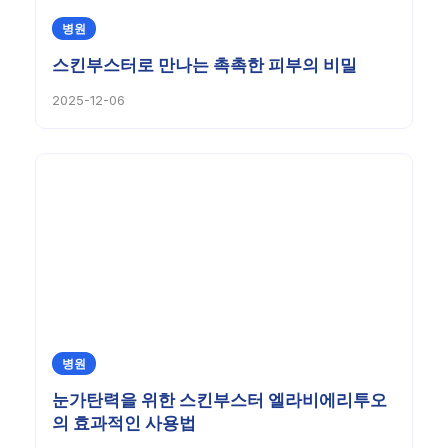
병원
스킨부스터로 만나는 촉촉한 피부의 비밀
2025-12-06
병원
눈가탄력을 위한 스킨부스터 엘라비에리투오
의 효과적인 사용법