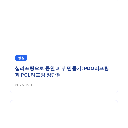
병원
실리프팅으로 동안 피부 만들기: PDO리프팅
과 PCL리프팅 장단점
2025-12-06