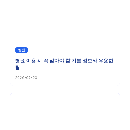
병원
병원 이용 시 꼭 알아야 할 기본 정보와 유용한
팁
2026-07-20