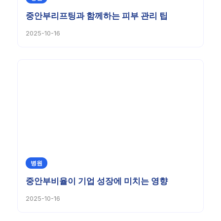
중안부리프팅과 함께하는 피부 관리 팁
2025-10-16
병원
중안부비율이 기업 성장에 미치는 영향
2025-10-16