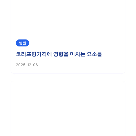
병원
코리프팅가격에 영향을 미치는 요소들
2025-12-06