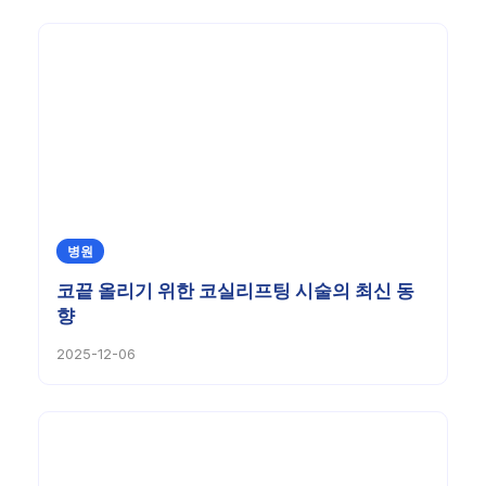
병원
코끝 올리기 위한 코실리프팅 시술의 최신 동
향
2025-12-06