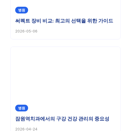
병원
써펙트 장비 비교: 최고의 선택을 위한 가이드
2026-05-06
병원
잠원역치과에서의 구강 건강 관리의 중요성
2026-04-24