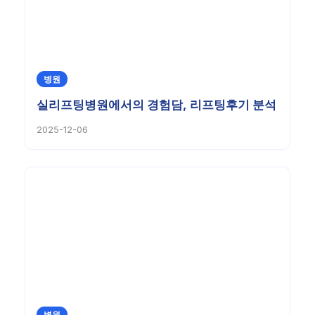
병원
실리프팅병원에서의 경험담, 리프팅후기 분석
2025-12-06
병원