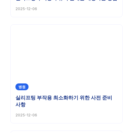
2025-12-06
병원
실리프팅 부작용 최소화하기 위한 사전 준비
사항
2025-12-06