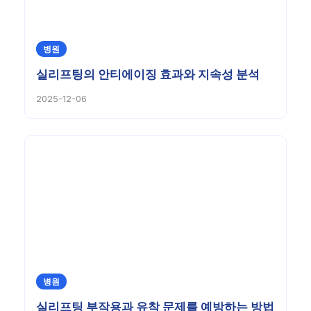
병원
실리프팅의 안티에이징 효과와 지속성 분석
2025-12-06
병원
실리프팅 부작용과 유착 문제를 예방하는 방법