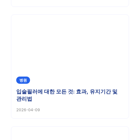
병원
입술필러에 대한 모든 것: 효과, 유지기간 및
관리법
2026-04-09