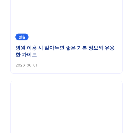
병원
병원 이용 시 알아두면 좋은 기본 정보와 유용
한 가이드
2026-06-01