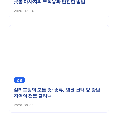
콧볼 마사지의 부작용과 안전한 방법
2026-07-04
병원
실리프팅의 모든 것: 종류, 병원 선택 및 강남
지역의 전문 클리닉
2026-06-06