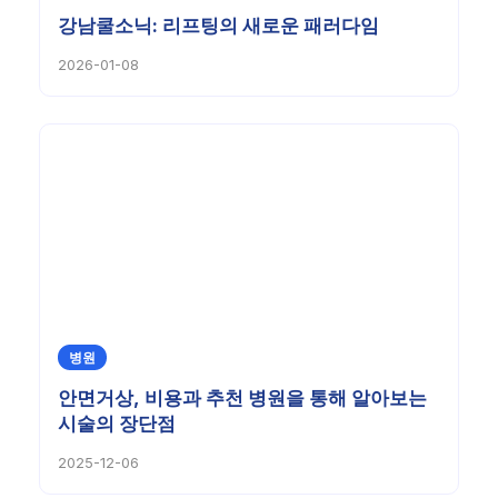
강남쿨소닉: 리프팅의 새로운 패러다임
2026-01-08
병원
안면거상, 비용과 추천 병원을 통해 알아보는
시술의 장단점
2025-12-06