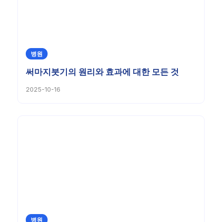
병원
써마지붓기의 원리와 효과에 대한 모든 것
2025-10-16
병원