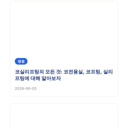
병원
코실리프팅의 모든 것: 코전용실, 코프팅, 실리
프팅에 대해 알아보자
2026-06-05