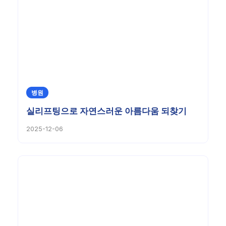
병원
실리프팅으로 자연스러운 아름다움 되찾기
2025-12-06