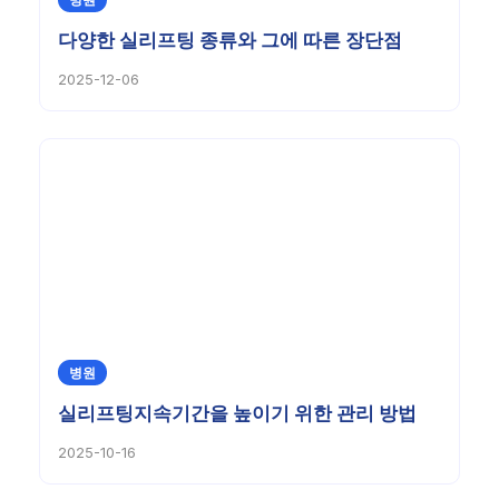
다양한 실리프팅 종류와 그에 따른 장단점
2025-12-06
병원
실리프팅지속기간을 높이기 위한 관리 방법
2025-10-16