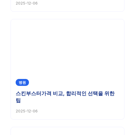
2025-12-06
병원
스킨부스터가격 비교, 합리적인 선택을 위한
팁
2025-12-06