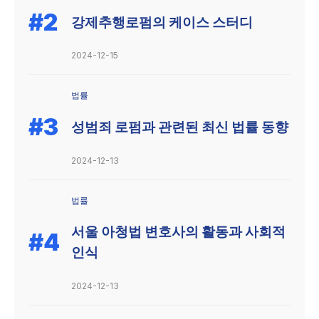
#2
강제추행로펌의 케이스 스터디
2024-12-15
법률
#3
성범죄 로펌과 관련된 최신 법률 동향
2024-12-13
법률
서울 아청법 변호사의 활동과 사회적
#4
인식
2024-12-13