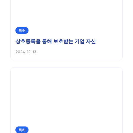
특허
상호등록을 통해 보호받는 기업 자산
2024-12-13
특허