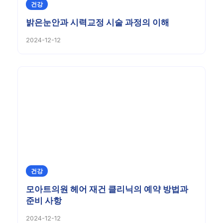
건강
밝은눈안과 시력교정 시술 과정의 이해
2024-12-12
건강
모아트의원 헤어 재건 클리닉의 예약 방법과
준비 사항
2024-12-12