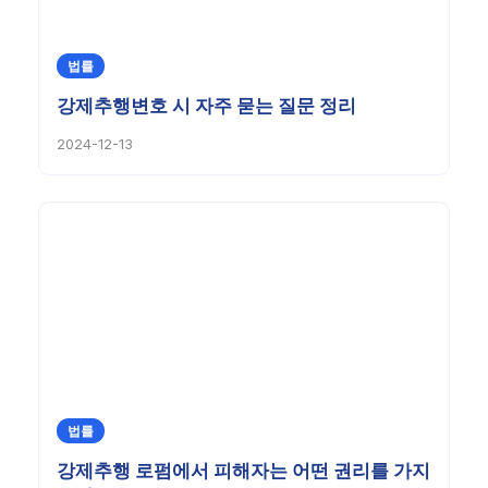
법률
강제추행변호 시 자주 묻는 질문 정리
2024-12-13
법률
강제추행 로펌에서 피해자는 어떤 권리를 가지