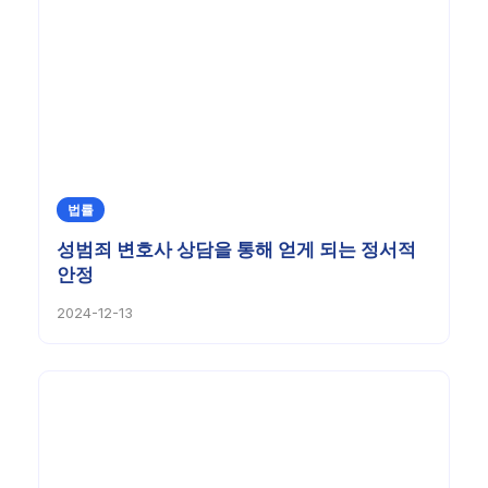
법률
성범죄 변호사 상담을 통해 얻게 되는 정서적
안정
2024-12-13