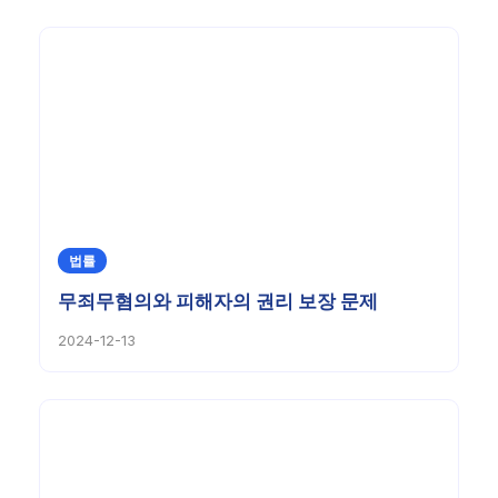
법률
무죄무혐의와 피해자의 권리 보장 문제
2024-12-13