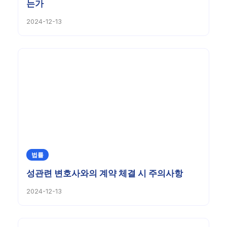
는가
2024-12-13
법률
성관련 변호사와의 계약 체결 시 주의사항
2024-12-13