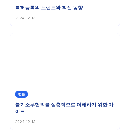
특허등록의 트렌드와 최신 동향
2024-12-13
법률
불기소무혐의를 심층적으로 이해하기 위한 가
이드
2024-12-13