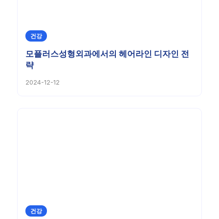
건강
모플러스성형외과에서의 헤어라인 디자인 전
략
2024-12-12
건강