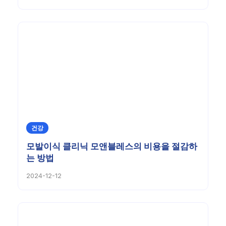
건강
모발이식 클리닉 모앤블레스의 비용을 절감하
는 방법
2024-12-12