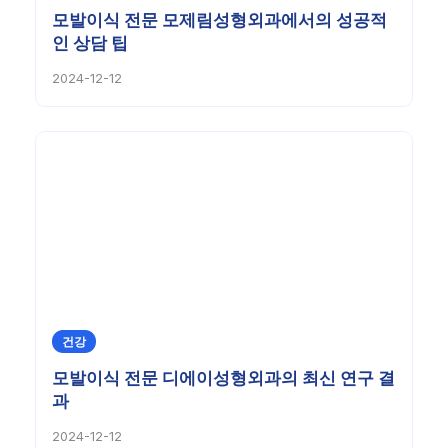
모발이식 전문 모제림성형외과에서의 성공적
인 상담 팁
2024-12-12
건강
모발이식 전문 디에이성형외과의 최신 연구 결
과
2024-12-12