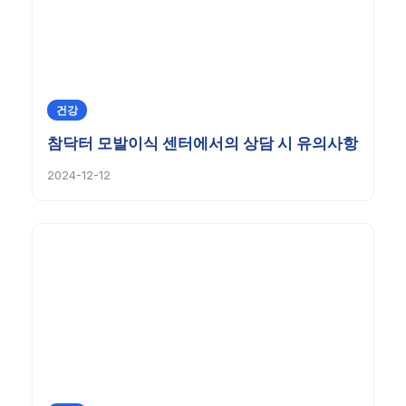
건강
참닥터 모발이식 센터에서의 상담 시 유의사항
2024-12-12