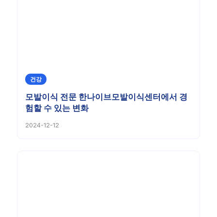
건강
모발이식 전문 한나이브모발이식센터에서 경
험할 수 있는 변화
2024-12-12