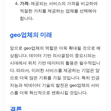
가격:
제공되는 서비스의 가격을 비교하여
적절한 가치를 제공하는 업체를 선택해야
합니다.
geo업체의 미래
앞으로 geo업체의 역할은 더욱 확대될 것으로 예
상됩니다. 데이터 기반 의사결정이 중요시되는
시대에서 위치 기반 데이터의 활용은 필수적입니
다. 따라서, 이러한 서비스를 제공하는 기업은 앞
으로 더욱 많은 기회를 가질 것입니다. 특히 인공
지능과 빅데이터 기술의 발전은 geo업체의 서비
스를 더욱 혁신적으로 변화시킬 것입니다.
결론