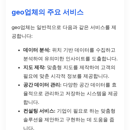
geo업체의 주요 서비스
geo업체는 일반적으로 다음과 같은 서비스를 제
공합니다:
데이터 분석:
위치 기반 데이터를 수집하고
분석하여 유의미한 인사이트를 도출합니다.
지도 제작:
맞춤형 지도를 제작하여 고객의
필요에 맞춘 시각적 정보를 제공합니다.
공간 데이터 관리:
다양한 공간 데이터를 효
율적으로 관리하고 저장하는 시스템을 제공
합니다.
컨설팅 서비스:
기업이 필요로 하는 맞춤형
솔루션을 제안하고 구현하는 데 도움을 줍
니다.