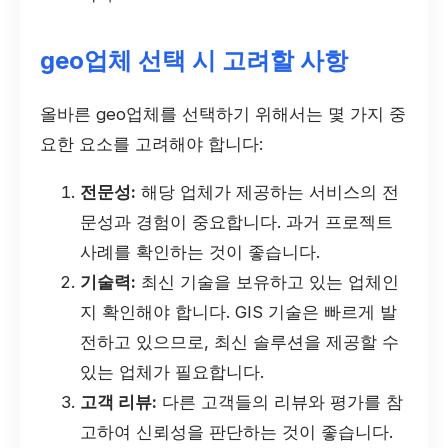
geo업체 선택 시 고려할 사항
올바른 geo업체를 선택하기 위해서는 몇 가지 중
요한 요소를 고려해야 합니다:
전문성:
해당 업체가 제공하는 서비스의 전
문성과 경험이 중요합니다. 과거 프로젝트
사례를 확인하는 것이 좋습니다.
기술력:
최신 기술을 보유하고 있는 업체인
지 확인해야 합니다. GIS 기술은 빠르게 발
전하고 있으므로, 최신 솔루션을 제공할 수
있는 업체가 필요합니다.
고객 리뷰:
다른 고객들의 리뷰와 평가를 참
고하여 신뢰성을 판단하는 것이 좋습니다.