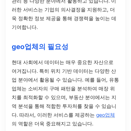
관리 등 다양한 분야에서 활동하고 있습니다. 이
러한 서비스는 기업의 의사결정을 지원하고, 더
욱 정확한 정보 제공을 통해 경쟁력을 높이는 데
기여합니다.
geo업체의 필요성
현대 사회에서 데이터는 매우 중요한 자산으로
여겨집니다. 특히 위치 기반 데이터는 다양한 산
업 분야에서 활용될 수 있습니다. 예를 들어, 유통
업체는 소비자의 구매 패턴을 분석하여 매장 위
치를 최적화할 수 있으며, 부동산 분야에서는 지
역 분석을 통해 적합한 투자처를 찾을 수 있습니
다. 따라서, 이러한 서비스를 제공하는
geo업체
의 역할은 더욱 중요해지고 있습니다.