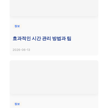
정보
효과적인 시간 관리 방법과 팁
2026-06-13
정보