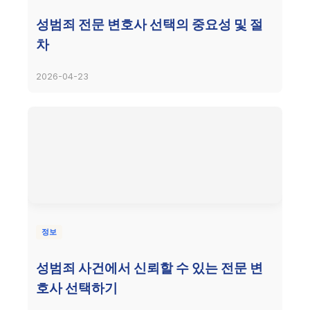
성범죄 전문 변호사 선택의 중요성 및 절
차
2026-04-23
정보
성범죄 사건에서 신뢰할 수 있는 전문 변
호사 선택하기