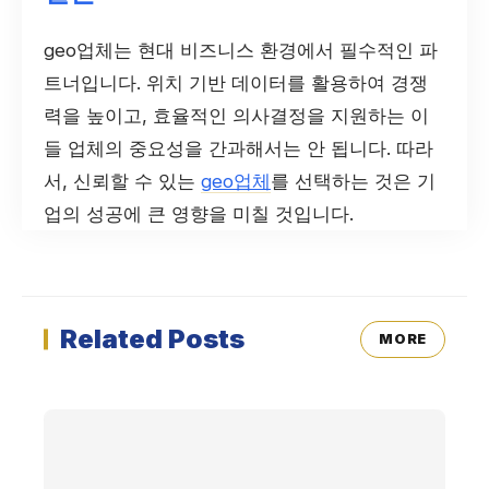
geo업체는 현대 비즈니스 환경에서 필수적인 파
트너입니다. 위치 기반 데이터를 활용하여 경쟁
력을 높이고, 효율적인 의사결정을 지원하는 이
들 업체의 중요성을 간과해서는 안 됩니다. 따라
서, 신뢰할 수 있는
geo업체
를 선택하는 것은 기
업의 성공에 큰 영향을 미칠 것입니다.
Related Posts
MORE