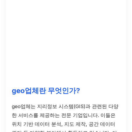
geo업체란 무엇인가?
geo업체는 지리정보 시스템(GIS)과 관련된 다양
한 서비스를 제공하는 전문 기업입니다. 이들은
위치 기반 데이터 분석, 지도 제작, 공간 데이터