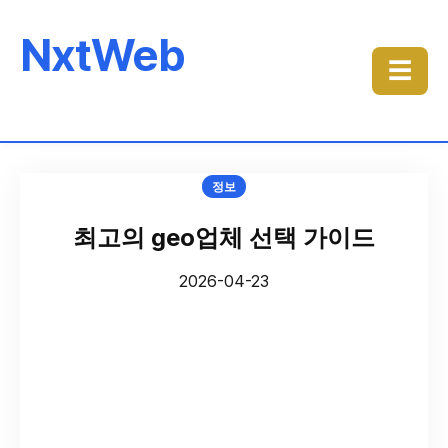
NxtWeb
☰
정보
최고의 geo업체 선택 가이드
2026-04-23