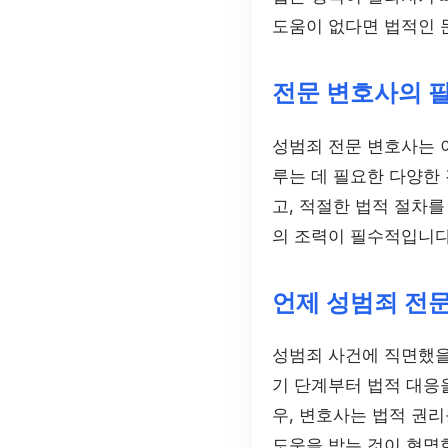
도움이 없다면 법적인 
전문 변호사의 
성범죄 전문 변호사는 
루는 데 필요한 다양한
고, 적절한 법적 절차를
의 조력이 필수적입니다
언제 성범죄 전
성범죄 사건에 직면했을 
기 단계부터 법적 대응을
우, 변호사는 법적 권
도움을 받는 것이 현명