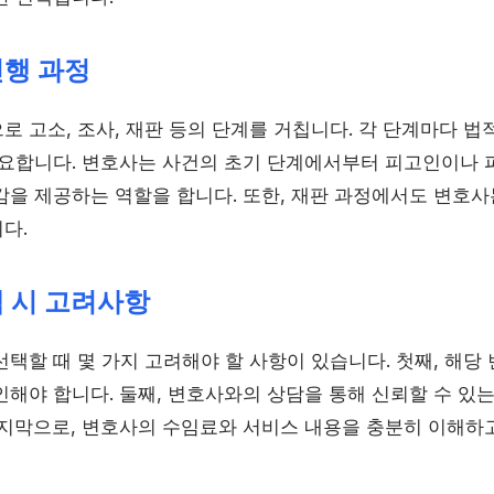
진행 과정
 고소, 조사, 재판 등의 단계를 거칩니다. 각 단계마다 법
필요합니다. 변호사는 사건의 초기 단계에서부터 피고인이나
감을 제공하는 역할을 합니다. 또한, 재판 과정에서도 변호사
다.
 시 고려사항
택할 때 몇 가지 고려해야 할 사항이 있습니다. 첫째, 해당
해야 합니다. 둘째, 변호사와의 상담을 통해 신뢰할 수 있는
마지막으로, 변호사의 수임료와 서비스 내용을 충분히 이해하