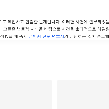
로도 복잡하고 민감한 문제입니다. 이러한 사건에 연루되었을 
. 그들은 법률적 지식을 바탕으로 사건을 효과적으로 해결할
발생했을 때 즉시
성범죄 전문 변호사
와 상담하는 것이 중요합