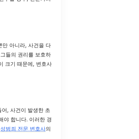
만 아니라, 사건을 다
 그들의 권리를 보호하
이 크기 때문에, 변호사
들어, 사건이 발생한 초
해야 합니다. 이러한 경
.
성범죄 전문 변호사
의