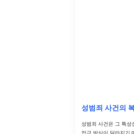
성범죄 사건의 
성범죄 사건은 그 특성
접근 방식이 달라지기 