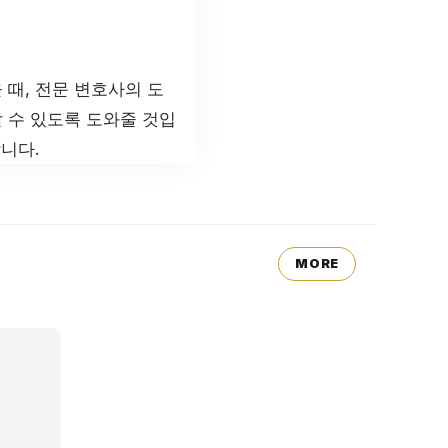
때, 전문 변호사의 도
 수 있도록 도와줄 것입
니다.
MORE