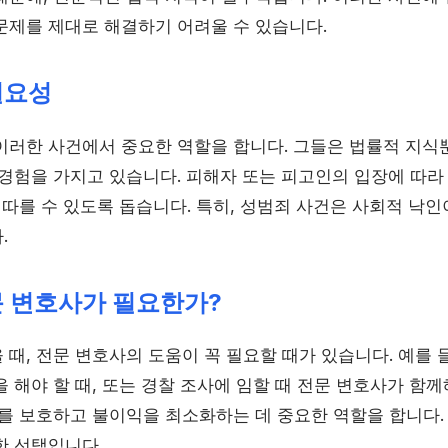
문제를 제대로 해결하기 어려울 수 있습니다.
필요성
이러한 사건에서 중요한 역할을 합니다. 그들은 법률적 지식뿐
 경험을 가지고 있습니다. 피해자 또는 피고인의 입장에 따라
 따를 수 있도록 돕습니다. 특히, 성범죄 사건은 사회적 낙인
.
문 변호사가 필요한가?
때, 전문 변호사의 도움이 꼭 필요할 때가 있습니다. 예를 
 해야 할 때, 또는 경찰 조사에 임할 때 전문 변호사가 함께
리를 보호하고 불이익을 최소화하는 데 중요한 역할을 합니다
한 선택입니다.