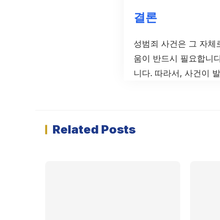
결론
성범죄 사건은 그 자체
움이 반드시 필요합니다
니다. 따라서, 사건이 
Related Posts