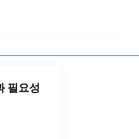
과 필요성