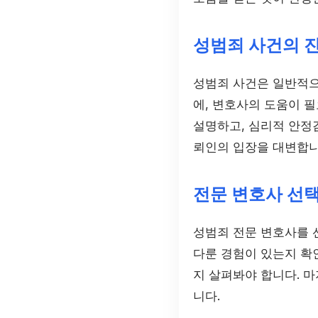
성범죄 사건의 
성범죄 사건은 일반적으로
에, 변호사의 도움이 
설명하고, 심리적 안정
뢰인의 입장을 대변합니
전문 변호사 선택
성범죄 전문 변호사를 선
다룬 경험이 있는지 확인
지 살펴봐야 합니다. 
니다.