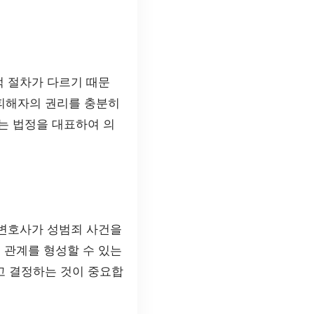
적 절차가 다르기 때문
 피해자의 권리를 충분히
는 법정을 대표하여 의
 변호사가 성범죄 사건을
 관계를 형성할 수 있는
고 결정하는 것이 중요합