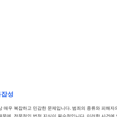
복잡성
상 매우 복잡하고 민감한 문제입니다. 범죄의 종류와 피해자
때문에, 전문적인 법적 지식이 필수적입니다. 이러한 사건에 