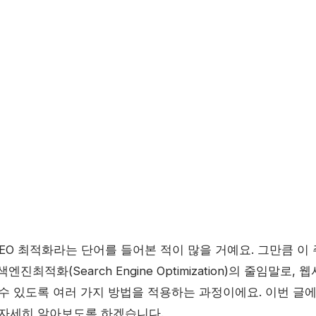
EO 최적화라는 단어를 들어본 적이 많을 거예요. 그만큼 이
엔진최적화(Search Engine Optimization)의 줄임말
 수 있도록 여러 가지 방법을 적용하는 과정이에요. 이번 글
 자세히 알아보도록 하겠습니다.