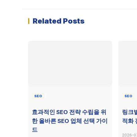
Related Posts
SEO
SEO
효과적인 SEO 전략 수립을 위
링크빌
한 올바른 SEO 업체 선택 가이
적화 
드
2026-0