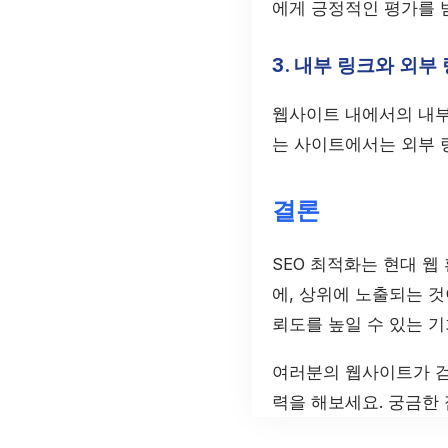
에게 긍정적인 평가를 
3. 내부 링크와 외부
웹사이트 내에서의 내부 
는 사이트에서는 외부 링크
결론
SEO 최적화는 현대 
에, 상위에 노출되는 
뢰도를 높일 수 있는 
여러분의 웹사이트가 검
력을 해보세요. 궁금한