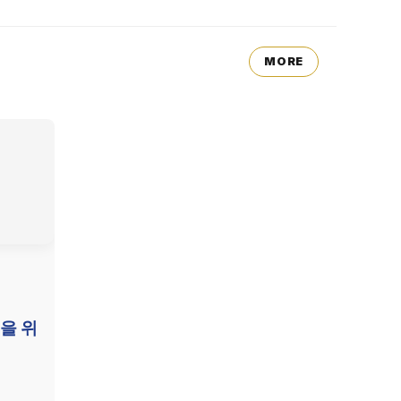
MORE
을 위