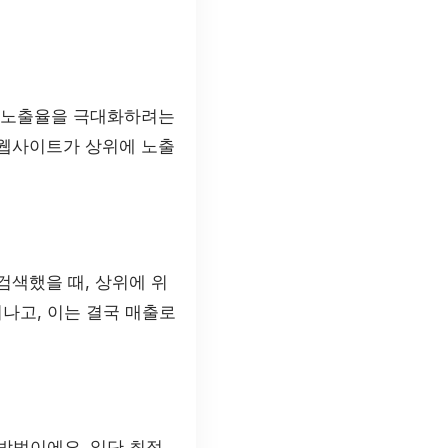
의 노출율을 극대화하려는
 웹사이트가 상위에 노출
검색했을 때, 상위에 위
나고, 이는 결국 매출로
 방법이에요. 일단 최적