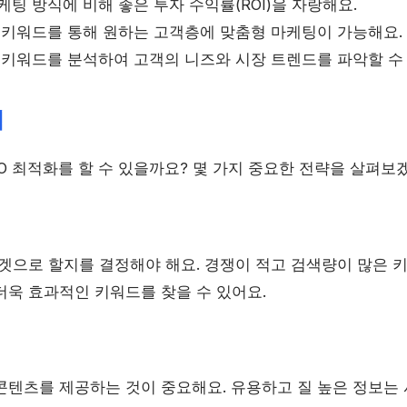
마케팅 방식에 비해 좋은 투자 수익률(ROI)을 자랑해요.
정 키워드를 통해 원하는 고객층에 맞춤형 마케팅이 가능해요.
색 키워드를 분석하여 고객의 니즈와 시장 트렌드를 파악할 수
법
O 최적화를 할 수 있을까요? 몇 가지 중요한 전략을 살펴보
타겟으로 할지를 결정해야 해요. 경쟁이 적고 검색량이 많은 
더욱 효과적인 키워드를 찾을 수 있어요.
콘텐츠를 제공하는 것이 중요해요. 유용하고 질 높은 정보는