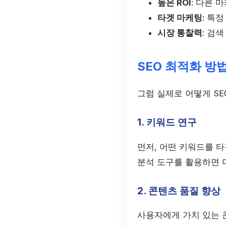
높은 ROI
: 다른 
타겟 마케팅
: 특
시장 통찰력
: 검
SEO 최적화 방
그럼 실제로 어떻게 SE
1. 키워드 연구
먼저, 어떤 키워드를 
분석 도구를 활용하면 
2. 콘텐츠 품질 향상
사용자에게 가치 있는 