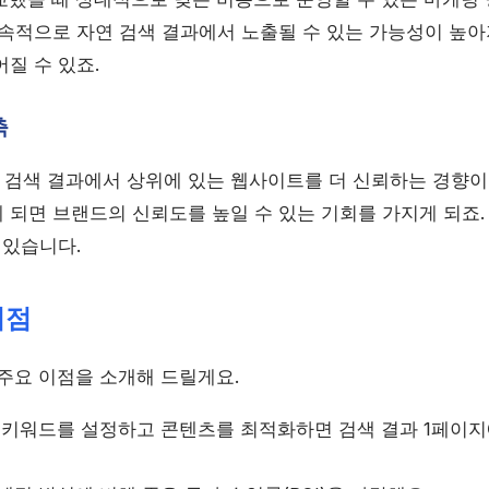
지속적으로 자연 검색 결과에서 노출될 수 있는 가능성이 높아
질 수 있죠.
축
검색 결과에서 상위에 있는 웹사이트를 더 신뢰하는 경향이 있
 되면 브랜드의 신뢰도를 높일 수 있는 기회를 가지게 되죠.
 있습니다.
이점
 주요 이점을 소개해 드릴게요.
한 키워드를 설정하고 콘텐츠를 최적화하면 검색 결과 1페이지