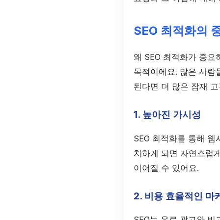
SEO 최적화의 
왜 SEO 최적화가 중
목적이에요. 많은 사람
된다면 더 많은 잠재 고
1. 높아진 가시성
SEO 최적화를 통해 웹
치하게 되면 자연스럽게
이어질 수 있어요.
2. 비용 효율적인 마
SEO는 유료 광고와 