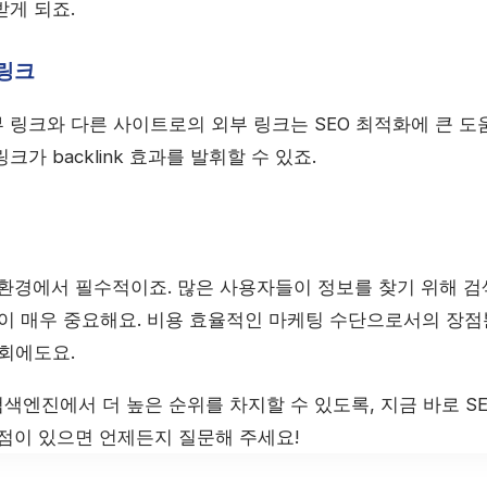
받게 되죠.
 링크
링크와 다른 사이트로의 외부 링크는 SEO 최적화에 큰 도움
가 backlink 효과를 발휘할 수 있죠.
웹 환경에서 필수적이죠. 많은 사용자들이 정보를 찾기 위해 
것이 매우 중요해요. 비용 효율적인 마케팅 수단으로서의 장점
기회에도요.
색엔진에서 더 높은 순위를 차지할 수 있도록, 지금 바로 S
 점이 있으면 언제든지 질문해 주세요!