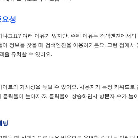
중요성
요하냐고요? 여러 이유가 있지만, 주된 이유는 검색엔진에서
들이 정보를 찾을 때 검색엔진을 이용하거든요. 그런 점에서
객을 유치할 수 있어요.
사이트의 가시성을 높일 수 있어요. 사용자가 특정 키워드로 
 클릭율이 높아지죠. 클릭율이 상승하면서 방문자 수가 늘어
케팅
비교했을 때 상대적으로 낮은 비용으로 운영할 수 있는 마케팅