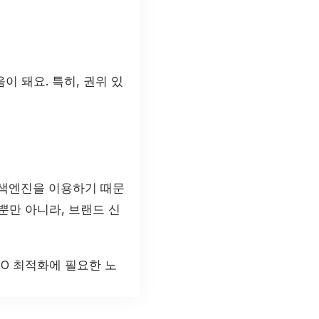
이 돼요. 특히, 권위 있
검색엔진을 이용하기 때문
뿐만 아니라, 브랜드 신
EO 최적화에 필요한 노