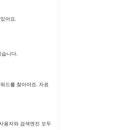
 있어요.
겠습니다.
키워드를 찾아야죠. 자료
 사용자와 검색엔진 모두