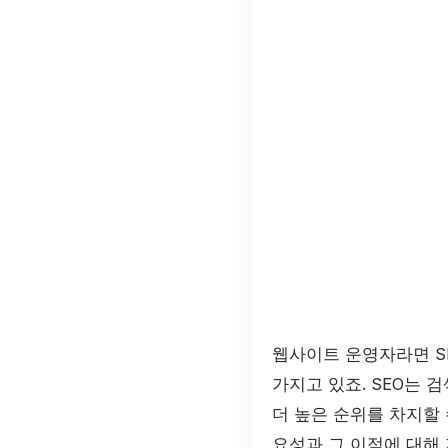
웹사이트 운영자라면 S
가지고 있죠. SEO는 검색
더 높은 순위를 차지할
요성과 그 이점에 대해