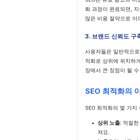
화 과정이 완료되면, 
많은 비용 절약으로 이어
3. 브랜드 신뢰도 구
사용자들은 일반적으로 
적화로 상위에 위치하게
장에서 큰 장점이 될 수
SEO 최적화의 
SEO 최적화의 몇 가지
상위 노출
: 적절
져요.