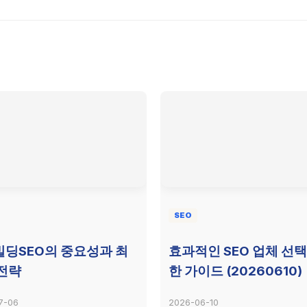
SEO
딩SEO의 중요성과 최
효과적인 SEO 업체 선택
전략
한 가이드 (20260610)
7-06
2026-06-10