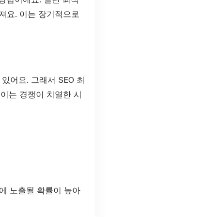
져요. 이는 장기적으로
어요. 그래서 SEO 최
 이는 경쟁이 치열한 시
에 노출될 확률이 높아