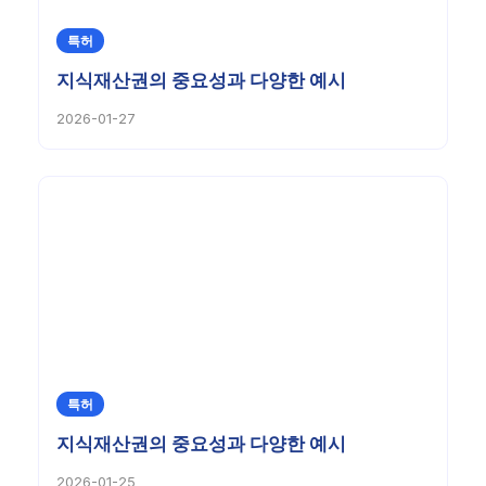
특허
지식재산권의 중요성과 다양한 예시
2026-01-27
특허
지식재산권의 중요성과 다양한 예시
2026-01-25