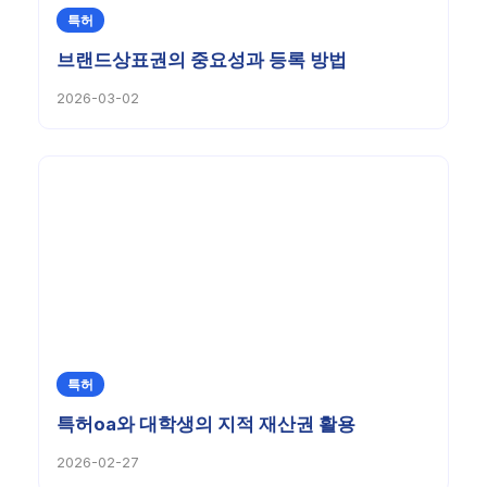
특허
브랜드상표권의 중요성과 등록 방법
2026-03-02
특허
특허oa와 대학생의 지적 재산권 활용
2026-02-27