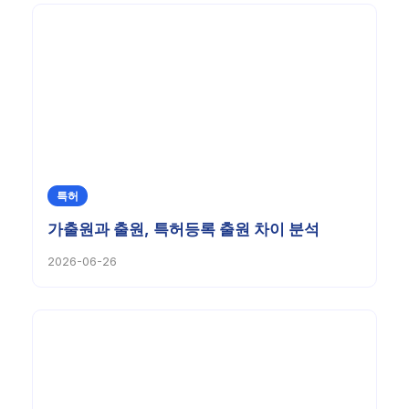
특허
가출원과 출원, 특허등록 출원 차이 분석
2026-06-26