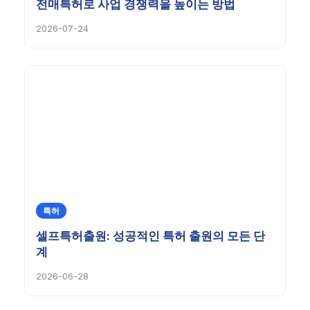
전매특허로 사업 경쟁력을 높이는 방법
2026-07-24
특허
셀프특허출원: 성공적인 특허 출원의 모든 단
계
2026-06-28