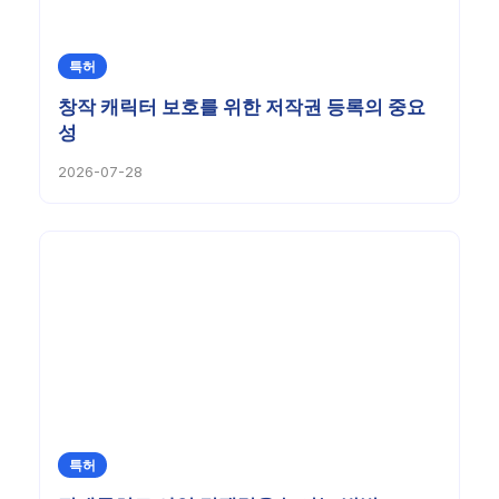
특허
창작 캐릭터 보호를 위한 저작권 등록의 중요
성
2026-07-28
특허