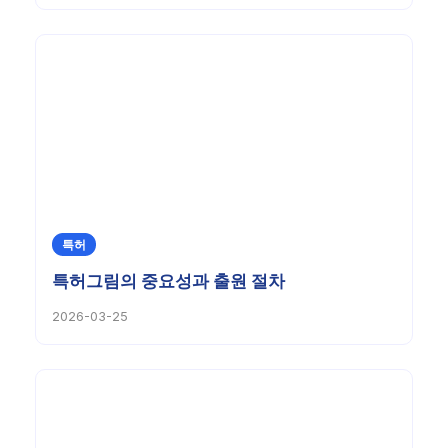
특허
특허그림의 중요성과 출원 절차
2026-03-25