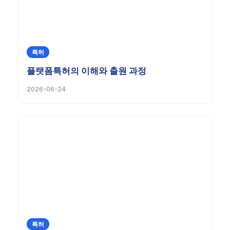
특허
플랫폼특허의 이해와 출원 과정
2026-06-24
특허