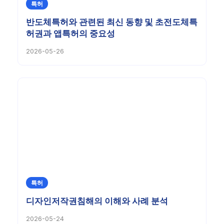
특허
반도체특허와 관련된 최신 동향 및 초전도체특
허권과 앱특허의 중요성
2026-05-26
특허
디자인저작권침해의 이해와 사례 분석
2026-05-24