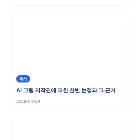
특허
AI 그림 저작권에 대한 찬반 논쟁과 그 근거
2026-04-29