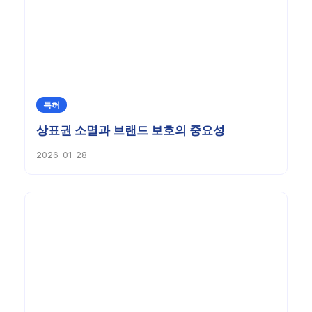
특허
상표권 소멸과 브랜드 보호의 중요성
2026-01-28