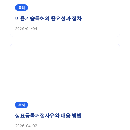
특허
미용기술특허의 중요성과 절차
2026-04-04
특허
상표등록거절사유와 대응 방법
2026-04-02