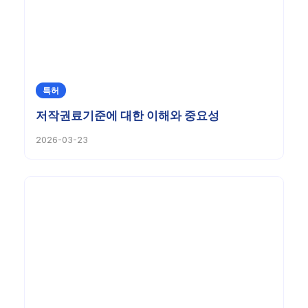
특허
저작권료기준에 대한 이해와 중요성
2026-03-23