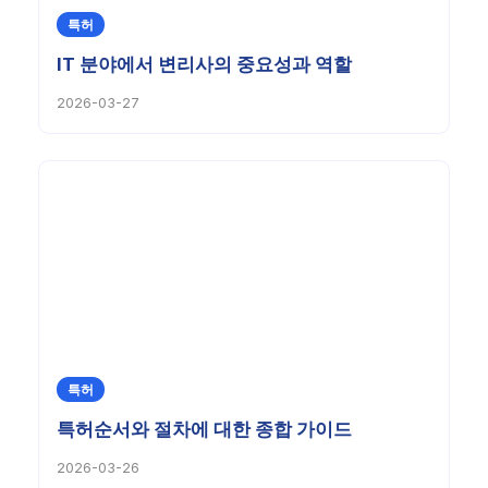
특허
IT 분야에서 변리사의 중요성과 역할
2026-03-27
특허
특허순서와 절차에 대한 종합 가이드
2026-03-26