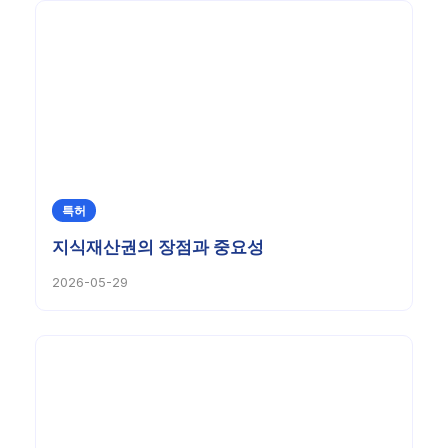
특허
지식재산권의 장점과 중요성
2026-05-29