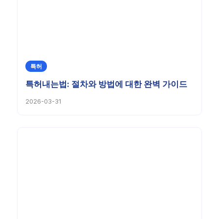
특허
특허내는법: 절차와 방법에 대한 완벽 가이드
2026-03-31