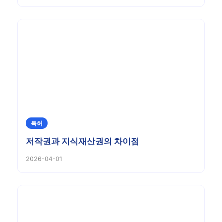
특허
저작권과 지식재산권의 차이점
2026-04-01