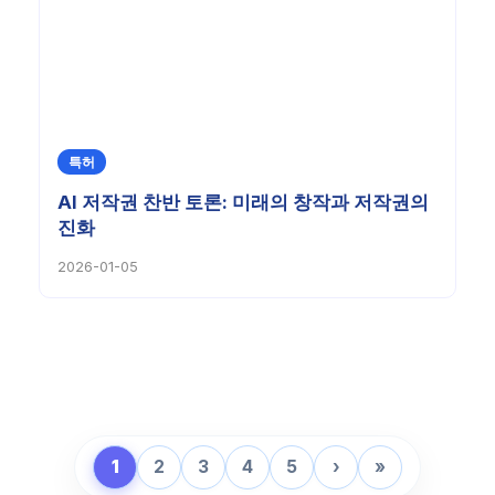
특허
AI 저작권 찬반 토론: 미래의 창작과 저작권의
진화
2026-01-05
1
2
3
4
5
›
»