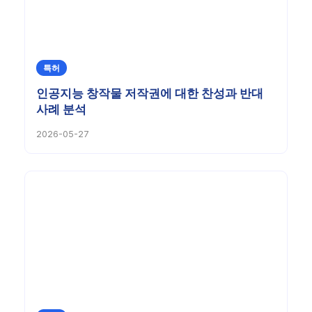
특허
인공지능 창작물 저작권에 대한 찬성과 반대
사례 분석
2026-05-27