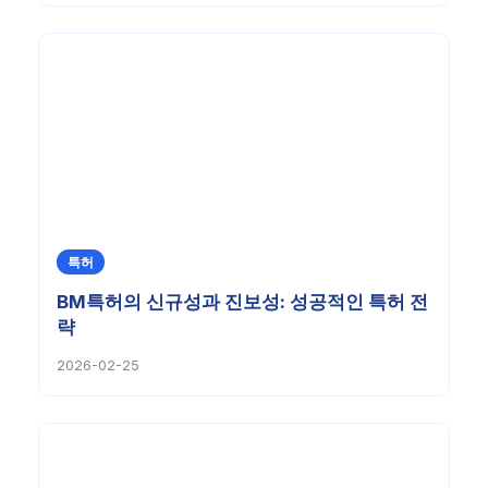
특허
BM특허의 신규성과 진보성: 성공적인 특허 전
략
2026-02-25