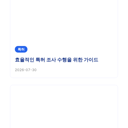
특허
효율적인 특허 조사 수행을 위한 가이드
2026-07-30