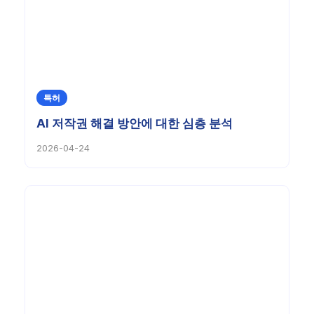
특허
AI 저작권 해결 방안에 대한 심층 분석
2026-04-24