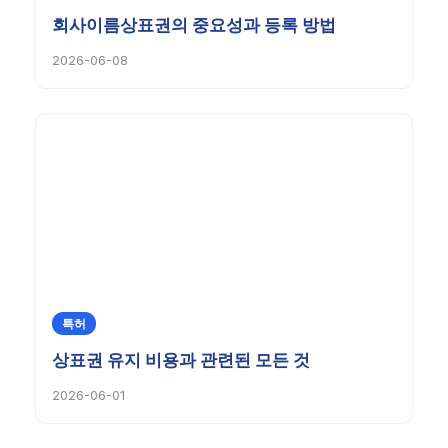
회사이름상표권의 중요성과 등록 방법
2026-06-08
특허
상표권 유지 비용과 관련된 모든 것
2026-06-01