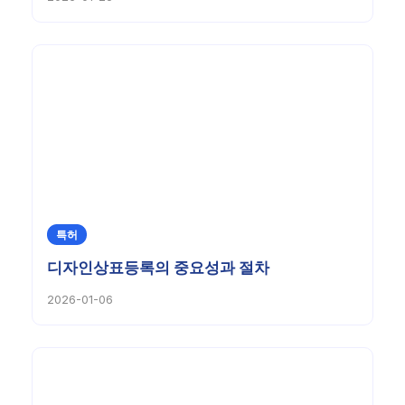
특허
디자인상표등록의 중요성과 절차
2026-01-06