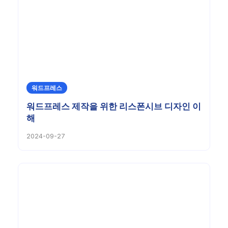
워드프레스
워드프레스 제작을 위한 리스폰시브 디자인 이
해
2024-09-27