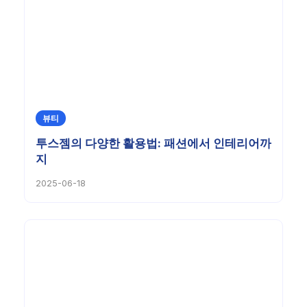
뷰티
투스젬의 다양한 활용법: 패션에서 인테리어까
지
2025-06-18