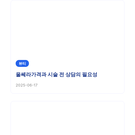
뷰티
울쎄라가격과 시술 전 상담의 필요성
2025-06-17