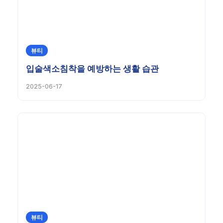
뷰티
입술색소침착을 예방하는 생활 습관
2025-06-17
뷰티