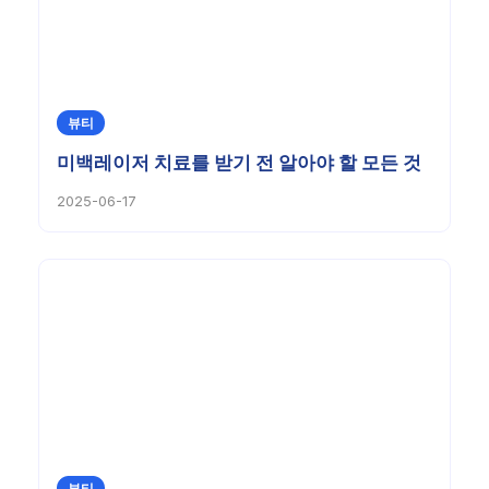
뷰티
미백레이저 치료를 받기 전 알아야 할 모든 것
2025-06-17
뷰티