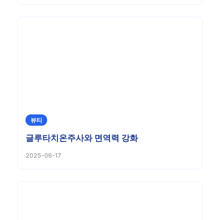
뷰티
글루타치온주사와 면역력 강화
2025-06-17