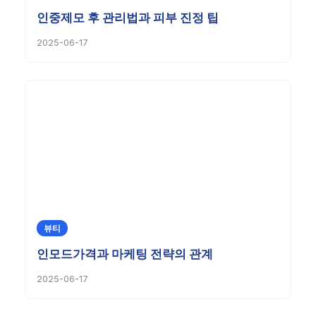
인중제모 후 관리법과 피부 진정 팁
2025-06-17
뷰티
인모드가격과 마케팅 전략의 관계
2025-06-17