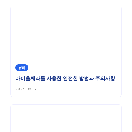
뷰티
아이울쎄라를 사용한 안전한 방법과 주의사항
2025-06-17