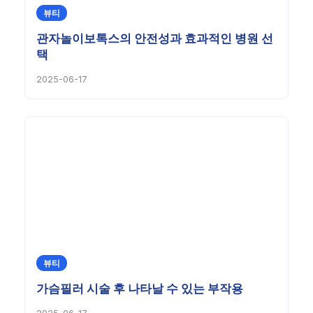
뷰티
관자놀이보톡스의 안전성과 효과적인 병원 선
택
2025-06-17
뷰티
가슴필러 시술 후 나타날 수 있는 부작용