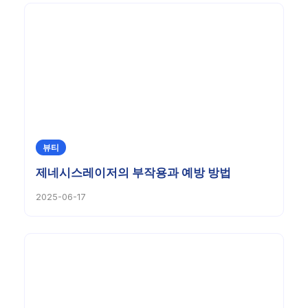
뷰티
제네시스레이저의 부작용과 예방 방법
2025-06-17