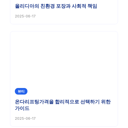
올리디아의 친환경 포장과 사회적 책임
2025-06-17
뷰티
온다리프팅가격을 합리적으로 선택하기 위한
가이드
2025-06-17