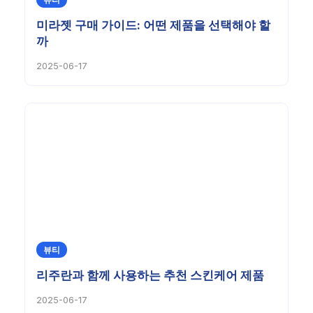
미라젯 구매 가이드: 어떤 제품을 선택해야 할
까
2025-06-17
뷰티
리주란과 함께 사용하는 추천 스킨케어 제품
2025-06-17