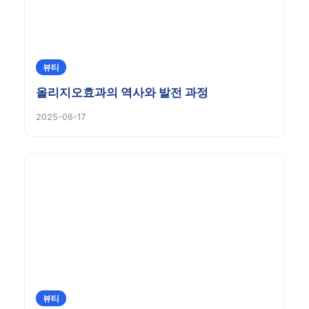
뷰티
올리지오효과의 역사와 발전 과정
2025-06-17
뷰티