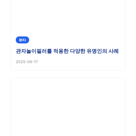
뷰티
관자놀이필러를 적용한 다양한 유명인의 사례
2025-06-17