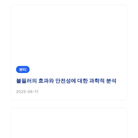
뷰티
볼필러의 효과와 안전성에 대한 과학적 분석
2025-06-17