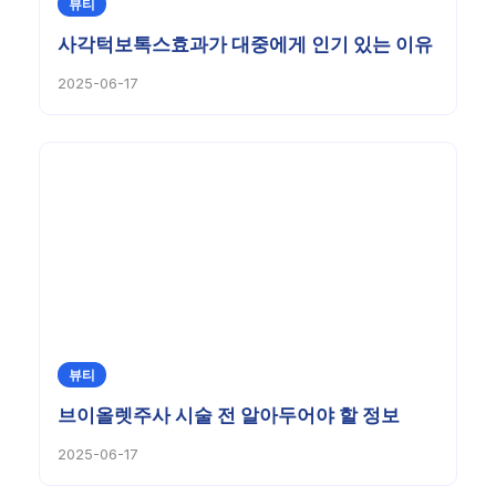
뷰티
사각턱보톡스효과가 대중에게 인기 있는 이유
2025-06-17
뷰티
브이올렛주사 시술 전 알아두어야 할 정보
2025-06-17