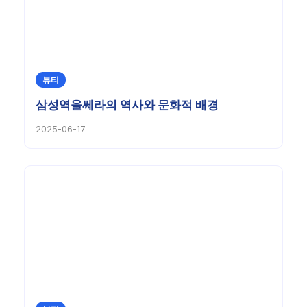
뷰티
삼성역울쎄라의 역사와 문화적 배경
2025-06-17