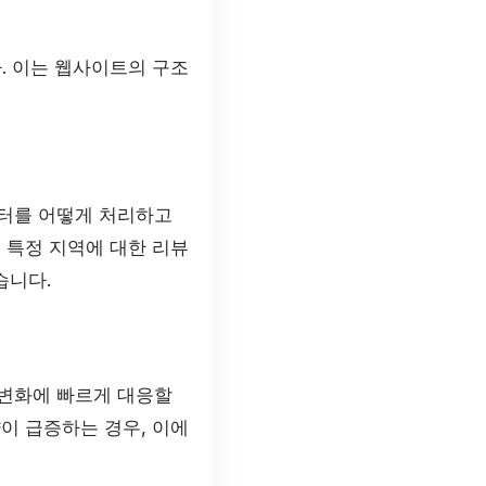
. 이는 웹사이트의 구조
이터를 어떻게 처리하고
 특정 지역에 대한 리뷰
습니다.
 변화에 빠르게 대응할
이 급증하는 경우, 이에