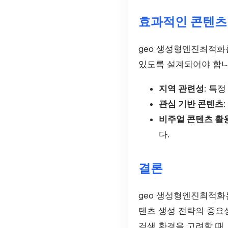
효과적인 콘텐츠
geo 생성형엔진최적화
있도록 설계되어야 합니
지역 관련성
: 특
관심 기반 콘텐츠
비주얼 콘텐츠 활
다.
결론
geo 생성형엔진최적화
텐츠 생성 전략의 중요
검색 환경을 고려할 때