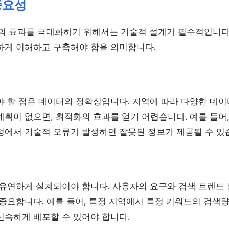
중요성
의 효과를 극대화하기 위해서는 기술적 설계가 필수적입니다
하게 이해하고 구축해야 함을 의미합니다.
야 할 점은 데이터의 정확성입니다. 지역에 따라 다양한 데
획이 없으면, 최적화의 효과를 얻기 어렵습니다. 예를 들어,
정에서 기술적 오류가 발생하면 잘못된 정보가 제공될 수 있
 유연하게 설계되어야 합니다. 사용자의 요구와 검색 트렌드
중요합니다. 예를 들어, 특정 지역에서 특정 키워드의 검색량
신속하게 배포할 수 있어야 합니다.