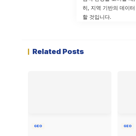
히, 지역 기반의 데이
할 것입니다.
Related Posts
GEO
GEO