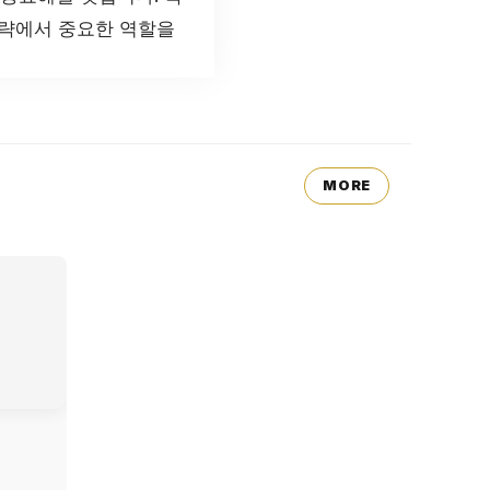
전략에서 중요한 역할을
MORE