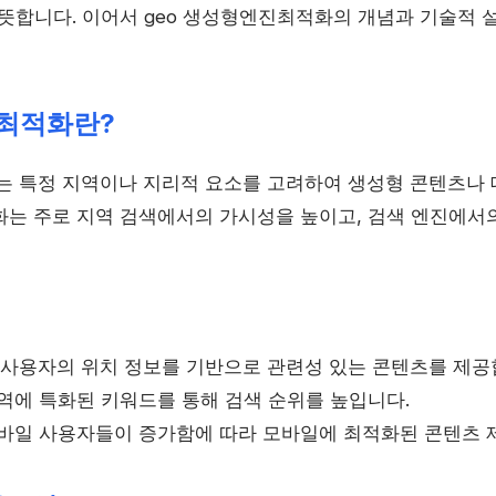
 뜻합니다. 이어서 geo 생성형엔진최적화의 개념과 기술적 
진최적화란?
는 특정 지역이나 지리적 요소를 고려하여 생성형 콘텐츠나
화는 주로 지역 검색에서의 가시성을 높이고, 검색 엔진에서
: 사용자의 위치 정보를 기반으로 관련성 있는 콘텐츠를 제공
지역에 특화된 키워드를 통해 검색 순위를 높입니다.
모바일 사용자들이 증가함에 따라 모바일에 최적화된 콘텐츠 