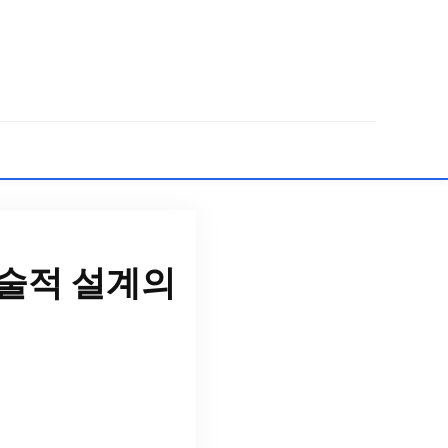
기술적 설계의