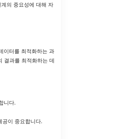
설계의 중요성에 대해 자
 데이터를 최적화하는 과
의 결과를 최적화하는 데
합니다.
제공이 중요합니다.