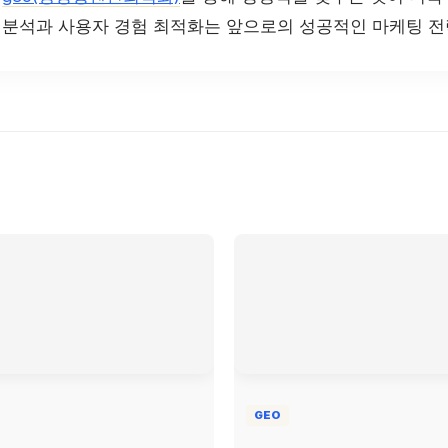
터 분석과 사용자 경험 최적화는 앞으로의 성공적인 마케팅 
GEO