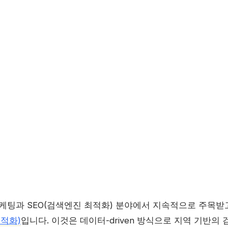
마케팅과 SEO(검색엔진 최적화) 분야에서 지속적으로 주목받
적화)
입니다. 이것은 데이터-driven 방식으로 지역 기반의