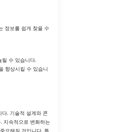
는 정보를 쉽게 찾을 수
릴 수 있습니다.
을 향상시킬 수 있습니
다. 기술적 설계와 콘
다. 지속적으로 변화하는
 중요해질 것입니다. 특