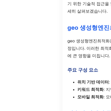
기 위한 기술적 접근을
세히 살펴보겠습니다.
geo 생성형엔
geo 생성형엔진최적화
정입니다. 이러한 최적
에 큰 영향을 미칩니다.
주요 구성 요소
위치 기반 데이터
키워드 최적화
: 
모바일 최적화
: 