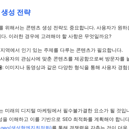
 생성 전략
를 위해서는 콘텐츠 생성 전략도 중요합니다. 사용자가 원하
다. 이러한 경우에 고려해야 할 사항은 무엇일까요?
정 지역에서 인기 있는 주제를 다루는 콘텐츠가 필요합니다.
: 사용자의 관심사에 맞춘 콘텐츠를 제공함으로써 방문자를 늘
용
: 이미지나 동영상과 같은 다양한 형식을 통해 사용자 경험
는 미래의 디지털 마케팅에서 필수불가결한 요소가 될 것입니
성을 이해하고 이를 기반으로 SEO 최적화를 계획해야 합니
,
geo(생성형엔진최적화)
를 통해 경쟁력을 갖추는 것이 더욱