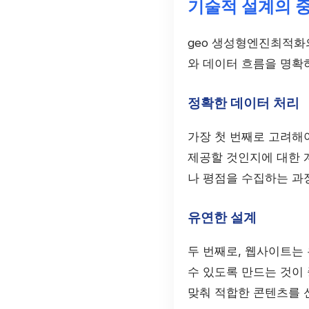
기술적 설계의 
geo 생성형엔진최적화
와 데이터 흐름을 명확
정확한 데이터 처리
가장 첫 번째로 고려해
제공할 것인지에 대한 계
나 평점을 수집하는 과
유연한 설계
두 번째로, 웹사이트는
수 있도록 만드는 것이 
맞춰 적합한 콘텐츠를 