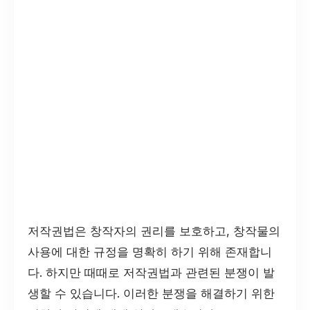
저작권법은 창작자의 권리를 보호하고, 창작물의
사용에 대한 규정을 명확히 하기 위해 존재합니
다. 하지만 때때로 저작권법과 관련된 분쟁이 발
생할 수 있습니다. 이러한 분쟁을 해결하기 위한