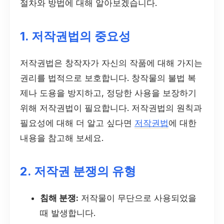
절차와 방법에 대해 알아보겠습니다.
1. 저작권법의 중요성
저작권법은 창작자가 자신의 작품에 대해 가지는
권리를 법적으로 보호합니다. 창작물의 불법 복
제나 도용을 방지하고, 정당한 사용을 보장하기
위해 저작권법이 필요합니다. 저작권법의 원칙과
필요성에 대해 더 알고 싶다면
저작권법
에 대한
내용을 참고해 보세요.
2. 저작권 분쟁의 유형
침해 분쟁:
저작물이 무단으로 사용되었을
때 발생합니다.