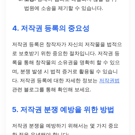
법원에 소송을 제기할 수 있습니다.
4. 저작권 등록의 중요성
저작권 등록은 창작자가 자신의 저작물을 법적으
로 보호받기 위한 중요한 절차입니다. 저작권 등
록을 통해 창작물의 소유권을 명확히 할 수 있으
며, 분쟁 발생 시 법적 증거로 활용될 수 있습니
다. 저작권 등록에 대한 자세한 정보는
저작권법
관련 블로그를 통해 확인해 보세요.
5. 저작권 분쟁 예방을 위한 방법
저작권 분쟁을 예방하기 위해서는 몇 가지 중요
한 점을 유념해야 합니다: