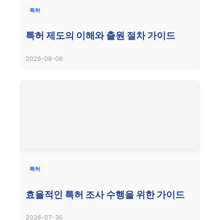
특허
특허 제도의 이해와 출원 절차 가이드
2026-08-06
특허
효율적인 특허 조사 수행을 위한 가이드
2026-07-30