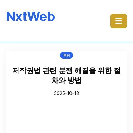
NxtWeb
☰
특허
저작권법 관련 분쟁 해결을 위한 절
차와 방법
2025-10-13