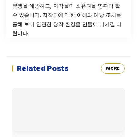
분쟁을 예방하고, 저작물의 소유권을 명확히 할
수 있습니다. 저작권에 대한 이해와 예방 조치를
통해 보다 안전한 창작 환경을 만들어 나가길 바
랍니다.
Related Posts
MORE