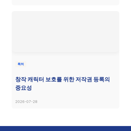
특허
창작 캐릭터 보호를 위한 저작권 등록의
중요성
2026-07-28