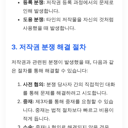
등록 분쟁:
저작권 등록 과정에서의 문제로
인해 발생합니다.
도용 분쟁:
타인의 저작물을 자신의 것처럼
사용했을 때 발생합니다.
3. 저작권 분쟁 해결 절차
저작권과 관련된 분쟁이 발생했을 때, 다음과 같
은 절차를 통해 해결할 수 있습니다:
사전 협의:
분쟁 당사자 간의 직접적인 대화
를 통해 문제를 해결하려고 시도합니다.
중재:
제3자를 통해 중재를 요청할 수 있습
니다. 중재는 법적 절차보다 빠르고 비용이
적게 듭니다.
소송:
중재나 협의로 해결되지 않을 경우,