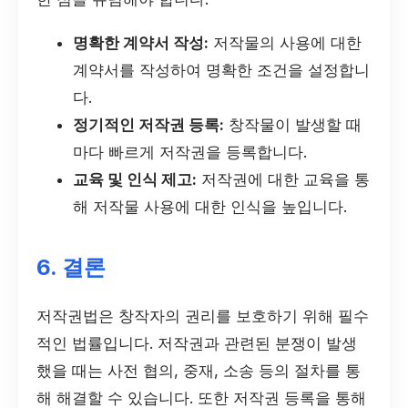
명확한 계약서 작성:
저작물의 사용에 대한
계약서를 작성하여 명확한 조건을 설정합니
다.
정기적인 저작권 등록:
창작물이 발생할 때
마다 빠르게 저작권을 등록합니다.
교육 및 인식 제고:
저작권에 대한 교육을 통
해 저작물 사용에 대한 인식을 높입니다.
6. 결론
저작권법은 창작자의 권리를 보호하기 위해 필수
적인 법률입니다. 저작권과 관련된 분쟁이 발생
했을 때는 사전 협의, 중재, 소송 등의 절차를 통
해 해결할 수 있습니다. 또한 저작권 등록을 통해