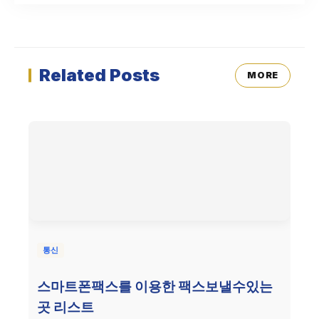
Related Posts
MORE
통신
스마트폰팩스를 이용한 팩스보낼수있는
곳 리스트