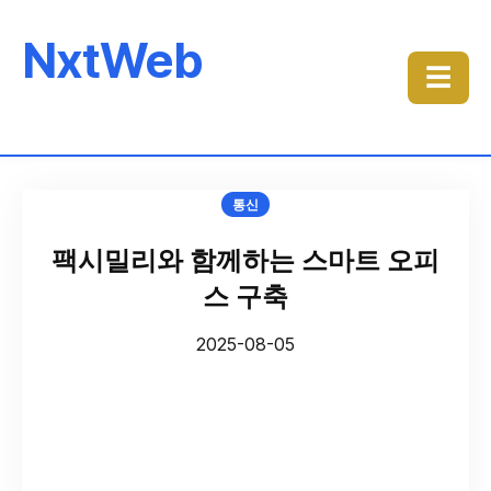
NxtWeb
☰
통신
팩시밀리와 함께하는 스마트 오피
스 구축
2025-08-05