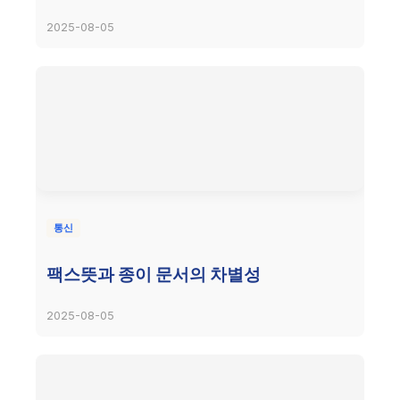
2025-08-05
통신
팩스뜻과 종이 문서의 차별성
2025-08-05