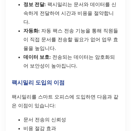
정보 전달:
팩시밀리는 문서와 데이터를 신
속하게 전달하여 시간과 비용을 절약합니
다.
자동화:
자동 팩스 전송 기능을 통해 직원들
이 직접 문서를 전송할 필요가 없어 업무 효
율을 높입니다.
데이터 보호:
전송되는 데이터는 암호화되
어 보안성이 높아집니다.
팩시밀리 도입의 이점
팩시밀리를 스마트 오피스에 도입하면 다음과 같
은 이점이 있습니다:
문서 전송의 신뢰성
비용 절감 효과