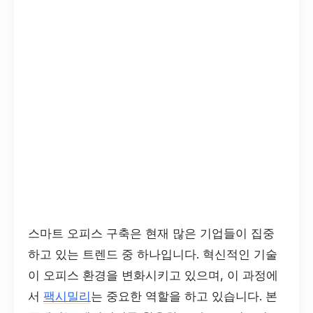
스마트 오피스 구축은 현재 많은 기업들이 집중
하고 있는 트렌드 중 하나입니다. 혁신적인 기술
이 오피스 환경을 변화시키고 있으며, 이 과정에
서
팩시밀리
는 중요한 역할을 하고 있습니다. 본