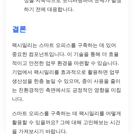
성을 지속적으로 모니터링하여 문제가 발생
하기 전에 대응합니다.
결론
팩시밀리는 스마트 오피스를 구축하는 데 있어
중요한 컴포넌트입니다. 이 기술을 통해 더 효율
적이고 안전한 업무 환경을 마련할 수 있습니다.
기업에서 팩시밀리를 효과적으로 활용하면 업무
생산성을 한층 높일 수 있으며, 종이 사용을 줄이
는 친환경적인 측면에서도 긍정적인 영향을 미칩
니다.
스마트 오피스를 구축하는 데 팩시밀리를 어떻게
활용할 수 있을까요? 그에 대해 고민해보는 시간
을 가져보시기 바랍니다.