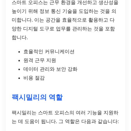
스마트 오피스는 근무 환경을 개선하고 생산성을
높이기 위해 정보 통신 기술을 도입하는 것을 의
미합니다. 이는 공간을 효율적으로 활용하고 다
양한 디지털 도구로 업무를 관리하는 것을 포함
합니다.
효율적인 커뮤니케이션
원격 근무 지원
데이터 관리와 보안 강화
비용 절감
팩시밀리의 역할
팩시밀리는 스마트 오피스의 여러 기능을 지원하
는 데 도움이 됩니다. 그 역할은 다음과 같습니다: