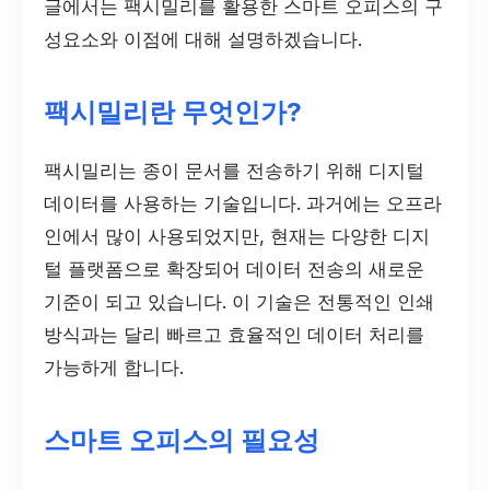
글에서는 팩시밀리를 활용한 스마트 오피스의 구
성요소와 이점에 대해 설명하겠습니다.
팩시밀리란 무엇인가?
팩시밀리는 종이 문서를 전송하기 위해 디지털
데이터를 사용하는 기술입니다. 과거에는 오프라
인에서 많이 사용되었지만, 현재는 다양한 디지
털 플랫폼으로 확장되어 데이터 전송의 새로운
기준이 되고 있습니다. 이 기술은 전통적인 인쇄
방식과는 달리 빠르고 효율적인 데이터 처리를
가능하게 합니다.
스마트 오피스의 필요성