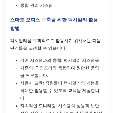
통합 관리 시스템
스마트 오피스 구축을 위한 팩시밀리 활용
방법
팩시밀리를 효과적으로 활용하기 위해서는 다음
단계들을 고려할 수 있습니다:
기존 시스템과의 통합: 팩시밀리 시스템을
기존의 IT 인프라와 통합하여 원활한 운영
을 도모합니다.
사용자 교육: 직원들이 팩시밀리의 기능을
최대한 활용할 수 있도록 교육을 제공합니
다.
지속적인 모니터링: 시스템의 성능과 보안