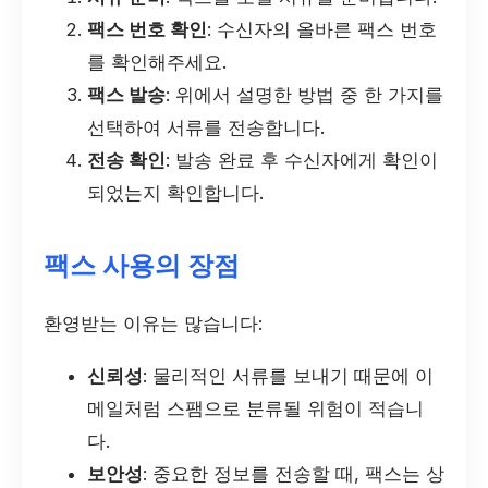
팩스 번호 확인
: 수신자의 올바른 팩스 번호
를 확인해주세요.
팩스 발송
: 위에서 설명한 방법 중 한 가지를
선택하여 서류를 전송합니다.
전송 확인
: 발송 완료 후 수신자에게 확인이
되었는지 확인합니다.
팩스 사용의 장점
환영받는 이유는 많습니다:
신뢰성
: 물리적인 서류를 보내기 때문에 이
메일처럼 스팸으로 분류될 위험이 적습니
다.
보안성
: 중요한 정보를 전송할 때, 팩스는 상