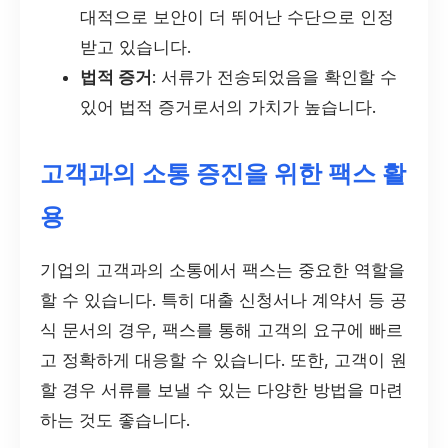
대적으로 보안이 더 뛰어난 수단으로 인정
받고 있습니다.
법적 증거
: 서류가 전송되었음을 확인할 수
있어 법적 증거로서의 가치가 높습니다.
고객과의 소통 증진을 위한 팩스 활
용
기업의 고객과의 소통에서 팩스는 중요한 역할을
할 수 있습니다. 특히 대출 신청서나 계약서 등 공
식 문서의 경우, 팩스를 통해 고객의 요구에 빠르
고 정확하게 대응할 수 있습니다. 또한, 고객이 원
할 경우 서류를 보낼 수 있는 다양한 방법을 마련
하는 것도 좋습니다.