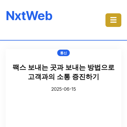
NxtWeb
☰
통신
팩스 보내는 곳과 보내는 방법으로
고객과의 소통 증진하기
2025-06-15