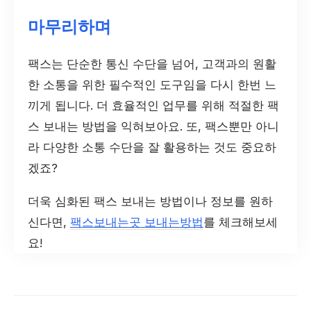
마무리하며
팩스는 단순한 통신 수단을 넘어, 고객과의 원활
한 소통을 위한 필수적인 도구임을 다시 한번 느
끼게 됩니다. 더 효율적인 업무를 위해 적절한 팩
스 보내는 방법을 익혀보아요. 또, 팩스뿐만 아니
라 다양한 소통 수단을 잘 활용하는 것도 중요하
겠죠?
더욱 심화된 팩스 보내는 방법이나 정보를 원하
신다면,
팩스보내는곳 보내는방법
를 체크해보세
요!