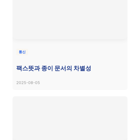
통신
팩스뜻과 종이 문서의 차별성
2025-08-05