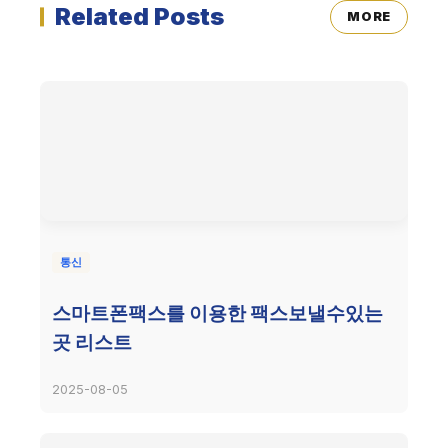
Related Posts
MORE
통신
스마트폰팩스를 이용한 팩스보낼수있는
곳 리스트
2025-08-05