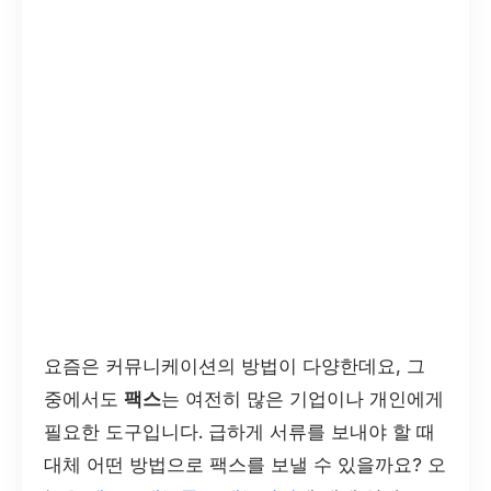
요즘은 커뮤니케이션의 방법이 다양한데요, 그
중에서도
팩스
는 여전히 많은 기업이나 개인에게
필요한 도구입니다. 급하게 서류를 보내야 할 때
대체 어떤 방법으로 팩스를 보낼 수 있을까요? 오