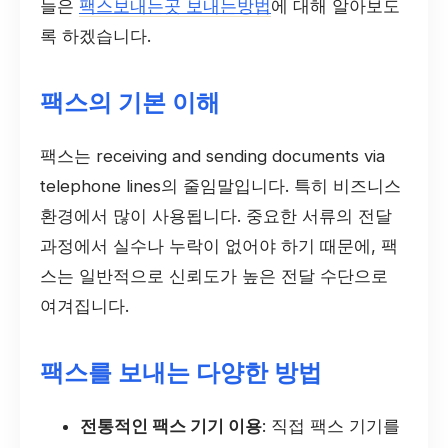
늘은
팩스보내는곳 보내는방법
에 대해 알아보도
록 하겠습니다.
팩스의 기본 이해
팩스는 receiving and sending documents via
telephone lines의 줄임말입니다. 특히 비즈니스
환경에서 많이 사용됩니다. 중요한 서류의 전달
과정에서 실수나 누락이 없어야 하기 때문에, 팩
스는 일반적으로 신뢰도가 높은 전달 수단으로
여겨집니다.
팩스를 보내는 다양한 방법
전통적인 팩스 기기 이용
: 직접 팩스 기기를