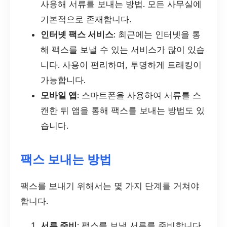
사용해 서류를 보내는 방법. 모든 사무실에
기본적으로 존재합니다.
인터넷 팩스 서비스
: 최근에는 인터넷을 통
해 팩스를 보낼 수 있는 서비스가 많이 있습
니다. 사용이 편리하며, 투명하게 트래킹이
가능합니다.
모바일 앱
: 스마트폰을 사용하여 서류를 스
캔한 뒤 앱을 통해 팩스를 보내는 방법도 있
습니다.
팩스 보내는 방법
팩스를 보내기 위해서는 몇 가지 단계를 거쳐야
합니다.
서류 준비
: 팩스를 보낼 서류를 준비합니다.