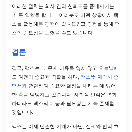
이러한 절차는 회사 간의 신뢰도를 증대시키는
데 큰 역할을 합니다. 여러분도 어떤 상황에서 팩
스를 활용해본 경험이 있나요? 그 경험을 통해 팩
스의 중요성을 느꼈을 수도 있습니다.
결론
결국, 팩스는 그 존재 이유를 잃지 않고 오늘날에
도 여전히 중요한 역할을 하며,
팩스뜻 계약서 증
명서
와 관련하여 중요한 결정을 내리는 데 있어
한 축을 담당하고 있습니다. 사회적 인식은 변화
하더라도 팩스의 기능과 필요성은 계속 존재할
것입니다.
팩스는 이제 단순한 기계가 아닌, 신뢰와 법적 효