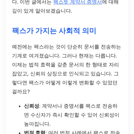
다. 이번 글에서는
팩스뜻 계약서 증명서
에 대해
깊이 있게 알아보겠습니다.
팩스가 가지는 사회적 의미
예전에는 팩스라는 것이 단순히 문서를 전송하는
기계로 여겨졌습니다. 그러나 현재는 다릅니다.
이제는 법적 효력을 갖춘 문서의 한 형태로 자리
잡았고, 신뢰의 상징으로 인식되고 있습니다. 그
렇다면 팩스가 어떻게 이렇게 변화할 수 있었던
걸까요?
신뢰성
: 계약서나 증명서를 팩스로 전송하
면 수신자가 즉시 확인할 수 있어 신뢰성이
높아집니다.
법적 효력
: 여러 법적 사례에서 팩스로 전송