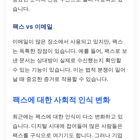
습니다.
팩스 vs 이메일
이메일이 많은 장소에서 사용되고 있지만, 팩스
는 독특한 장점이 있습니다. 예를 들어, 팩스로 보
낸 문서는 상대방이 실제로 수신했는지 확인할
수 있는 기능이 있습니다. 이는 법적 분쟁이 일어
날 때 중요한 증거로 작용할 수 있습니다.
팩스에 대한 사회적 인식 변화
최근에는 팩스에 대한 인식이 다소 변화하고 있
습니다. 디지털 시대에 접어들며 많은 사람들은
팩스를 구식으로 여기기도 합니다. 그러나 기업