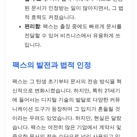
된 문서가 인정받는 일이 많아지면서, 그 법
적 효력도 커졌습니다.
편리함
: 팩스는 출장 중에도 빠르게 문서를
전달할 수 있어 비즈니스에서 유용하게 쓰
입니다.
팩스의 발전과 법적 인정
팩스는 그 탄생 초기부터 문서의 전송 방식을 혁
신적으로 변화시켰습니다. 하지만, 특히 21세기
에 들어서는 디지털 기술의 발달로 다양한 커뮤
니케이션 도구가 등장하며 그 입지가 흔들릴 것
이라는 우려도 있었습니다. 하지만, 현실은 달랐
습니다. 팩스는 여전히 많은 기업에서 계약서 및
중요한 문서의 전송 수단으로 널리 사용되고 있