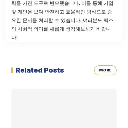
력을 가진 도구로 변모했습니다. 이를 통해 기업
및 개인은 보다 안전하고 효율적인 방식으로 중
요한 문서를 처리할 수 있습니다. 여러분도 팩스
의 사회적 의미를 새롭게 생각해보시기 바랍니
다!
Related Posts
MORE