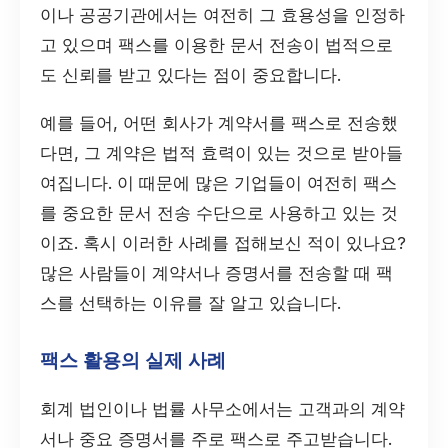
이나 공공기관에서는 여전히 그 효용성을 인정하
고 있으며 팩스를 이용한 문서 전송이 법적으로
도 신뢰를 받고 있다는 점이 중요합니다.
예를 들어, 어떤 회사가 계약서를 팩스로 전송했
다면, 그 계약은 법적 효력이 있는 것으로 받아들
여집니다. 이 때문에 많은 기업들이 여전히 팩스
를 중요한 문서 전송 수단으로 사용하고 있는 것
이죠. 혹시 이러한 사례를 접해보신 적이 있나요?
많은 사람들이 계약서나 증명서를 전송할 때 팩
스를 선택하는 이유를 잘 알고 있습니다.
팩스 활용의 실제 사례
회계 법인이나 법률 사무소에서는 고객과의 계약
서나 중요 증명서를 주로 팩스로 주고받습니다.