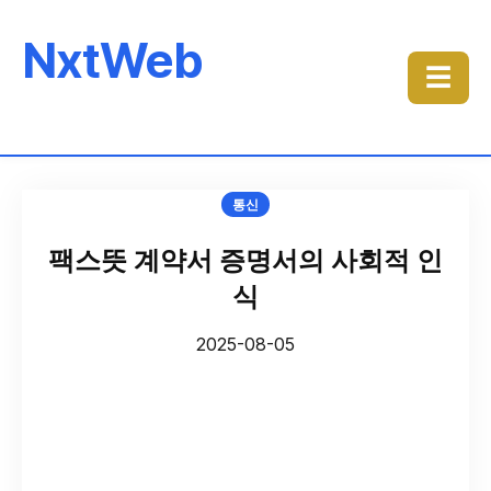
NxtWeb
☰
통신
팩스뜻 계약서 증명서의 사회적 인
식
2025-08-05