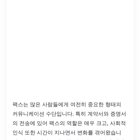
팩스는 많은 사람들에게 여전히 중요한 형태의
커뮤니케이션 수단입니다. 특히 계약서와 증명서
의 전송에 있어 팩스의 역할은 매우 크고, 사회적
인식 또한 시간이 지나면서 변화를 겪어왔습니