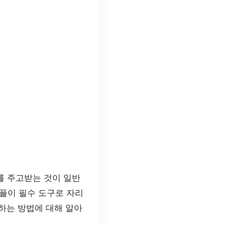
를 주고받는 것이 일반
플이 필수 도구로 자리
하는 방법에 대해 알아