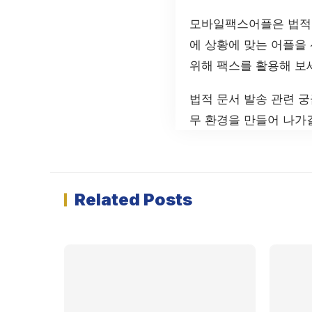
모바일팩스어플은 법적 
에 상황에 맞는 어플을
위해 팩스를 활용해 보
법적 문서 발송 관련 
무 환경을 만들어 나가
Related Posts