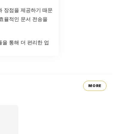
과 장점을 제공하기 때문
 효율적인 문서 전송을
을 통해 더 편리한 업
MORE