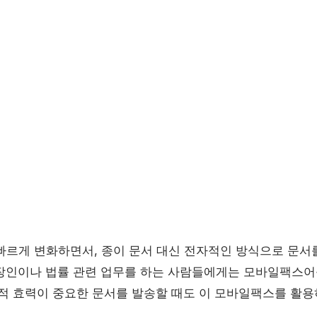
빠르게 변화하면서, 종이 문서 대신 전자적인 방식으로 문서
장인이나 법률 관련 업무를 하는 사람들에게는 모바일팩스어
법적 효력이 중요한 문서를 발송할 때도 이 모바일팩스를 활용