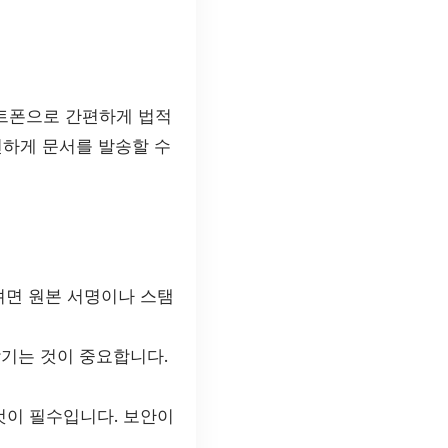
마트폰으로 간편하게 법적
전하게 문서를 발송할 수
니려면 원본 서명이나 스탬
남기는 것이 중요합니다.
것이 필수입니다. 보안이