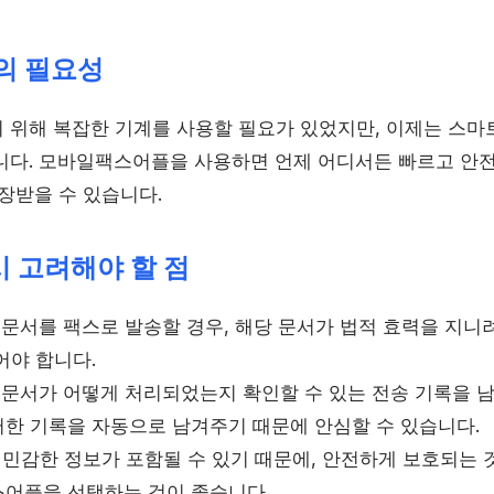
의 필요성
 위해 복잡한 기계를 사용할 필요가 있었지만, 이제는 스
니다. 모바일팩스어플을 사용하면 언제 어디서든 빠르고 안
장받을 수 있습니다.
시 고려해야 할 점
적 문서를 팩스로 발송할 경우, 해당 문서가 법적 효력을 지
어야 합니다.
한 문서가 어떻게 처리되었는지 확인할 수 있는 전송 기록을 
한 기록을 자동으로 남겨주기 때문에 안심할 수 있습니다.
는 민감한 정보가 포함될 수 있기 때문에, 안전하게 보호되는 
어플을 선택하는 것이 좋습니다.