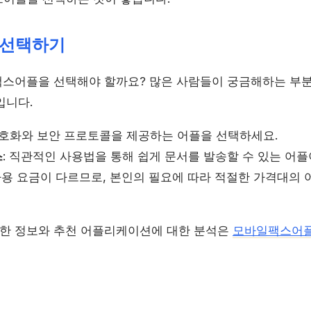
 선택하기
스어플을 선택해야 할까요? 많은 사람들이 궁금해하는 부분
입니다.
암호화와 보안 프로토콜을 제공하는 어플을 선택하세요.
스
: 직관적인 사용법을 통해 쉽게 문서를 발송할 수 있는 어플
 사용 요금이 다르므로, 본인의 필요에 따라 적절한 가격대의
한 정보와 추천 어플리케이션에 대한 분석은
모바일팩스어