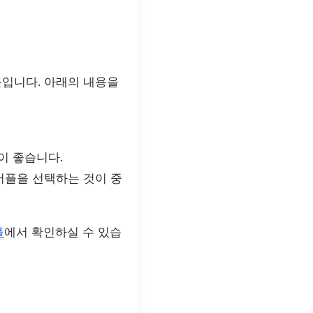
입니다. 아래의 내용을
이 좋습니다.
 어플을 선택하는 것이 중
플
에서 확인하실 수 있습