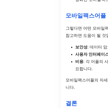
모바일팩스어플
그렇다면 어떤 모바일팩
참고하면 도움이 될 것
보안성
: 데이터 
사용자 인터페이
비용
: 각 어플의
요합니다.
모바일팩스어플의 자세
니다.
결론