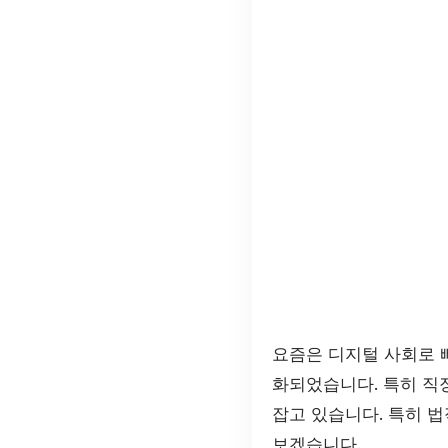
요즘은 디지털 사회로 
화되었습니다. 특히 직
잡고 있습니다. 특히 
보겠습니다.