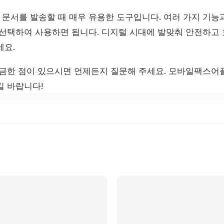
문서를 발송할 때 매우 유용한 도구입니다. 여러 가지 기능
 선택하여 사용하면 됩니다. 디지털 시대에 발맞춰 안전하고
세요.
궁금한 점이 있으시면 언제든지 질문해 주세요. 모바일팩스어플
길 바랍니다!