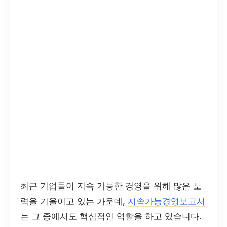
최근 기업들이 지속 가능한 경영을 위해 많은 노
력을 기울이고 있는 가운데,
지속가능경영보고서
는 그 중에서도 핵심적인 역할을 하고 있습니다.