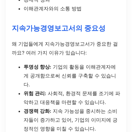
이해관계자와의 소통 방법
지속가능경영보고서의 중요성
왜 기업들에게 지속가능경영보고서가 중요한 걸
까요? 여러 가지 이유가 있습니다:
투명성 향상:
기업의 활동을 이해관계자에
게 공개함으로써 신뢰를 구축할 수 있습니
다.
위험 관리:
사회적, 환경적 문제를 조기에 파
악하고 대응책을 마련할 수 있습니다.
경쟁력 강화:
지속 가능성을 중시하는 소비
자들이 증가하고 있어, 기업의 이미지에 긍
정적인 영향을 미칠 수 있습니다.