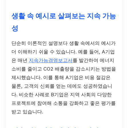
생활 속 예시로 살펴보는 지속 가능
성
단순히 이론적인 설명보다 생활 속에서의 예시가
더 이해하기 쉬울 수 있습니다. 예를 들어, A기업
은 매년
지속가능경영보고서
를 발간하여 에너지
소비를 줄이고 CO2 배출량을 감소시키는 방법을
제시했습니다. 이를 통해 A기업은 비용 절감은
물론, 고객의 신뢰를 얻는 데에도 성공하였습니
다. 비슷한 사례로 B기업은 지역 사회의 다양한
프로젝트에 참여해 소통을 강화하고 좋은 평가를
받고 있습니다.