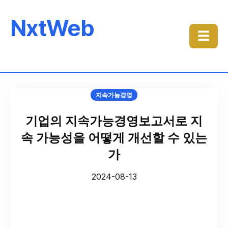
NxtWeb
☰
지속가능경영
기업의 지속가능경영보고서로 지
속 가능성을 어떻게 개선할 수 있는
가
2024-08-13