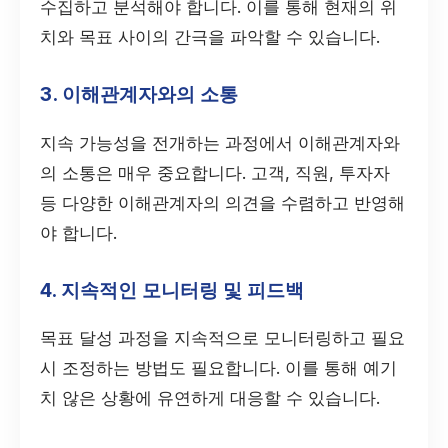
수집하고 분석해야 합니다. 이를 통해 현재의 위
치와 목표 사이의 간극을 파악할 수 있습니다.
3. 이해관계자와의 소통
지속 가능성을 전개하는 과정에서 이해관계자와
의 소통은 매우 중요합니다. 고객, 직원, 투자자
등 다양한 이해관계자의 의견을 수렴하고 반영해
야 합니다.
4. 지속적인 모니터링 및 피드백
목표 달성 과정을 지속적으로 모니터링하고 필요
시 조정하는 방법도 필요합니다. 이를 통해 예기
치 않은 상황에 유연하게 대응할 수 있습니다.