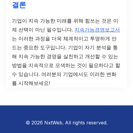
결론
기업이 지속 가능한 미래를 위해 힘쓰는 것은 이
제 선택이 아닌 필수입니다.
지속가능경영보고서
는 이러한 과정을 더욱 체계적이고 투명하게 만
드는 중요한 도구입니다. 기업이 자기 분석을 통
해 지속 가능한 경영을 실천하고 개선할 수 있는
방법을 지속적으로 모색하는 것이 필요하다고 할
수 있습니다. 여러분의 기업에서도 이러한 변화
를 시작해보세요!
© 2026 NxtWeb. All rights reserved.