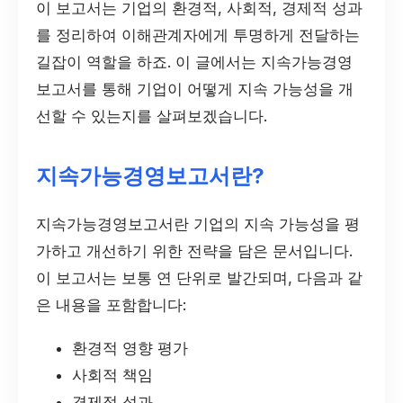
이 보고서는 기업의 환경적, 사회적, 경제적 성과
를 정리하여 이해관계자에게 투명하게 전달하는
길잡이 역할을 하죠. 이 글에서는 지속가능경영
보고서를 통해 기업이 어떻게 지속 가능성을 개
선할 수 있는지를 살펴보겠습니다.
지속가능경영보고서란?
지속가능경영보고서란 기업의 지속 가능성을 평
가하고 개선하기 위한 전략을 담은 문서입니다.
이 보고서는 보통 연 단위로 발간되며, 다음과 같
은 내용을 포함합니다:
환경적 영향 평가
사회적 책임
경제적 성과