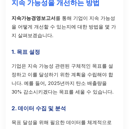
지속 가능성을 개선하는 방법
지속가능경영보고서
를 통해 기업이 지속 가능성
을 어떻게 개선할 수 있는지에 대한 방법을 몇 가
지 살펴보겠습니다.
1. 목표 설정
기업은 지속 가능성 관련된 구체적인 목표를 설
정하고 이를 달성하기 위한 계획을 수립해야 합
니다. 예를 들어, 2025년까지 탄소 배출량을
30% 감소시키겠다는 목표를 세울 수 있습니다.
2. 데이터 수집 및 분석
목표 달성을 위해 필요한 데이터를 체계적으로