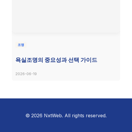
조명
욕실조명의 중요성과 선택 가이드
2026-06-19
© 2026 NxtWeb. All rights reserved.