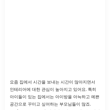
요즘 집에서 시간을 보내는 시간이 많아지면서
인테리어에 대한 관심이 높아지고 있어요. 특히
아이들이 있는 집에서는 아이방을 아늑하고 예쁜
공간으로 꾸미고 싶어하는 부모님들이 많죠.