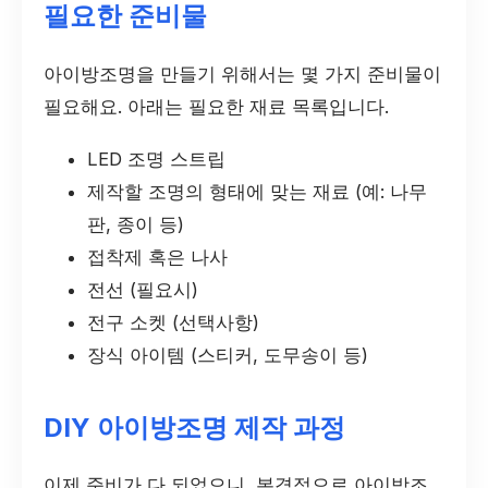
필요한 준비물
아이방조명을 만들기 위해서는 몇 가지 준비물이
필요해요. 아래는 필요한 재료 목록입니다.
LED 조명 스트립
제작할 조명의 형태에 맞는 재료 (예: 나무
판, 종이 등)
접착제 혹은 나사
전선 (필요시)
전구 소켓 (선택사항)
장식 아이템 (스티커, 도무송이 등)
DIY 아이방조명 제작 과정
이제 준비가 다 되었으니, 본격적으로 아이방조