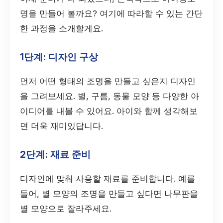
명을 만들어 볼까요? 여기에 따라할 수 있는 간단
한 과정을 소개할게요.
1단계: 디자인 구상
먼저 어떤 형태의 조명을 만들고 싶은지 디자인
을 그려보세요. 별, 구름, 동물 모양 등 다양한 아
이디어를 내볼 수 있어요. 아이와 함께 생각해보
면 더욱 재미있답니다.
2단계: 재료 준비
디자인에 맞춰 사용할 재료를 준비합니다. 예를
들어, 별 모양의 조명을 만들고 싶다면 나무판을
별 모양으로 잘라주세요.