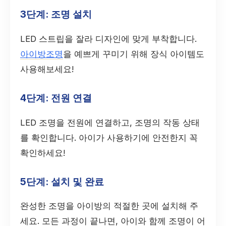
3단계: 조명 설치
LED 스트립을 잘라 디자인에 맞게 부착합니다.
아이방조명
을 예쁘게 꾸미기 위해 장식 아이템도
사용해보세요!
4단계: 전원 연결
LED 조명을 전원에 연결하고, 조명의 작동 상태
를 확인합니다. 아이가 사용하기에 안전한지 꼭
확인하세요!
5단계: 설치 및 완료
완성한 조명을 아이방의 적절한 곳에 설치해 주
세요. 모든 과정이 끝나면, 아이와 함께 조명이 어