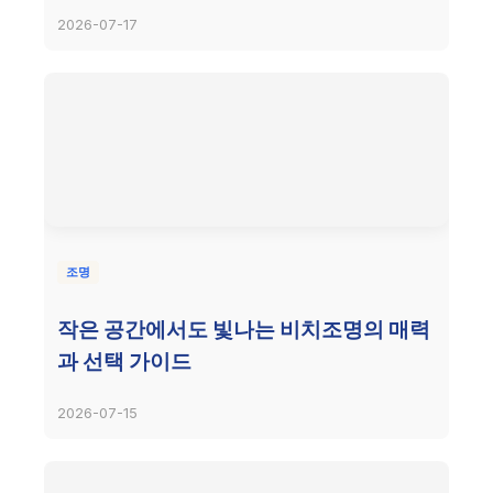
2026-07-17
조명
작은 공간에서도 빛나는 비치조명의 매력
과 선택 가이드
2026-07-15