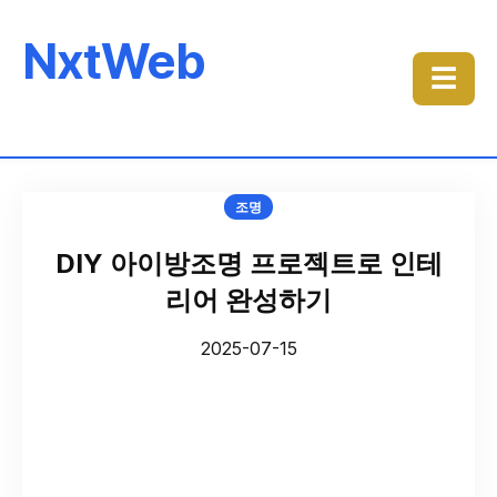
NxtWeb
☰
조명
DIY 아이방조명 프로젝트로 인테
리어 완성하기
2025-07-15