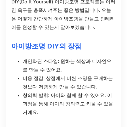
DIY(Do It Yourself) 아이방조명 프로젝트는 이러
한 욕구를 충족시켜주는 좋은 방법입니다. 오늘
은 어떻게 간단하게 아이방조명을 만들고 인테리
어를 완성할 수 있는지 알아보겠습니다.
아이방조명 DIY의 장점
개인화된 스타일: 원하는 색상과 디자인으
로 만들 수 있어요.
비용 절감: 상점에서 비싼 조명을 구매하는
것보다 저렴하게 만들 수 있습니다.
창의력 발휘: 아이와 함께 할 수 있어요. 이
과정을 통해 아이의 창의력도 키울 수 있을
거예요.