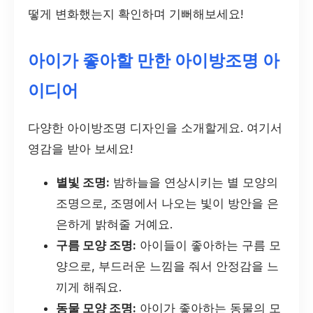
떻게 변화했는지 확인하며 기뻐해보세요!
아이가 좋아할 만한 아이방조명 아
이디어
다양한 아이방조명 디자인을 소개할게요. 여기서
영감을 받아 보세요!
별빛 조명:
밤하늘을 연상시키는 별 모양의
조명으로, 조명에서 나오는 빛이 방안을 은
은하게 밝혀줄 거예요.
구름 모양 조명:
아이들이 좋아하는 구름 모
양으로, 부드러운 느낌을 줘서 안정감을 느
끼게 해줘요.
동물 모양 조명:
아이가 좋아하는 동물의 모