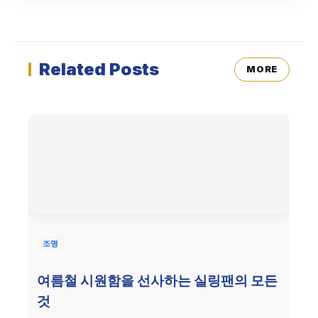
Related Posts
MORE
조명
여름철 시원함을 선사하는 실링팬의 모든
것