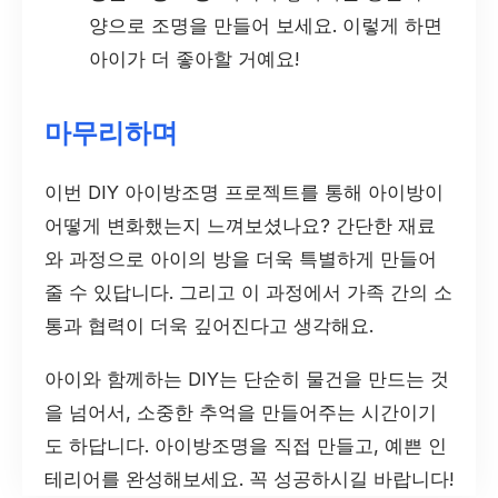
양으로 조명을 만들어 보세요. 이렇게 하면
아이가 더 좋아할 거예요!
마무리하며
이번 DIY 아이방조명 프로젝트를 통해 아이방이
어떻게 변화했는지 느껴보셨나요? 간단한 재료
와 과정으로 아이의 방을 더욱 특별하게 만들어
줄 수 있답니다. 그리고 이 과정에서 가족 간의 소
통과 협력이 더욱 깊어진다고 생각해요.
아이와 함께하는 DIY는 단순히 물건을 만드는 것
을 넘어서, 소중한 추억을 만들어주는 시간이기
도 하답니다. 아이방조명을 직접 만들고, 예쁜 인
테리어를 완성해보세요. 꼭 성공하시길 바랍니다!