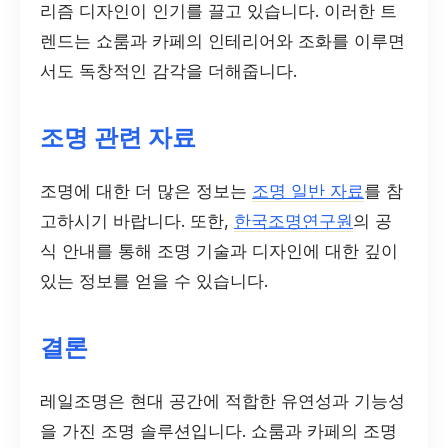
리즘 디자인이 인기를 끌고 있습니다. 이러한 트
렌드는 쇼룸과 카페의 인테리어와 조화를 이루면
서도 독창적인 감각을 더해줍니다.
조명 관련 자료
조명에 대한 더 많은 정보는
조명 일반 자료
를 참
고하시기 바랍니다. 또한,
한국조명연구원
의 공
식 안내를 통해 조명 기술과 디자인에 대한 깊이
있는 정보를 얻을 수 있습니다.
결론
레일조명은 현대 공간에 적합한 유연성과 기능성
을 가진 조명 솔루션입니다. 쇼룸과 카페의 조명