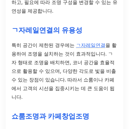
하고, 필요에 따라 조명 구성을 변경할 수 있는 유
연성을 제공합니다.
ㄱ자레일연결의 유용성
특히 공간이 제한된 경우에는
ㄱ자레일연결
을 활
용하여 조명을 설치하는 것이 효과적입니다. ㄱ
자 형태로 조명을 배치하면, 코너 공간을 효율적
으로 활용할 수 있으며, 다양한 각도로 빛을 비출
수 있는 장점이 있습니다. 따라서 쇼룸이나 카페
에서 고객의 시선을 집중시키는 데 큰 도움이 됩
니다.
쇼룸조명과 카페창업조명