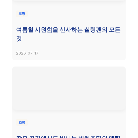
조명
여름철 시원함을 선사하는 실링팬의 모든
것
2026-07-17
조명