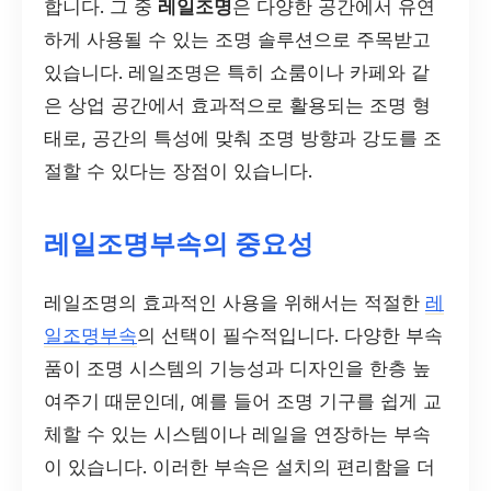
합니다. 그 중
레일조명
은 다양한 공간에서 유연
하게 사용될 수 있는 조명 솔루션으로 주목받고
있습니다. 레일조명은 특히 쇼룸이나 카페와 같
은 상업 공간에서 효과적으로 활용되는 조명 형
태로, 공간의 특성에 맞춰 조명 방향과 강도를 조
절할 수 있다는 장점이 있습니다.
레일조명부속의 중요성
레일조명의 효과적인 사용을 위해서는 적절한
레
일조명부속
의 선택이 필수적입니다. 다양한 부속
품이 조명 시스템의 기능성과 디자인을 한층 높
여주기 때문인데, 예를 들어 조명 기구를 쉽게 교
체할 수 있는 시스템이나 레일을 연장하는 부속
이 있습니다. 이러한 부속은 설치의 편리함을 더