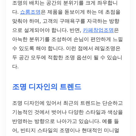
조명의 배치는 공간의 분위기를 크게 좌우합니
다.
쇼룸조명
은 제품을 돋보이게 하는 데 초점을
맞춰야 하며, 고객의 구매욕구를 자극하는 방향
으로 설계되어야 합니다. 반면,
카페창업조명
은
아늑한 분위기를 조성하여 손님이 편안하게 느낄
수 있도록 해야 합니다. 이런 점에서 레일조명은
두 공간 모두에 적합한 조명 옵션이 될 수 있습니
다.
조명 디자인의 트렌드
조명 디자인에 있어서 최근의 트렌드는 단순하고
기능적인 것에서 벗어나 다양한 스타일과 색상을
반영하는 방향으로 나아가고 있습니다. 예를 들
어, 빈티지 스타일의 조명이나 현대적인 미니멀