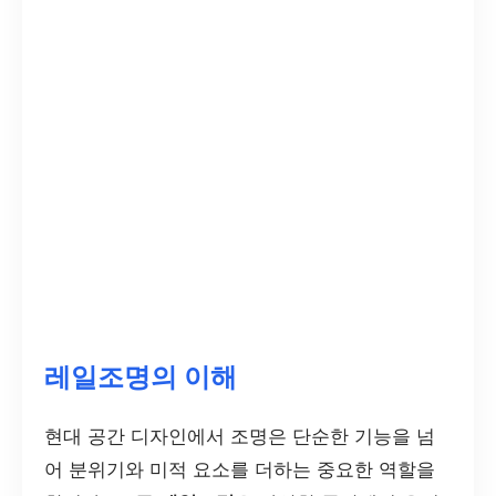
레일조명의 이해
현대 공간 디자인에서 조명은 단순한 기능을 넘
어 분위기와 미적 요소를 더하는 중요한 역할을