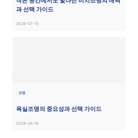
작은 공간에서도 빛나는 비치조명의 매력
과 선택 가이드
2026-07-15
조명
욕실조명의 중요성과 선택 가이드
2026-06-19