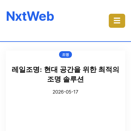
NxtWeb
☰
조명
레일조명: 현대 공간을 위한 최적의
조명 솔루션
2026-05-17