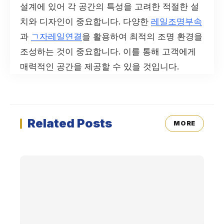
설계에 있어 각 공간의 특성을 고려한 적절한 설
치와 디자인이 중요합니다. 다양한
레일조명부속
과
ㄱ자레일연결
을 활용하여 최적의 조명 환경을
조성하는 것이 중요합니다. 이를 통해 고객에게
매력적인 공간을 제공할 수 있을 것입니다.
Related Posts
MORE