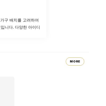
 가구 배치를 고려하여
입니다. 다양한 아이디
MORE