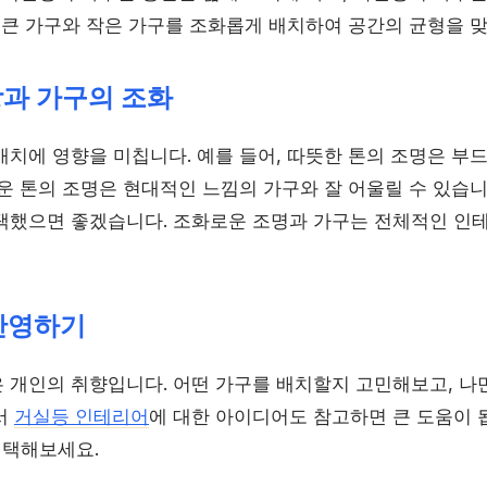
큰 가구와 작은 가구를 조화롭게 배치하여 공간의 균형을 맞
상과 가구의 조화
배치에 영향을 미칩니다. 예를 들어, 따뜻한 톤의 조명은 부
운 톤의 조명은 현대적인 느낌의 가구와 잘 어울릴 수 있습니
택했으면 좋겠습니다. 조화로운 조명과 가구는 전체적인 인
 반영하기
 개인의 취향입니다. 어떤 가구를 배치할지 고민해보고, 나
서
거실등 인테리어
에 대한 아이디어도 참고하면 큰 도움이 
선택해보세요.