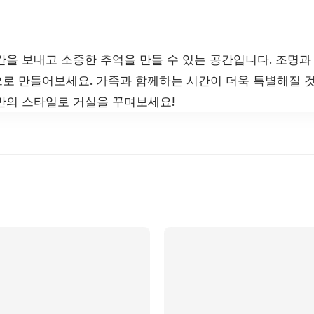
간을 보내고 소중한 추억을 만들 수 있는 공간입니다. 조명과
로 만들어보세요. 가족과 함께하는 시간이 더욱 특별해질 것
만의 스타일로 거실을 꾸며보세요!