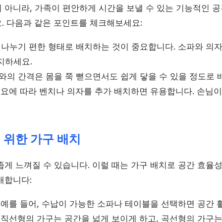
 아니라, 가족이 편안하게 시간을 보낼 수 있는 기능적인 공
. 다음과 같은 포인트를 체크해보세요:
나누기 편한 형태로 배치하는 것이 중요합니다. 소파와 의자
지하세요.
의 간격은 몸을 쭉 뻗으면서도 쉽게 닿을 수 있을 정도로 
요에 따라 벤치나 의자를 추가 배치하면 유용합니다. 손님이
기 위한 가구 배치
게 느껴질 수 있습니다. 이럴 때는 가구 배치로 공간 효율성
개합니다:
예를 들어, 수납이 가능한 소파나 테이블을 선택하면 공간 
직선형의 가구는 공간을 넓게 보이게 하고, 곡선형의 가구는