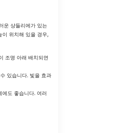
스러운 샹들리에가 있는
이 위치해 있을 경우,
이 조명 아래 배치되면
수 있습니다. 빛을 효과
에도 좋습니다. 여러