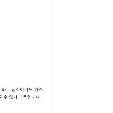
이하는 장소이기도 하죠.
꿀 수 있기 때문입니다.