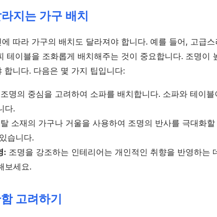
 달라지는 가구 배치
에 따라 가구의 배치도 달라져야 합니다. 예를 들어, 고급
피 테이블을 조화롭게 배치해주는 것이 중요합니다. 조명이 높
 합니다. 다음은 몇 가지 팁입니다:
조명의 중심을 고려하여 소파를 배치합니다. 소파와 테이블
니다.
탈 소재의 가구나 거울을 사용하여 조명의 반사를 극대화할 
 있습니다.
:
조명을 강조하는 인테리어는 개인적인 취향을 반영하는 데
해보세요.
안함 고려하기