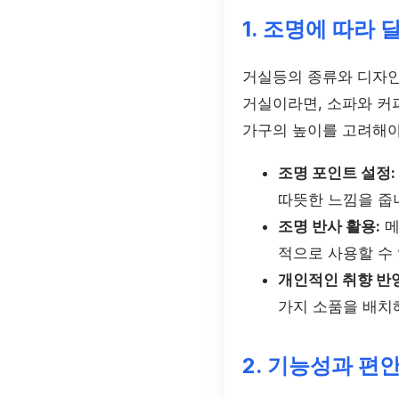
1. 조명에 따라
거실등의 종류와 디자인
거실이라면, 소파와 커
가구의 높이를 고려해야
조명 포인트 설정:
따뜻한 느낌을 줍
조명 반사 활용:
메
적으로 사용할 수
개인적인 취향 반영
가지 소품을 배치
2. 기능성과 편