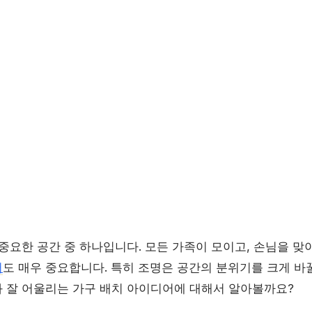
중요한 공간 중 하나입니다. 모든 가족이 모이고, 손님을 맞
어
도 매우 중요합니다. 특히 조명은 공간의 분위기를 크게 바
 잘 어울리는 가구 배치 아이디어에 대해서 알아볼까요?