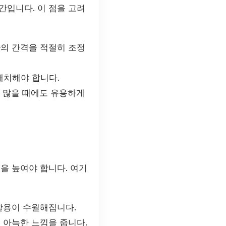
간입니다. 이 점을 고려
의 간격을 적절히 조정
배치해야 합니다.
 많을 때에도 유용하게
을 높여야 합니다. 여기
활용이 수월해집니다.
 아늑한 느낌을 줍니다.