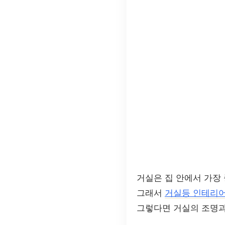
거실은 집 안에서 가장 
그래서
거실등 인테리
그렇다면 거실의 조명과