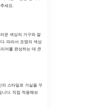
추세요.
드러운 색상의 가구와 잘
다. 따라서 조명의 색상
테리어를 완성하는 데 큰
만의 스타일로 거실을 꾸
됩니다. 직접 적용해보