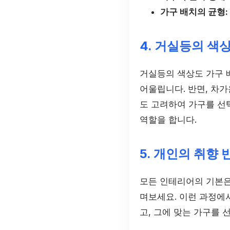
가구 배치의 균형:
4. 거실등의 색
거실등의 색상도 가구 
어울립니다. 반면, 차가
도 고려하여 가구를 선
역할을 합니다.
5. 개인의 취향
모든 인테리어의 기본은
며보세요. 이런 과정에
고, 그에 맞는 가구를 