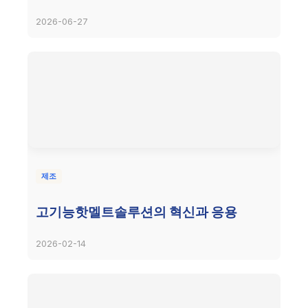
2026-06-27
제조
고기능핫멜트솔루션의 혁신과 응용
2026-02-14