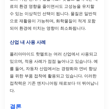
료의 환경 영향을 줄이면서도 고성능을 유지할
수 있는 이상적인 선택이 됩니다. 물질은 일반적
으로 재활용이 가능하며, 화학물질이 적게 포함
되어 환경에 미치는 영향이 최소화됩니다.
산업 내 사용 사례
폴리아마이드 핫멜트는 여러 산업에서 사용되고
있으며, 적용 사례가 점점 늘어나고 있습니다. 예
를 들어, 자동차 산업에서는 경량화와 연비 향상
을 위한 부품 접착에 활용되고 있습니다. 이러한
접착력은 기존 엔지니어링 재료보다 더 뛰어납니
다.
결론