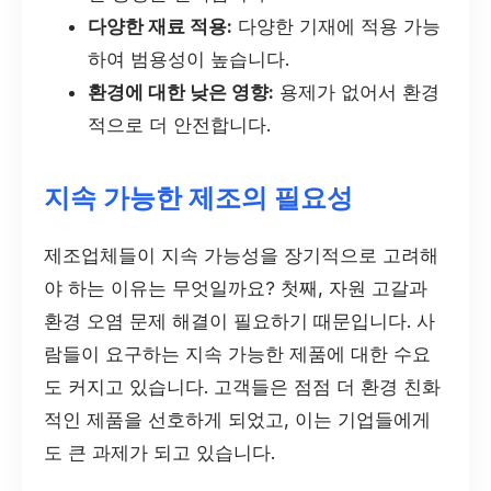
다양한 재료 적용:
다양한 기재에 적용 가능
하여 범용성이 높습니다.
환경에 대한 낮은 영향:
용제가 없어서 환경
적으로 더 안전합니다.
지속 가능한 제조의 필요성
제조업체들이 지속 가능성을 장기적으로 고려해
야 하는 이유는 무엇일까요? 첫째, 자원 고갈과
환경 오염 문제 해결이 필요하기 때문입니다. 사
람들이 요구하는 지속 가능한 제품에 대한 수요
도 커지고 있습니다. 고객들은 점점 더 환경 친화
적인 제품을 선호하게 되었고, 이는 기업들에게
도 큰 과제가 되고 있습니다.