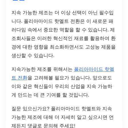
지속 가능한 제조는 더 이상 선택이 아닌 필수입
니다. 폴리아마이드 핫멜트 전환은 이 새로운 패
러다임 속에서 중요한 역할을 할 수 있습니다. 제
조회사들은 이러한 혁신적인 재료를 활용하여 환
경에 대한 영향을 최소화하면서도 고성능 제품을
생산할 수 있습니다.
지속가능한 제조를 위해서는
폴리아마이드 핫멜
트 전환
을 고려해볼 필요가 있습니다. 앞으로도
이와 같은 혁신들이 우리의 산업을 지속 가능하
게 만드는 데 큰 기여를 할 것입니다.
질문 있으신가요? 폴리아마이드 핫멜트와 지속
가능한 제조에 대해 더 자세히 알고 싶으시면 언
제든지 댓글로 문의해 주세요!