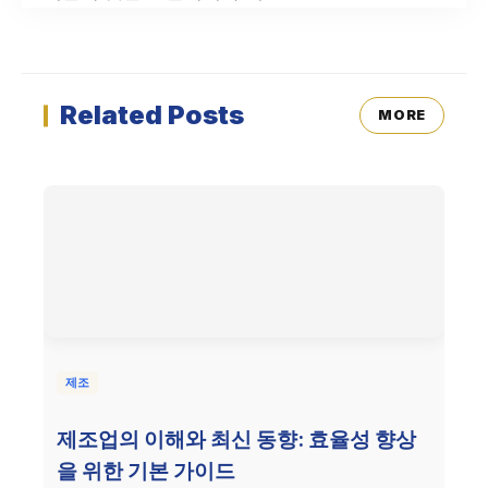
Related Posts
MORE
제조
제조업의 이해와 최신 동향: 효율성 향상
을 위한 기본 가이드