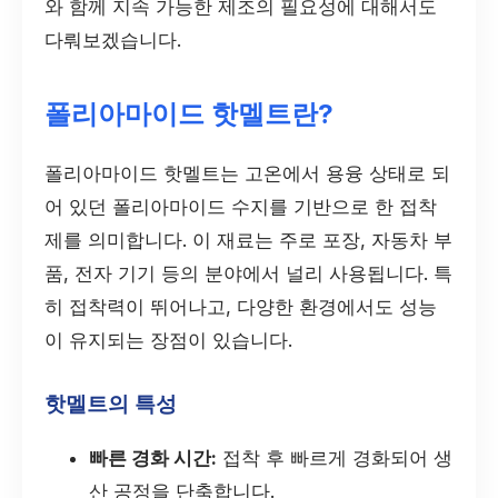
와 함께 지속 가능한 제조의 필요성에 대해서도
다뤄보겠습니다.
폴리아마이드 핫멜트란?
폴리아마이드 핫멜트는 고온에서 용융 상태로 되
어 있던 폴리아마이드 수지를 기반으로 한 접착
제를 의미합니다. 이 재료는 주로 포장, 자동차 부
품, 전자 기기 등의 분야에서 널리 사용됩니다. 특
히 접착력이 뛰어나고, 다양한 환경에서도 성능
이 유지되는 장점이 있습니다.
핫멜트의 특성
빠른 경화 시간:
접착 후 빠르게 경화되어 생
산 공정을 단축합니다.