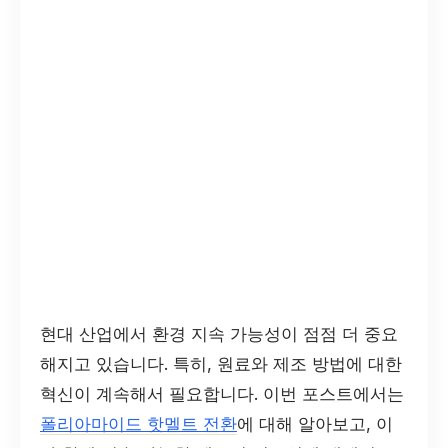
현대 산업에서 환경 지속 가능성이 점점 더 중요
해지고 있습니다. 특히, 원료와 제조 방법에 대한
혁신이 계속해서 필요합니다. 이번 포스트에서는
폴리아마이드 핫멜트 전환
에 대해 알아보고, 이