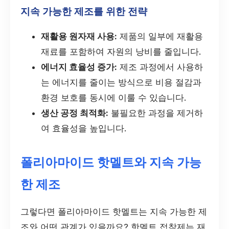
지속 가능한 제조를 위한 전략
재활용 원자재 사용:
제품의 일부에 재활용
재료를 포함하여 자원의 낭비를 줄입니다.
에너지 효율성 증가:
제조 과정에서 사용하
는 에너지를 줄이는 방식으로 비용 절감과
환경 보호를 동시에 이룰 수 있습니다.
생산 공정 최적화:
불필요한 과정을 제거하
여 효율성을 높입니다.
폴리아마이드 핫멜트와 지속 가능
한 제조
그렇다면 폴리아마이드 핫멜트는 지속 가능한 제
조와 어떤 관계가 있을까요? 핫멜트 접착제는 재