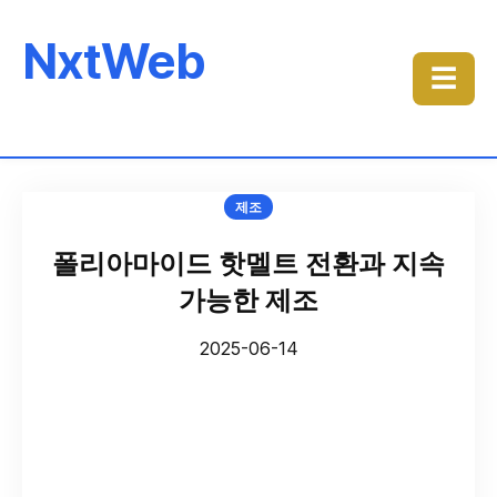
NxtWeb
☰
제조
폴리아마이드 핫멜트 전환과 지속
가능한 제조
2025-06-14