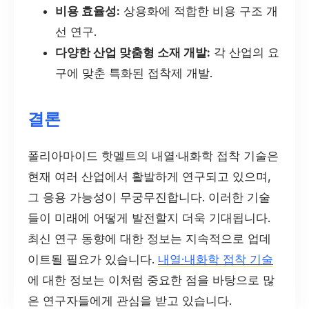
비용 효율성:
상용화에 적합한 비용 구조 개
선 연구.
다양한 산업 맞춤형 소재 개발:
각 산업의 요
구에 맞춘 특화된 접착제 개발.
결론
폴리아마이드 핫멜트의 내열·내화학 접착 기술은
현재 여러 산업에서 활발하게 연구되고 있으며,
그 응용 가능성이 무궁무진합니다. 이러한 기술
들이 미래에 어떻게 발전할지 더욱 기대됩니다.
최신 연구 동향에 대한 정보는 지속적으로 업데
이트될 필요가 있습니다.
내열·내화학 접착 기술
에 대한 정보는 이처럼 중요한 점을 바탕으로 많
은 연구자들에게 관심을 받고 있습니다.