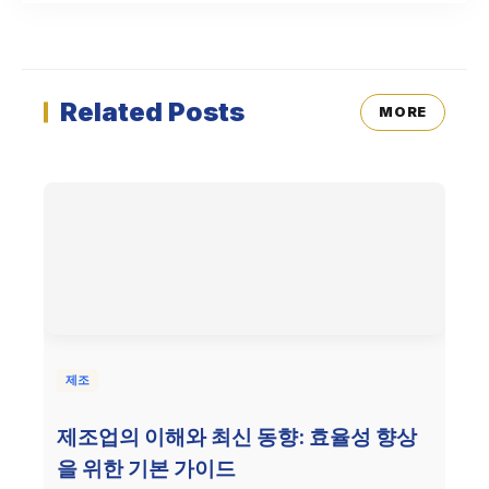
Related Posts
MORE
제조
제조업의 이해와 최신 동향: 효율성 향상
을 위한 기본 가이드