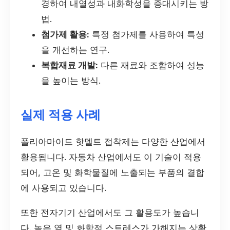
경하여 내열성과 내화학성을 증대시키는 방
법.
첨가제 활용:
특정 첨가제를 사용하여 특성
을 개선하는 연구.
복합재료 개발:
다른 재료와 조합하여 성능
을 높이는 방식.
실제 적용 사례
폴리아마이드 핫멜트 접착제는 다양한 산업에서
활용됩니다. 자동차 산업에서도 이 기술이 적용
되어, 고온 및 화학물질에 노출되는 부품의 결합
에 사용되고 있습니다.
또한 전자기기 산업에서도 그 활용도가 높습니
다. 높은 열 및 화학적 스트레스가 가해지는 상황