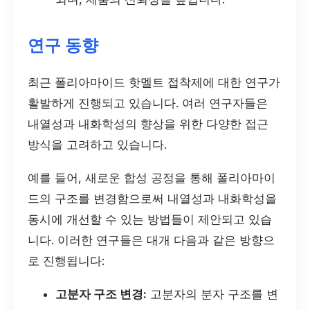
연구 동향
최근 폴리아마이드 핫멜트 접착제에 대한 연구가
활발하게 진행되고 있습니다. 여러 연구자들은
내열성과 내화학성의 향상을 위한 다양한 접근
방식을 고려하고 있습니다.
예를 들어, 새로운 합성 공정을 통해 폴리아마이
드의 구조를 변경함으로써 내열성과 내화학성을
동시에 개선할 수 있는 방법들이 제안되고 있습
니다. 이러한 연구들은 대개 다음과 같은 방향으
로 진행됩니다:
고분자 구조 변경:
고분자의 분자 구조를 변