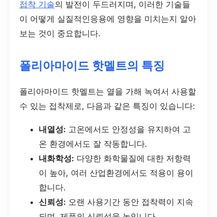
접착 기술
의 발전이 두드러지며, 이러한 기술들
이 어떻게 실질적인응용에 영향을 미치는지 알아
보는 것이 중요합니다.
폴리아마이드 핫멜트의 특징
폴리아마이드 핫멜트는 열을 가해 녹여서 사용할
수 있는 접착제로, 다음과 같은 특징이 있습니다:
내열성:
고온에서도 안정성을 유지하여 고
온 환경에서도 잘 작동합니다.
내화학성:
다양한 화학물질에 대한 저항력
이 높아, 여러 산업환경에서도 적용이 용이
합니다.
신뢰성:
오랜 사용기간 동안 접착력이 지속
되며, 제품의 신뢰성을 높입니다.