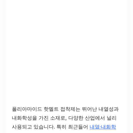
폴리아마이드 핫멜트 접착제는 뛰어난 내열성과
내화학성을 가진 소재로, 다양한 산업에서 널리
사용되고 있습니다. 특히 최근들어
내열·내화학