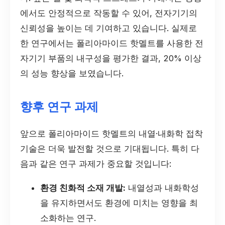
에서도 안정적으로 작동할 수 있어, 전자기기의
신뢰성을 높이는 데 기여하고 있습니다. 실제로
한 연구에서는 폴리아마이드 핫멜트를 사용한 전
자기기 부품의 내구성을 평가한 결과, 20% 이상
의 성능 향상을 보였습니다.
향후 연구 과제
앞으로 폴리아마이드 핫멜트의 내열·내화학 접착
기술은 더욱 발전할 것으로 기대됩니다. 특히 다
음과 같은 연구 과제가 중요할 것입니다:
환경 친화적 소재 개발:
내열성과 내화학성
을 유지하면서도 환경에 미치는 영향을 최
소화하는 연구.