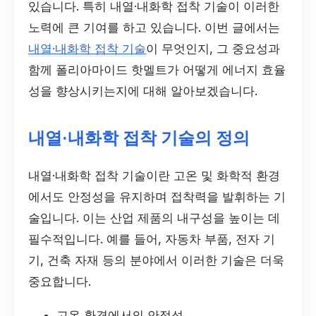
있습니다. 특히 내열·내화학 접착 기술이 이러한
노력에 큰 기여를 하고 있습니다. 이번 글에서는
내열·내화학 접착 기술
이 무엇인지, 그 중요성과
함께 폴리아마이드 핫멜트가 어떻게 에너지 효율
성을 향상시키는지에 대해 알아보겠습니다.
내열·내화학 접착 기술의 정의
내열·내화학 접착 기술이란 고온 및 화학적 환경
에서도 안정성을 유지하며 접착력을 발휘하는 기
술입니다. 이는 산업 제품의 내구성을 높이는 데
필수적입니다. 예를 들어, 자동차 부품, 전자 기
기, 건축 자재 등의 분야에서 이러한 기술은 더욱
중요합니다.
고온 환경에서의 안정성