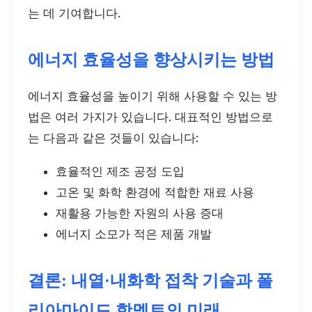
는 데 기여합니다.
에너지 효율성을 향상시키는 방법
에너지 효율성을 높이기 위해 사용할 수 있는 방
법은 여러 가지가 있습니다. 대표적인 방법으로
는 다음과 같은 것들이 있습니다:
효율적인 제조 공정 도입
고온 및 화학 환경에 적합한 재료 사용
재활용 가능한 자원의 사용 증대
에너지 소모가 적은 제품 개발
결론: 내열·내화학 접착 기술과 폴
리아마이드 핫멜트의 미래