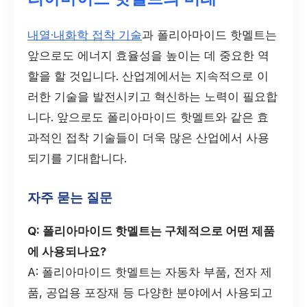
내열·내화학 접착 기술
과 폴리아마이드 핫멜트는
앞으로도 에너지 효율성을 높이는 데 중요한 역
할을 할 것입니다. 산업계에서는 지속적으로 이
러한 기술을 발전시키고 혁신하는 노력이 필요합
니다. 앞으로도 폴리아마이드 핫멜트와 같은 효
과적인 접착 기술들이 더욱 많은 산업에서 사용
되기를 기대합니다.
자주 묻는 질문
Q: 폴리아마이드 핫멜트는 구체적으로 어떤 제품
에 사용되나요?
A: 폴리아마이드 핫멜트는 자동차 부품, 전자 제
품, 공업용 포장재 등 다양한 분야에서 사용되고