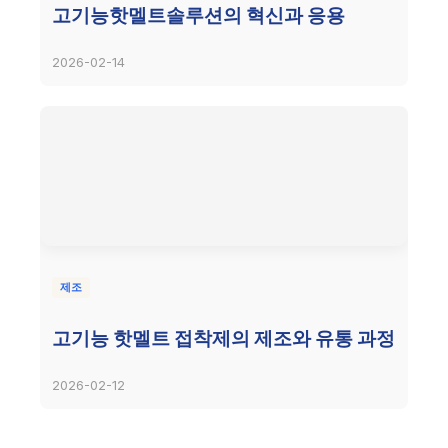
고기능핫멜트솔루션의 혁신과 응용
2026-02-14
제조
고기능 핫멜트 접착제의 제조와 유통 과정
2026-02-12