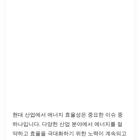
현대 산업에서 에너지 효율성은 중요한 이슈 중
하나입니다. 다양한 산업 분야에서 에너지를 절
약하고 효율을 극대화하기 위한 노력이 계속되고