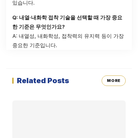
있습니다.
Q: 내열·내화학 접착 기술을 선택할 때 가장 중요
한 기준은 무엇인가요?
A: 내열성, 내화학성, 접착력의 유지력 등이 가장
중요한 기준입니다.
Related Posts
MORE