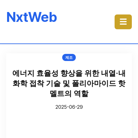
NxtWeb
☰
제조
에너지 효율성 향상을 위한 내열·내
화학 접착 기술 및 폴리아마이드 핫
멜트의 역할
2025-06-29