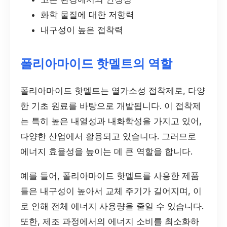
화학 물질에 대한 저항력
내구성이 높은 접착력
폴리아마이드 핫멜트의 역할
폴리아마이드 핫멜트는 열가소성 접착제로, 다양
한 기초 원료를 바탕으로 개발됩니다. 이 접착제
는 특히 높은 내열성과 내화학성을 가지고 있어,
다양한 산업에서 활용되고 있습니다. 그러므로
에너지 효율성을 높이는 데 큰 역할을 합니다.
예를 들어, 폴리아마이드 핫멜트를 사용한 제품
들은 내구성이 높아서 교체 주기가 길어지며, 이
로 인해 전체 에너지 사용량을 줄일 수 있습니다.
또한, 제조 과정에서의 에너지 소비를 최소화하