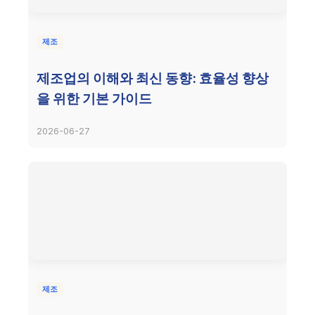
제조
제조업의 이해와 최신 동향: 효율성 향상
을 위한 기본 가이드
2026-06-27
제조