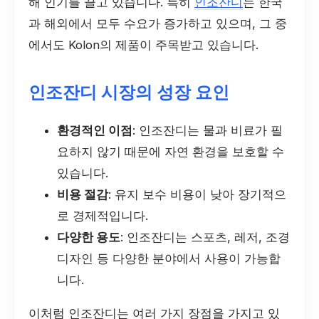
해 인기를 끌고 있습니다. 특히
인조잔디
는 한국
과 해외에서 모두 수요가 증가하고 있으며, 그 중
에서도 Kolon의 제품이 주목받고 있습니다.
인조잔디 시장의 성장 요인
환경적인 이점
: 인조잔디는 물과 비료가 필
요하지 않기 때문에 자연 환경을 보호할 수
있습니다.
비용 절감
: 유지 보수 비용이 낮아 장기적으
로 경제적입니다.
다양한 용도
: 인조잔디는 스포츠, 레저, 조경
디자인 등 다양한 분야에서 사용이 가능합
니다.
이처럼 인조잔디는 여러 가지 장점을 가지고 있