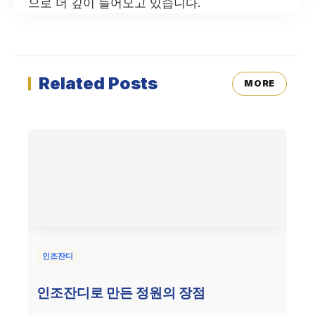
으로 더 깊이 들어오고 있습니다.
Related Posts
MORE
인조잔디
인조잔디로 만든 정원의 장점