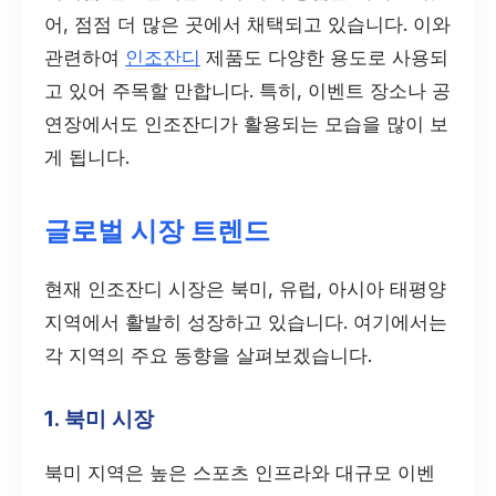
어, 점점 더 많은 곳에서 채택되고 있습니다. 이와
관련하여
인조잔디
제품도 다양한 용도로 사용되
고 있어 주목할 만합니다. 특히, 이벤트 장소나 공
연장에서도 인조잔디가 활용되는 모습을 많이 보
게 됩니다.
글로벌 시장 트렌드
현재 인조잔디 시장은 북미, 유럽, 아시아 태평양
지역에서 활발히 성장하고 있습니다. 여기에서는
각 지역의 주요 동향을 살펴보겠습니다.
1. 북미 시장
북미 지역은 높은 스포츠 인프라와 대규모 이벤