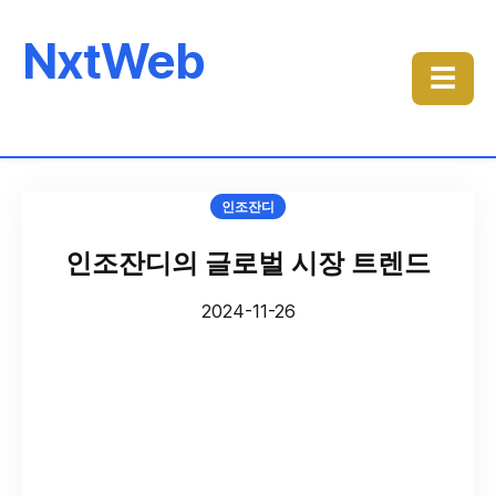
NxtWeb
☰
인조잔디
인조잔디의 글로벌 시장 트렌드
2024-11-26