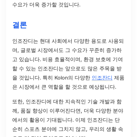
수요가 더욱 증가할 것입니다.
결론
인조잔디는 현대 사회에서 다양한 용도로 사용되
며, 글로벌 시장에서도 그 수요가 꾸준히 증가하
고 있습니다. 비용 효율적이며, 환경 보호에 기여
할 수 있는 인조잔디는 앞으로도 많은 주목을 받
을 것입니다. 특히 Kolon의 다양한
인조잔디
제품
은 시장에서 큰 역할을 할 것으로 예상됩니다.
또한, 인조잔디에 대한 지속적인 기술 개발과 함
께, 품질 향상이 이루어진다면, 더욱 다양한 분야
에서의 활용이 기대됩니다. 이제 인조잔디는 단
순히 스포츠 분야에 그치지 않고, 우리의 생활 속