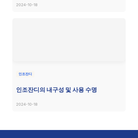
2024-10-18
인조잔디
인조잔디의 내구성 및 사용 수명
2024-10-18