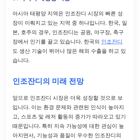
아시아 태평양 지역은 인조잔디 시장의 빠른 성
장이 이뤄지고 있는 지역 중 하나입니다. 한국, 일
본, 호주의 경우, 인조잔디는 공원, 야구장, 축구
장에서 인기를 끌고 있습니다. 한국의
인조잔디
도 생산 기술이 뛰어나 많은 해외 수출을 하고 있
습니다.
인조잔디의 미래 전망
앞으로 인조잔디 시장은 더욱 성장할 것으로 보
입니다. 이는 환경 문제와 관련된 인식이 높아지
고, 스포츠 및 레저 활동의 증가가 따라오고 있기
때문입니다. 특히 지속 가능성에 대한 관심이 높
아지면서, 기능성과 품질이 우수한 인조잔디의