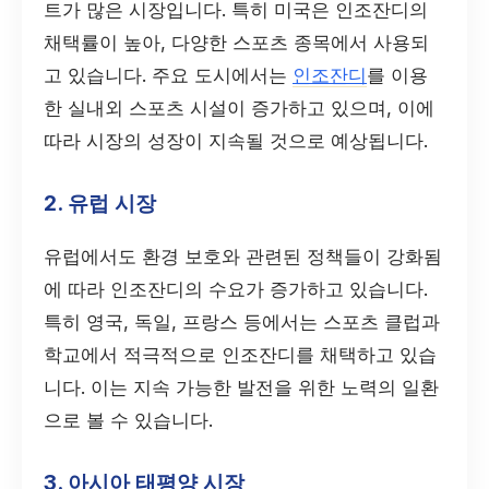
트가 많은 시장입니다. 특히 미국은 인조잔디의
채택률이 높아, 다양한 스포츠 종목에서 사용되
고 있습니다. 주요 도시에서는
인조잔디
를 이용
한 실내외 스포츠 시설이 증가하고 있으며, 이에
따라 시장의 성장이 지속될 것으로 예상됩니다.
2. 유럽 시장
유럽에서도 환경 보호와 관련된 정책들이 강화됨
에 따라 인조잔디의 수요가 증가하고 있습니다.
특히 영국, 독일, 프랑스 등에서는 스포츠 클럽과
학교에서 적극적으로 인조잔디를 채택하고 있습
니다. 이는 지속 가능한 발전을 위한 노력의 일환
으로 볼 수 있습니다.
3. 아시아 태평양 시장