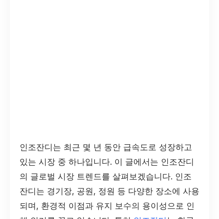
인조잔디는 최근 몇 년 동안 급속도로 성장하고
있는 시장 중 하나입니다. 이 글에서는 인조잔디
의 글로벌 시장 트렌드를 살펴보겠습니다. 인조
잔디는 경기장, 공원, 정원 등 다양한 장소에 사용
되며, 환경적 이점과 유지 보수의 용이성으로 인