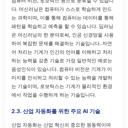
컴퓨터 비전, 로보틱스 등으로 분류할 수 있습니
다. 머신러닝은 컴퓨터가 스스로 학습하게 만드
는 과학이며, 이를 통해 컴퓨터는 데이터를 통해
패턴을 학습하고 예측을 할 수 있습니다. 딥러닝
은 머신러닝의 한 분야로써, 인공 신경망을 사용
하여 복잡한 문제를 해결하는 기술입니다. 자연
어 처리는 기계가 인간의 언어를 이해하고 처리
하는 능력을 갖춘 기술로 가장 일반적인 예로는
음성인식이 있습니다. 컴퓨터 비전은 기계가 이
미지를 인식하고 처리할 수 있는 능력을 개발하
는 기술이며, 로보틱스는 기계가 물리적인 환경
에서 작업을 수행하게 하는 기술입니다.
2.3. 산업 자동화를 위한 주요 AI 기술
산업 자동화는 산업 혁신의 중요한 원동력이며