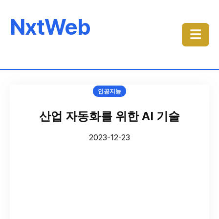
NxtWeb
☰
인공지능
산업 자동화를 위한 AI 기술
2023-12-23