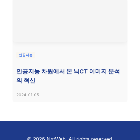
인공지능
인공지능 차원에서 본 뇌CT 이미지 분석
의 혁신
2024-01-05
© 2026 NxtWeb. All rights reserved.