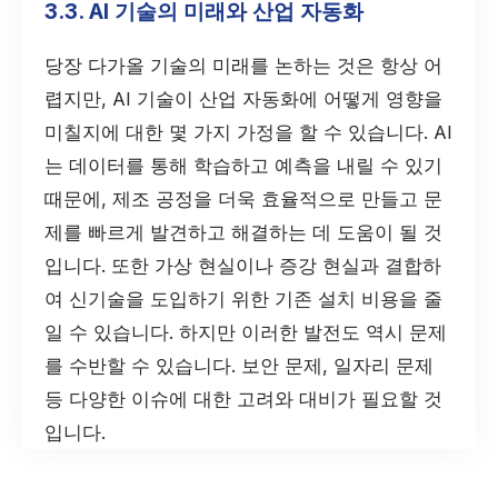
3.3. AI 기술의 미래와 산업 자동화
당장 다가올 기술의 미래를 논하는 것은 항상 어
렵지만, AI 기술이 산업 자동화에 어떻게 영향을
미칠지에 대한 몇 가지 가정을 할 수 있습니다. AI
는 데이터를 통해 학습하고 예측을 내릴 수 있기
때문에, 제조 공정을 더욱 효율적으로 만들고 문
제를 빠르게 발견하고 해결하는 데 도움이 될 것
입니다. 또한 가상 현실이나 증강 현실과 결합하
여 신기술을 도입하기 위한 기존 설치 비용을 줄
일 수 있습니다. 하지만 이러한 발전도 역시 문제
를 수반할 수 있습니다. 보안 문제, 일자리 문제
등 다양한 이슈에 대한 고려와 대비가 필요할 것
입니다.