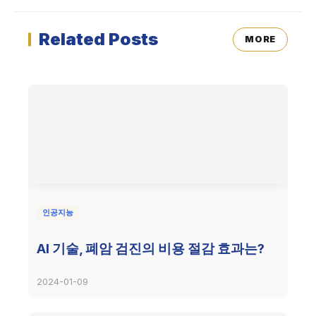
Related Posts
MORE
인공지능
AI 기술, 폐암 검진의 비용 절감 효과는?
2024-01-09