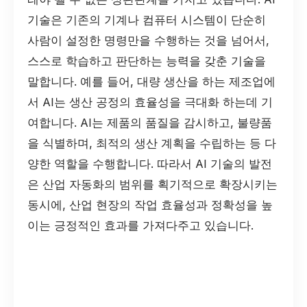
기술은 기존의 기계나 컴퓨터 시스템이 단순히
사람이 설정한 명령만을 수행하는 것을 넘어서,
스스로 학습하고 판단하는 능력을 갖춘 기술을
말합니다. 예를 들어, 대량 생산을 하는 제조업에
서 AI는 생산 공정의 효율성을 극대화 하는데 기
여합니다. AI는 제품의 품질을 감시하고, 불량품
을 식별하며, 최적의 생산 계획을 수립하는 등 다
양한 역할을 수행합니다. 따라서 AI 기술의 발전
은 산업 자동화의 범위를 획기적으로 확장시키는
동시에, 산업 현장의 작업 효율성과 정확성을 높
이는 긍정적인 효과를 가져다주고 있습니다.