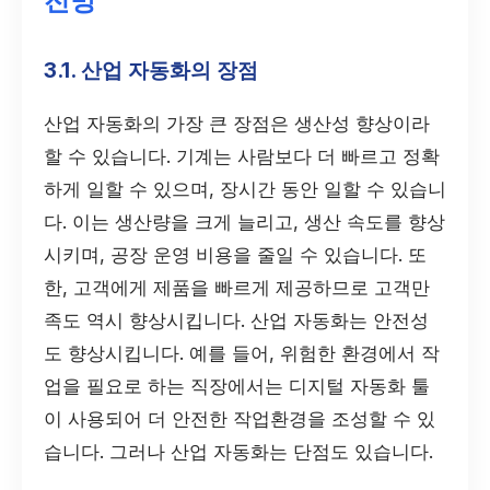
전망
3.1. 산업 자동화의 장점
산업 자동화의 가장 큰 장점은 생산성 향상이라
할 수 있습니다. 기계는 사람보다 더 빠르고 정확
하게 일할 수 있으며, 장시간 동안 일할 수 있습니
다. 이는 생산량을 크게 늘리고, 생산 속도를 향상
시키며, 공장 운영 비용을 줄일 수 있습니다. 또
한, 고객에게 제품을 빠르게 제공하므로 고객만
족도 역시 향상시킵니다. 산업 자동화는 안전성
도 향상시킵니다. 예를 들어, 위험한 환경에서 작
업을 필요로 하는 직장에서는 디지털 자동화 툴
이 사용되어 더 안전한 작업환경을 조성할 수 있
습니다. 그러나 산업 자동화는 단점도 있습니다.