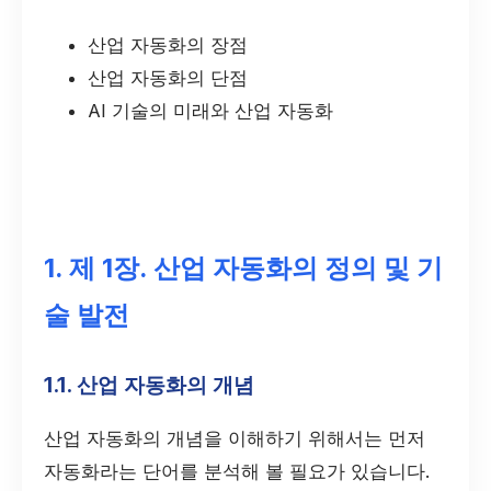
산업 자동화의 장점
산업 자동화의 단점
AI 기술의 미래와 산업 자동화
1. 제 1장. 산업 자동화의 정의 및 기
술 발전
1.1. 산업 자동화의 개념
산업 자동화의 개념을 이해하기 위해서는 먼저
자동화라는 단어를 분석해 볼 필요가 있습니다.