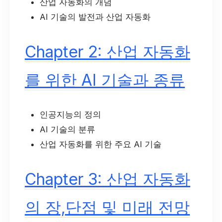
산업 자동화의 개념
AI 기술의 발전과 산업 자동화
Chapter 2: 산업 자동화
를 위한 AI 기술과 종류
인공지능의 정의
AI 기술의 분류
산업 자동화를 위한 주요 AI 기술
Chapter 3: 산업 자동화
의 장,단점 및 미래 전망