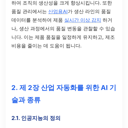
하여 조직의 생산성을 크게 향상시킵니다. 또한
품질 관리에서는
산업용AI
가 생산 라인의 품질
데이터를 분석하여 제품
실시간 이상 감지
하거
나, 생산 과정에서의 품질 변동을 관찰할 수 있습
니다. 이는 제품 품질을 일정하게 유지하고, 제조
비용을 줄이는 데 도움이 됩니다.
2. 제 2장 산업 자동화를 위한 AI 기
술과 종류
2.1. 인공지능의 정의