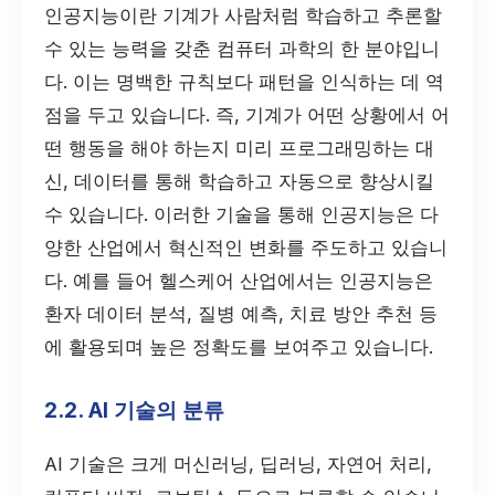
인공지능이란 기계가 사람처럼 학습하고 추론할
수 있는 능력을 갖춘 컴퓨터 과학의 한 분야입니
다. 이는 명백한 규칙보다 패턴을 인식하는 데 역
점을 두고 있습니다. 즉, 기계가 어떤 상황에서 어
떤 행동을 해야 하는지 미리 프로그래밍하는 대
신, 데이터를 통해 학습하고 자동으로 향상시킬
수 있습니다. 이러한 기술을 통해 인공지능은 다
양한 산업에서 혁신적인 변화를 주도하고 있습니
다. 예를 들어 헬스케어 산업에서는 인공지능은
환자 데이터 분석, 질병 예측, 치료 방안 추천 등
에 활용되며 높은 정확도를 보여주고 있습니다.
2.2. AI 기술의 분류
AI 기술은 크게 머신러닝, 딥러닝, 자연어 처리,