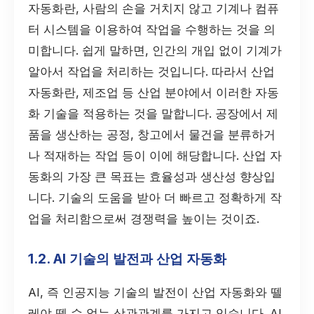
자동화란, 사람의 손을 거치지 않고 기계나 컴퓨
터 시스템을 이용하여 작업을 수행하는 것을 의
미합니다. 쉽게 말하면, 인간의 개입 없이 기계가
알아서 작업을 처리하는 것입니다. 따라서 산업
자동화란, 제조업 등 산업 분야에서 이러한 자동
화 기술을 적용하는 것을 말합니다. 공장에서 제
품을 생산하는 공정, 창고에서 물건을 분류하거
나 적재하는 작업 등이 이에 해당합니다. 산업 자
동화의 가장 큰 목표는 효율성과 생산성 향상입
니다. 기술의 도움을 받아 더 빠르고 정확하게 작
업을 처리함으로써 경쟁력을 높이는 것이죠.
1.2. AI 기술의 발전과 산업 자동화
AI, 즉 인공지능 기술의 발전이 산업 자동화와 뗄
레야 뗄 수 없는 상관관계를 가지고 있습니다. AI