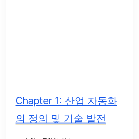
Chapter 1: 산업 자동화
의 정의 및 기술 발전