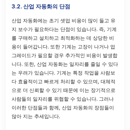
3.2. 산업 자동화의 단점
산업 자동화에는 초기 셋업 비용이 많이 들고 유
지 보수가 필요하다는 단점이 있습니다. 즉, 기계
를 구매하고 설치하고 최적화하는 데 상당한 비
용이 들어갑니다. 또한 기계는 고장이 나거나 업
그레이드가 필요할 경우 추가적인 비용이 발생합
니다. 또한, 산업 자동화는 일자리를 줄일 수 있다
는 우려가 있습니다. 기계는 특정 작업을 사람보
다 효율적이고 빠르게 처리할 수 있으며, 대체적
으로 더 신뢰할 수 있기 때문에 이는 장기적으로
사람들의 일자리를 위협할 수 있습니다. 그러나
이러한 단점들과 함께, 산업 자동화의 장점들이
많아 지는 추세입니다.