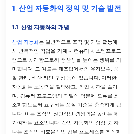
1. 산업 자동화의 정의 및 기술 발전
1.1. 산업 자동화의 개념
산업 자동화
는 일반적으로 조직 및 기업 활동에
서 반복적인 작업을 기계나 컴퓨터 시스템프로그
램으로 처리함으로써 생산성을 높이는 행위를 의
미합니다. 그 예로는 제조업에서의 유지보수, 품
질 관리, 생산 라인 구성 등이 있습니다. 이러한
자동화는 노동력을 절약하고, 작업 시간을 줄이
며, 컴퓨터 프로그램의 정밀성 덕분에 오류를 최
소화함으로써 요구되는 품질 기준을 충족하게 됩
니다. 이는 조직의 전반적인 경쟁력을 높이는 데
기여하는 요소입니다. 산업 자동화의 장점 중 하
나는 조직의 비효율적인 업무 프로세스를 최적화