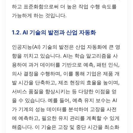
하고 표준화함으로써 더 높은 작업 수행 속도를
가능하게 하는 것입니다.
1.2. AI 기술의 발전과 산업 자동화
인공지능(AI) 기술의 발전은 산업 자동화에 큰 영
향을 끼치고 있습니다. AI는 학습 알고리즘을 사
용하여 과거 데이터를 기반으로 예측, 패턴 인식,
의사 결정을 수행하며, 이를 통해 기업은 제품 개
발 시간을 단축하고, 제조 현장의 효율을 높이며,
서비스 품질을 향상시키는 등 다양한 이점을 얻
을 수 있습니다. 예를 들어, 예측 유지 보수는 AI
가 기계의 성능 데이터를 분석하여 고장을 사전
에 예측하고, 필요한 유지 관리를 계획할 수 있게
해줍니다. 이 기술은 고장 및 중단 시간을 최소화