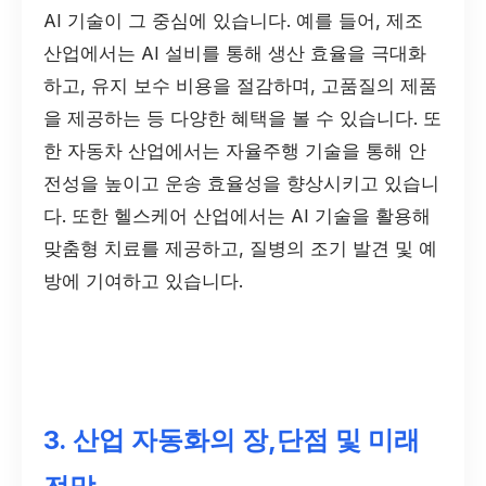
AI 기술이 그 중심에 있습니다. 예를 들어, 제조
산업에서는 AI 설비를 통해 생산 효율을 극대화
하고, 유지 보수 비용을 절감하며, 고품질의 제품
을 제공하는 등 다양한 혜택을 볼 수 있습니다. 또
한 자동차 산업에서는 자율주행 기술을 통해 안
전성을 높이고 운송 효율성을 향상시키고 있습니
다. 또한 헬스케어 산업에서는 AI 기술을 활용해
맞춤형 치료를 제공하고, 질병의 조기 발견 및 예
방에 기여하고 있습니다.
3. 산업 자동화의 장,단점 및 미래