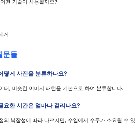
때 어떤 기술이 사용될까요?
제거
질문들
 어떻게 사진을 분류하나요?
데이터, 비슷한 이미지 패턴을 기본으로 하여 분류합니다.
 필요한 시간은 얼마나 걸리나요?
과정의 복잡성에 따라 다르지만, 수일에서 수주가 소요될 수 