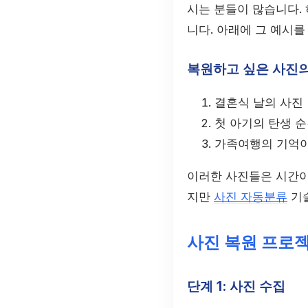
시는 분들이 많습니다. 
니다. 아래에 그 예시를
복원하고 싶은 사진의
결혼식 날의 사진
첫 아기의 탄생 
가족여행의 기억이
이러한 사진들은 시간이
지만
사진 자동분류
기술
사진 복원 프로
단계 1: 사진 수집