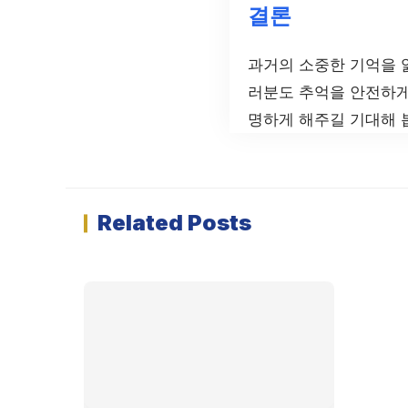
결론
과거의 소중한 기억을 
러분도 추억을 안전하게
명하게 해주길 기대해 
Related Posts