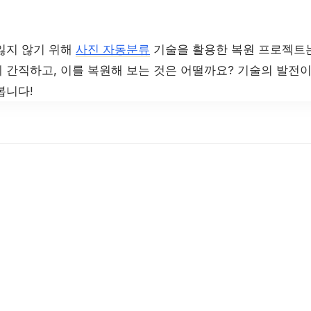
잃지 않기 위해
사진 자동분류
기술을 활용한 복원 프로젝트는
 간직하고, 이를 복원해 보는 것은 어떨까요? 기술의 발전이
봅니다!