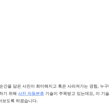
 순간을 담은 사진이 희미해지고 혹은 사라져가는 경험, 누구
결하기 위해
사진 자동분류
기술이 주목받고 있는데요, 이 기술
아보도록 하겠습니다.