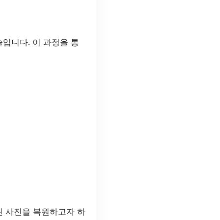
입니다. 이 과정을 통
된 사진을 복원하고자 하