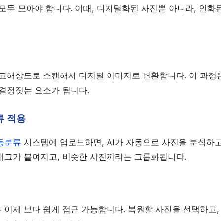
모두 모아야 합니다. 이때, 디지털화된 사진뿐 아니라, 인화
 고해상도로 스캔해서 디지털 이미지로 변환합니다. 이 과정은
 결정짓는 요소가 됩니다.
류 적용
동분류
시스템에 업로드하면, AI가 자동으로 사진을 분석하고
태그가 붙여지고, 비슷한 사진끼리는 그룹화됩니다.
 이제 보다 쉽게 접근 가능합니다. 복원할 사진을 선택하고,