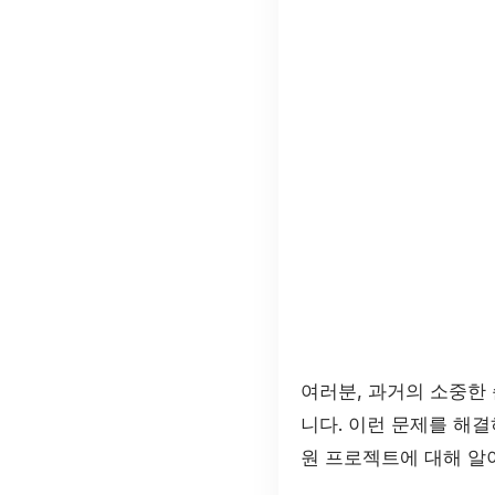
여러분, 과거의 소중한
니다. 이런 문제를 해
원 프로젝트에 대해 알