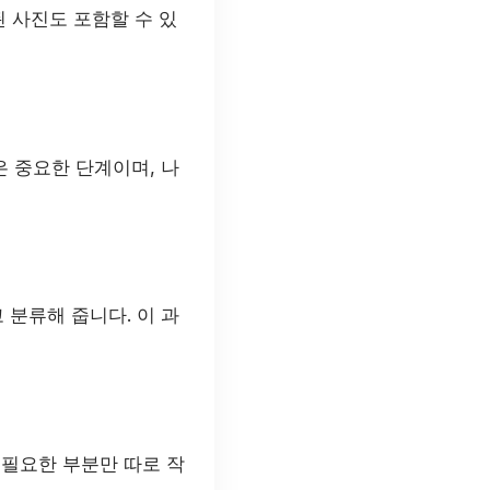
된 사진도 포함할 수 있
 중요한 단계이며, 나
 분류해 줍니다. 이 과
 필요한 부분만 따로 작