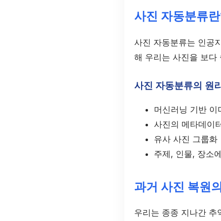
사진 자동분류란
사진 자동분류는 인공지
해 우리는 사진을 보다
사진 자동분류의 원
머신러닝 기반 이
사진의 메타데이터
유사 사진 그룹화
주제, 인물, 장소
과거 사진 복원
우리는 종종 지나간 추억