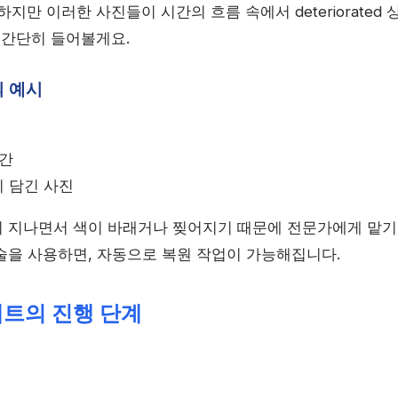
하지만 이러한 사진들이 시간의 흐름 속에서 deteriorated
 간단히 들어볼게요.
 예시
순간
 담긴 사진
 지나면서 색이 바래거나 찢어지기 때문에 전문가에게 맡기
을 사용하면, 자동으로 복원 작업이 가능해집니다.
젝트의 진행 단계