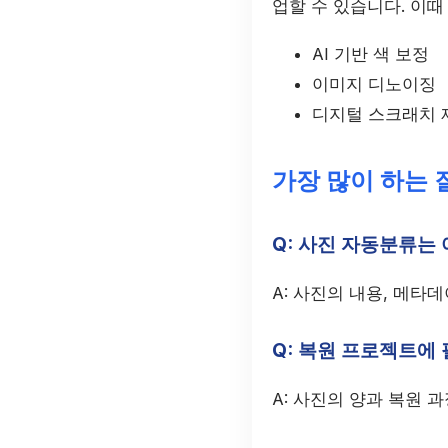
업할 수 있습니다. 이
AI 기반 색 보정
이미지 디노이징
디지털 스크래치 
가장 많이 하는 
Q: 사진 자동분류는
A: 사진의 내용, 메타
Q: 복원 프로젝트에
A: 사진의 양과 복원 