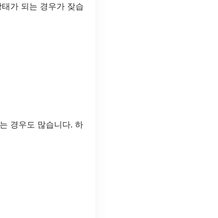
 상태가 되는 경우가 잦습
는 경우도 많습니다. 하