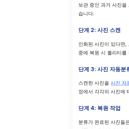
보관 중인 과거 사진을 
습니다.
단계 2: 사진 스캔
인화된 사진이 있다면,
중에 복원 시 퀄리티를
단계 3: 사진 자동분
스캔한 사진을
사진 자
정에서 각각의 사진에 
단계 4: 복원 작업
분류가 완료된 사진들은