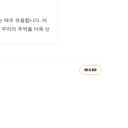
 매우 유용합니다. 여
 우리의 추억을 더욱 선
MORE