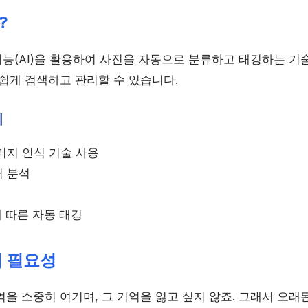
?
능(AI)을 활용하여 사진을 자동으로 분류하고 태깅하는 기술
 쉽게 검색하고 관리할 수 있습니다.
리
미지 인식 기술 사용
 분석
에 따른 자동 태깅
의 필요성
을 소중히 여기며, 그 기억을 잃고 싶지 않죠. 그래서 오래