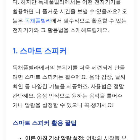
다. 하지만 독채풀빌라에서는 어떤 전자기기를
활용하면 더 즐거운 시간을 보낼 수 있을까요? 오
늘은
독채풀빌라
에서 필수적으로 활용할 수 있는
전자기기와 그 활용법을 소개해드릴게요.
1. 스마트 스피커
독채풀빌라에서의 분위기를 더욱 세련되게 만들
려면 스마트 스피커는 필수에요. 음악 감상, 날씨
확인 등 다양한 기능을 제공하죠. 사용법은 정말
간단해요. 음성 인식으로 원하는 음악을 틀어주
거나 알람을 설정할 수 있으니 꼭 챙기세요!
스마트 스피커 활용 꿀팁
이른 아침 기상 알람 설정:
여행의 시작을 부