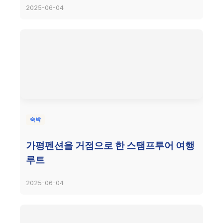
2025-06-04
숙박
가평펜션을 거점으로 한 스탬프투어 여행
루트
2025-06-04