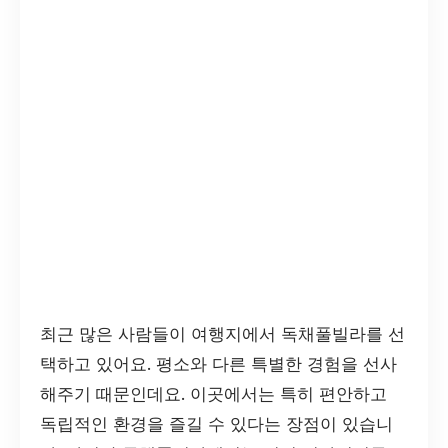
최근 많은 사람들이 여행지에서 독채풀빌라를 선
택하고 있어요. 평소와 다른 특별한 경험을 선사
해주기 때문인데요. 이곳에서는 특히 편안하고
독립적인 환경을 즐길 수 있다는 장점이 있습니