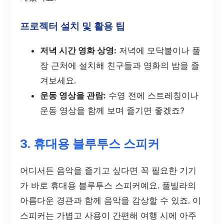
프로젝터 설치 및 활용 팁
저녁 시간 영화 상영:
저녁에 모닥불이나 풀
장 근처에 설치해 친구들과 영화의 밤을 즐
겨보세요.
운동 영상을 관람:
수영 전에 스트레칭이나
운동 영상을 함께 보며 즐기면 좋겠죠?
3. 휴대용 블루투스 스피커
어디서든 음악을 즐기고 싶다면 꼭 필요한 기기
가 바로 휴대용 블루투스 스피커예요. 풀빌라의
아름다운 경관과 함께 음악을 감상할 수 있죠. 이
스피커는 가볍고 사용이 간편해 여행 시에 아주