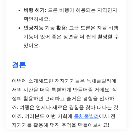
비행 허가:
드론 비행이 허용되는 지역인지
확인하세요.
인공지능 기능 활용:
고급 드론은 자율 비행
기능이 있어 좋은 장면을 더 쉽게 촬영할 수
있어요.
결론
이번에 소개해드린 전자기기들은 독채풀빌라에
서의 시간을 더욱 특별하게 만들어줄 거예요. 적
절히 활용하면 편리하고 즐거운 경험을 선사하
죠. 여행은 언제나 새로운 경험을 찾아 떠나는 것
이죠. 여러분도 이번 기회에
독채풀빌라
에서 전
자기기를 활용해 멋진 추억을 만들어보세요!