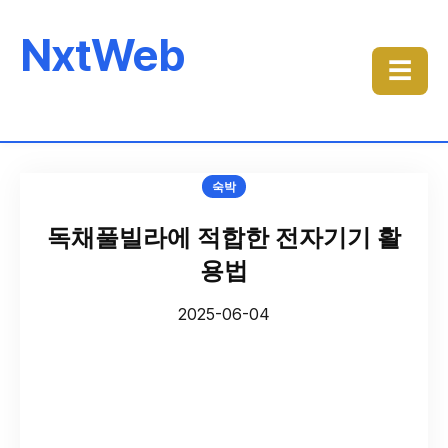
NxtWeb
☰
숙박
독채풀빌라에 적합한 전자기기 활
용법
2025-06-04