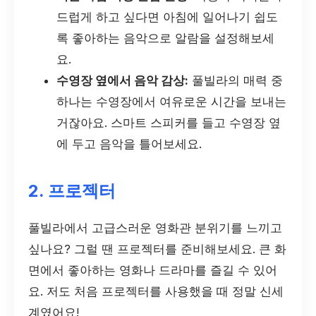
드럽게 하고 싶다면 아침에 일어나기 쉽도
록 좋아하는 음악으로 알람을 설정해보세
요.
수영장 옆에서 음악 감상:
풀빌라의 매력 중
하나는 수영장에서 여유로운 시간을 보내는
거잖아요. 스마트 스피커를 들고 수영장 옆
에 두고 음악을 틀어보세요.
2. 프로젝터
풀빌라에서 고급스러운 영화관 분위기를 느끼고
싶나요? 그럴 땐 프로젝터를 준비해보세요. 큰 화
면에서 좋아하는 영화나 드라마를 즐길 수 있어
요. 저도 처음 프로젝터를 사용했을 때 정말 신세
계였어요!