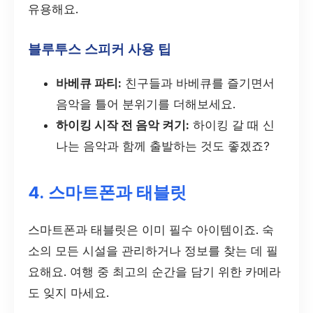
유용해요.
블루투스 스피커 사용 팁
바베큐 파티:
친구들과 바베큐를 즐기면서
음악을 틀어 분위기를 더해보세요.
하이킹 시작 전 음악 켜기:
하이킹 갈 때 신
나는 음악과 함께 출발하는 것도 좋겠죠?
4. 스마트폰과 태블릿
스마트폰과 태블릿은 이미 필수 아이템이죠. 숙
소의 모든 시설을 관리하거나 정보를 찾는 데 필
요해요. 여행 중 최고의 순간을 담기 위한 카메라
도 잊지 마세요.