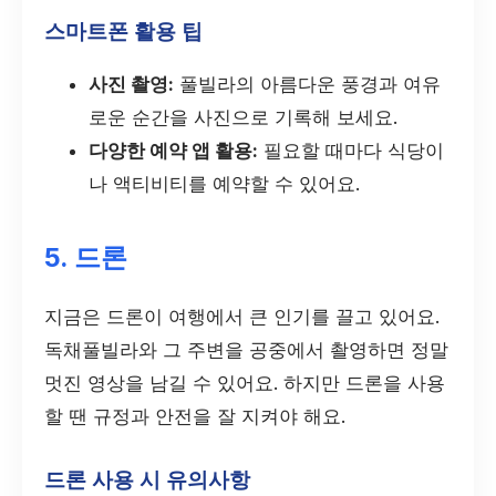
스마트폰 활용 팁
사진 촬영:
풀빌라의 아름다운 풍경과 여유
로운 순간을 사진으로 기록해 보세요.
다양한 예약 앱 활용:
필요할 때마다 식당이
나 액티비티를 예약할 수 있어요.
5. 드론
지금은 드론이 여행에서 큰 인기를 끌고 있어요.
독채풀빌라와 그 주변을 공중에서 촬영하면 정말
멋진 영상을 남길 수 있어요. 하지만 드론을 사용
할 땐 규정과 안전을 잘 지켜야 해요.
드론 사용 시 유의사항