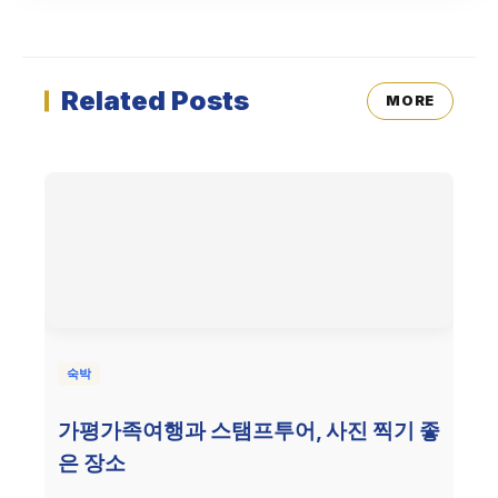
Related Posts
MORE
숙박
가평가족여행과 스탬프투어, 사진 찍기 좋
은 장소