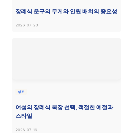
장례식 운구의 무게와 인원 배치의 중요성
2026-07-23
상조
여성의 장례식 복장 선택, 적절한 예절과
스타일
2026-07-16