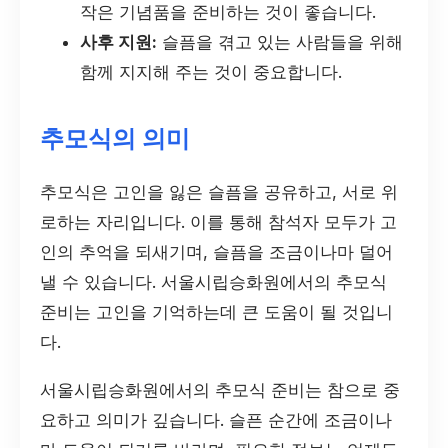
작은 기념품을 준비하는 것이 좋습니다.
사후 지원:
슬픔을 겪고 있는 사람들을 위해
함께 지지해 주는 것이 중요합니다.
추모식의 의미
추모식은 고인을 잃은 슬픔을 공유하고, 서로 위
로하는 자리입니다. 이를 통해 참석자 모두가 고
인의 추억을 되새기며, 슬픔을 조금이나마 덜어
낼 수 있습니다. 서울시립승화원에서의 추모식
준비는 고인을 기억하는데 큰 도움이 될 것입니
다.
서울시립승화원에서의 추모식 준비는 참으로 중
요하고 의미가 깊습니다. 슬픈 순간에 조금이나