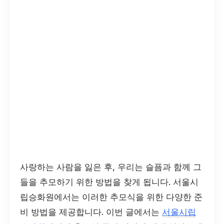
사랑하는 사람을 잃은 후, 우리는 슬픔과 함께 그
들을 추모하기 위한 방법을 찾게 됩니다. 서울시
립승화원에서는 이러한 추모식을 위한 다양한 준
비 방법을 제공합니다. 이번 글에서는
서울시립