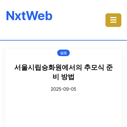
NxtWeb
☰
상조
서울시립승화원에서의 추모식 준
비 방법
2025-09-05