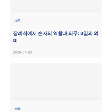
상조
장례식에서 손자의 역할과 의무: 3일의 의
미
2026-07-25
상조