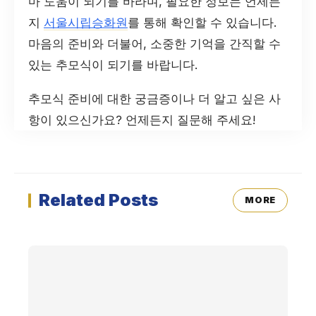
마 도움이 되기를 바라며, 필요한 정보는 언제든
지
서울시립승화원
를 통해 확인할 수 있습니다.
마음의 준비와 더불어, 소중한 기억을 간직할 수
있는 추모식이 되기를 바랍니다.
추모식 준비에 대한 궁금증이나 더 알고 싶은 사
항이 있으신가요? 언제든지 질문해 주세요!
Related Posts
MORE