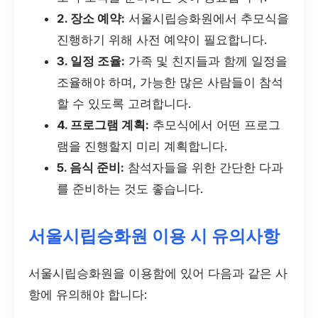
2. 장소 예약:
서울시립승화원에서 추모식을
진행하기 위해 사전 예약이 필요합니다.
3. 일정 조율:
가족 및 친지들과 함께 일정을
조율해야 하며, 가능한 많은 사람들이 참석
할 수 있도록 고려합니다.
4. 프로그램 계획:
추모식에서 어떤 프로그
램을 진행할지 미리 계획합니다.
5. 음식 준비:
참석자들을 위한 간단한 다과
를 준비하는 것도 좋습니다.
서울시립승화원 이용 시 유의사항
서울시립승화원을 이용함에 있어 다음과 같은 사
항에 유의해야 합니다: