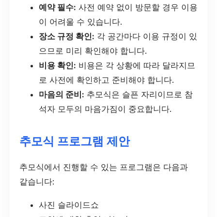
예약 필수:
사전 예약 없이 방문할 경우 이용
이 어려울 수 있습니다.
장소 규정 확인:
각 공간마다 이용 규정이 있
으므로 미리 확인해야 합니다.
비용 확인:
비용은 각 상황에 따라 달라지므
로 사전에 확인하고 준비해야 합니다.
마음의 준비:
추모식은 슬픈 자리이므로 참
석자 모두의 마음가짐이 중요합니다.
추모식 프로그램 제안
추모식에서 진행할 수 있는 프로그램은 다음과
같습니다:
사진 슬라이드쇼