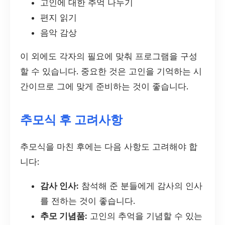
고인에 대한 추억 나누기
편지 읽기
음악 감상
이 외에도 각자의 필요에 맞춰 프로그램을 구성
할 수 있습니다. 중요한 것은 고인을 기억하는 시
간이므로 그에 맞게 준비하는 것이 좋습니다.
추모식 후 고려사항
추모식을 마친 후에는 다음 사항도 고려해야 합
니다:
감사 인사:
참석해 준 분들에게 감사의 인사
를 전하는 것이 좋습니다.
추모 기념품:
고인의 추억을 기념할 수 있는