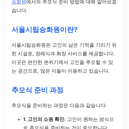
승화원
에서의 추모식 준비 방법에 대해 알아보겠
습니다.
서울시립승화원이란?
서울시립승화원은 고인의 남은 기억을 기리기 위
한 시설로, 장례식과 화장 서비스를 제공합니다.
이곳은 편안한 분위기에서 고인을 추모할 수 있
는 공간으로, 많은 이들이 이용하고 있습니다.
추모식 준비 과정
추모식을 준비하는 과정은 다음과 같습니다:
1. 고인의 소원 확인:
고인이 원하는 방식으
로 추모식을 준비하는 것이 중요합니다.