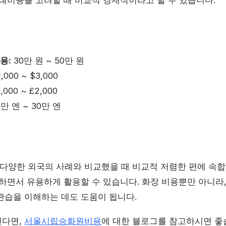
용:
30만 원 ~ 50만 원
,000 ~ $3,000
,000 ~ £2,000
5만 엔 ~ 30만 엔
양한 외국의 사례와 비교했을 때 비교적 저렴한 편에 속합
하면서 유용하게 활용할 수 있습니다. 화장 비용뿐만 아니라,
관습을 이해하는 데도 도움이 됩니다.
신다면,
서울시립승화원비용
에 대한 블로그를 참고하시면 좋