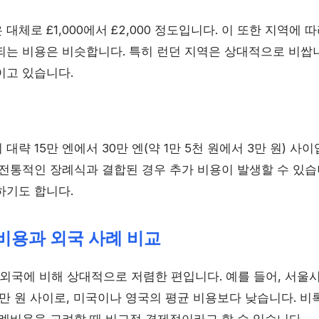
대체로 £1,000에서 £2,000 정도입니다. 이 또한 지역에 
되는 비용은 비슷합니다. 특히 런던 지역은 상대적으로 비쌉니
이고 있습니다.
대략 15만 엔에서 30만 엔(약 1만 5천 원에서 3만 원) 사
 전통적인 장례식과 결합된 경우 추가 비용이 발생할 수 있습
하기도 합니다.
용과 외국 사례 비교
국에 비해 상대적으로 저렴한 편입니다. 예를 들어, 서
0만 원 사이로, 미국이나 영국의 평균 비용보다 낮습니다. 비
장례비용을 고려할 때 비교적 경제적이라고 할 수 있습니다.