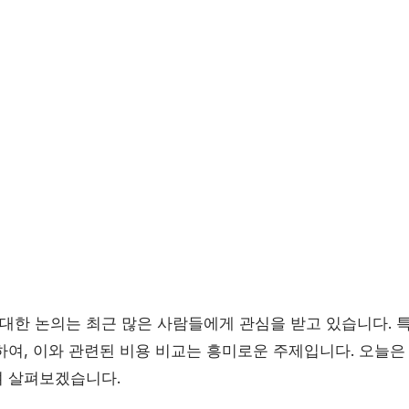
한 논의는 최근 많은 사람들에게 관심을 받고 있습니다. 특
하여, 이와 관련된 비용 비교는 흥미로운 주제입니다. 오
 살펴보겠습니다.