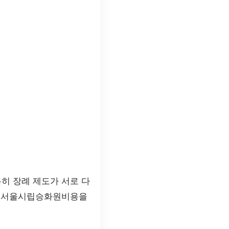
히 장례 제도가 서로 다
늘은 서울시립승화원비용을