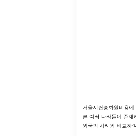
서울시립승화원비용에 대
른 여러 나라들이 존재
외국의 사례와 비교하여