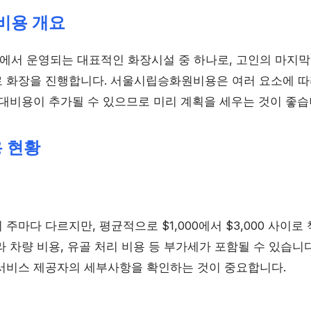
비용 개요
서 운영되는 대표적인 화장시설 중 하나로, 고인의 마지막
 화장을 진행합니다. 서울시립승화원비용은 여러 요소에 따
부대비용이 추가될 수 있으므로 미리 계획을 세우는 것이 좋습
 현황
주마다 다르지만, 평균적으로 $1,000에서 $3,000 사이로
 차량 비용, 유골 처리 비용 등 부가세가 포함될 수 있습니다
서비스 제공자의 세부사항을 확인하는 것이 중요합니다.