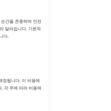
 순간을 존중하며 안전
라 달라집니다. 기본적
니다.
 책정됩니다. 이 비용에
. 각 주에 따라 비용에