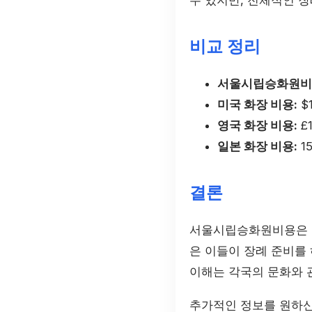
비교 정리
서울시립승화원비
미국 화장 비용:
$1
영국 화장 비용:
£1
일본 화장 비용:
1
결론
서울시립승화원비용은 다
은 이들이 장례 준비를 
이해는 각국의 문화와 
추가적인 정보를 원하