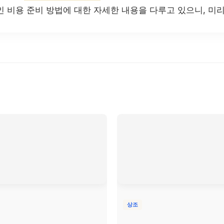
인 비용 준비 방법에 대한 자세한 내용을 다루고 있으니, 미
상조