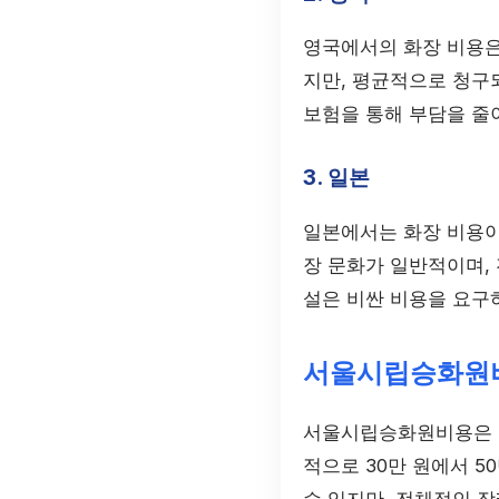
영국에서의 화장 비용은 
지만, 평균적으로 청구
보험을 통해 부담을 줄
3. 일본
일본에서는 화장 비용이 
장 문화가 일반적이며,
설은 비싼 비용을 요구
서울시립승화원비
서울시립승화원비용은 외
적으로 30만 원에서 5
수 있지만, 전체적인 