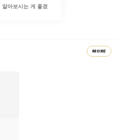
리 알아보시는 게 좋겠
MORE