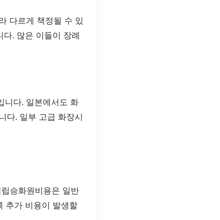
따라 다르게 책정될 수 있
다. 많은 이들이 장례
이입니다. 일본에서도 화
니다. 일부 고급 화장시
울시립승화원비용은 일반
록 추가 비용이 발생할