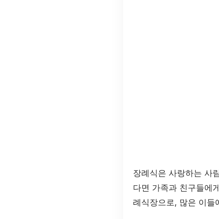
장례식은 사랑하는 사람
다면 가족과 친구들에게
례식장으로, 많은 이들