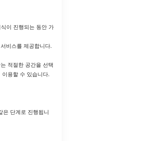
식이 진행되는 동안 가
 서비스를 제공합니다.
맞는 적절한 공간을 선택
 이용할 수 있습니다.
같은 단계로 진행됩니