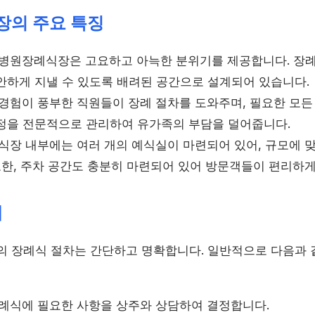
의 주요 특징
병원장례식장은 고요하고 아늑한 분위기를 제공합니다. 장례
안하게 지낼 수 있도록 배려된 공간으로 설계되어 있습니다.
경험이 풍부한 직원들이 장례 절차를 도와주며, 필요한 모든
정을 전문적으로 관리하여 유가족의 부담을 덜어줍니다.
식장 내부에는 여러 개의 예식실이 마련되어 있어, 규모에 
또한, 주차 공간도 충분히 마련되어 있어 방문객들이 편리하게
내
 장례식 절차는 간단하고 명확합니다. 일반적으로 다음과 
례식에 필요한 사항을 상주와 상담하여 결정합니다.