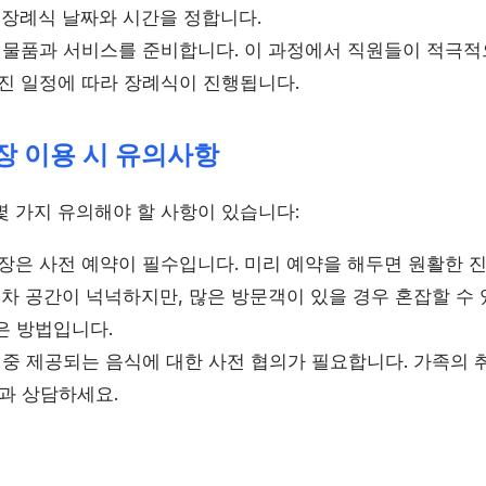
장례식 날짜와 시간을 정합니다.
물품과 서비스를 준비합니다. 이 과정에서 직원들이 적극적
진 일정에 따라 장례식이 진행됩니다.
 이용 시 유의사항
몇 가지 유의해야 할 사항이 있습니다:
은 사전 예약이 필수입니다. 미리 예약을 해두면 원활한 
차 공간이 넉넉하지만, 많은 방문객이 있을 경우 혼잡할 수
은 방법입니다.
중 제공되는 음식에 대한 사전 협의가 필요합니다. 가족의 
원과 상담하세요.