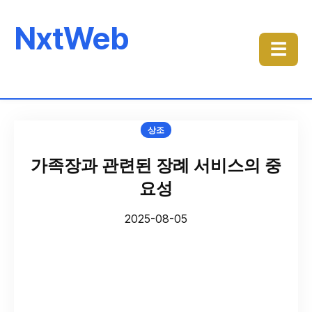
NxtWeb
☰
상조
가족장과 관련된 장례 서비스의 중
요성
2025-08-05