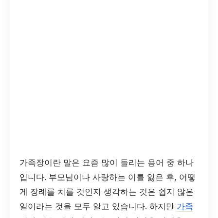
가족장이란 말은 요즘 많이 들리는 용어 중 하나
입니다. 부모님이나 사랑하는 이를 잃은 후, 어떻
게 장례를 치를 것인지 생각하는 것은 쉽지 않은
일이라는 것을 모두 알고 있습니다. 하지만
가족