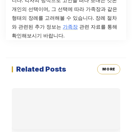
니다. 각자의 방식으로 고인을 떠나 보내는 것은
개인의 선택이며, 그 선택에 따라 가족장과 같은
형태의 장례를 고려해볼 수 있습니다. 장례 절차
와 관련된 추가 정보는
가족장
관련 자료를 통해
확인해보시기 바랍니다.
Related Posts
MORE