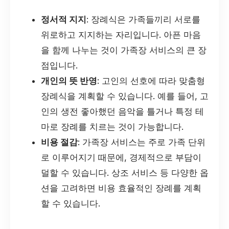
정서적 지지
: 장례식은 가족들끼리 서로를
위로하고 지지하는 자리입니다. 아픈 마음
을 함께 나누는 것이 가족장 서비스의 큰 장
점입니다.
개인의 뜻 반영
: 고인의 선호에 따라 맞춤형
장례식을 계획할 수 있습니다. 예를 들어, 고
인의 생전 좋아했던 음악을 틀거나 특정 테
마로 장례를 치르는 것이 가능합니다.
비용 절감
: 가족장 서비스는 주로 가족 단위
로 이루어지기 때문에, 경제적으로 부담이
덜할 수 있습니다. 상조 서비스 등 다양한 옵
션을 고려하면 비용 효율적인 장례를 계획
할 수 있습니다.