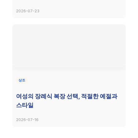
2026-07-23
상조
여성의 장례식 복장 선택, 적절한 예절과
스타일
2026-07-16