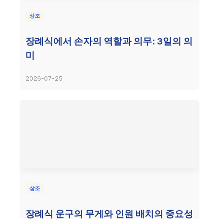
상조
장례식에서 손자의 역할과 의무: 3일의 의
미
2026-07-25
상조
장례식 운구의 무게와 인원 배치의 중요성