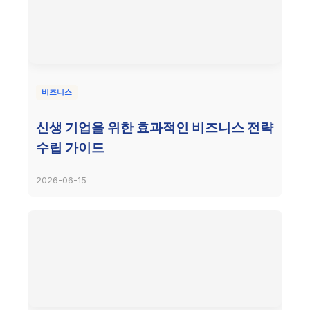
비즈니스
신생 기업을 위한 효과적인 비즈니스 전략
수립 가이드
2026-06-15