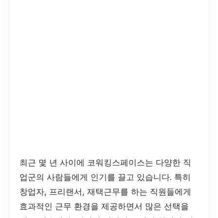
최근 몇 년 사이에 코워킹스페이스는 다양한 직
업군의 사람들에게 인기를 끌고 있습니다. 특히
창업자, 프리랜서, 재택근무를 하는 직원들에게
효과적인 근무 환경을 제공하면서 많은 선택을