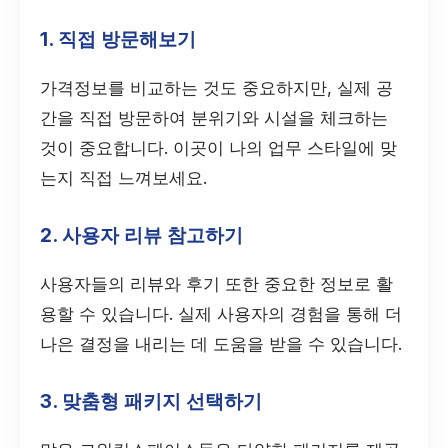
1. 직접 방문해보기
가격정보를 비교하는 것도 중요하지만, 실제 공
간을 직접 방문하여 분위기와 시설을 체크하는
것이 중요합니다. 이곳이 나의 업무 스타일에 맞
는지 직접 느껴보세요.
2. 사용자 리뷰 참고하기
사용자들의 리뷰와 후기 또한 중요한 정보로 활
용할 수 있습니다. 실제 사용자의 경험을 통해 더
나은 결정을 내리는 데 도움을 받을 수 있습니다.
3. 맞춤형 패키지 선택하기