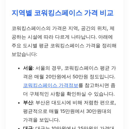
지역별 코워킹스페이스 가격 비교
코워킹스페이스의 가격은 지역, 공간의 위치, 제
공하는 시설에 따라 다르게 나타납니다. 아래에
주요 도시별 평균 코워킹스페이스 가격을 정리해
보았습니다:
서울
: 서울의 경우, 코워킹스페이스 평균 가
격은 매월 20만원에서 50만원 정도입니다.
코워킹스페이스 가격정보
를 참고하시면 좀
더 구체적인 사항을 확인하실 수 있습니다.
부산
: 부산은 대도시에 비해 저렴한 편으로,
평균적으로 매월 15만원에서 30만원대의
가격을 보입니다.
대구
: 대구는 10만원에서 25만원의 가격대