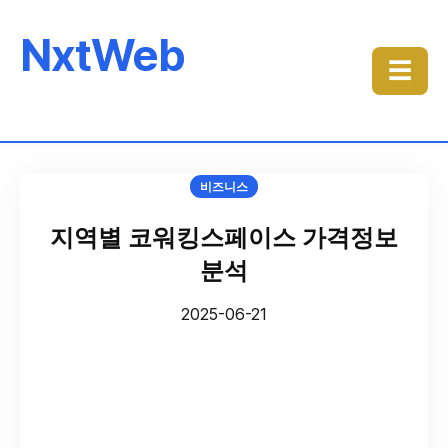
NxtWeb
☰
비즈니스
지역별 코워킹스페이스 가격정보
분석
2025-06-21