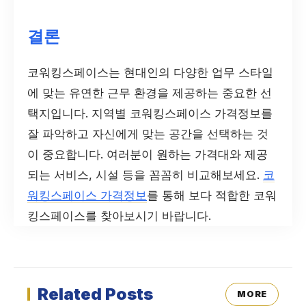
결론
코워킹스페이스는 현대인의 다양한 업무 스타일
에 맞는 유연한 근무 환경을 제공하는 중요한 선
택지입니다. 지역별 코워킹스페이스 가격정보를
잘 파악하고 자신에게 맞는 공간을 선택하는 것
이 중요합니다. 여러분이 원하는 가격대와 제공
되는 서비스, 시설 등을 꼼꼼히 비교해보세요.
코
워킹스페이스 가격정보
를 통해 보다 적합한 코워
킹스페이스를 찾아보시기 바랍니다.
Related Posts
MORE