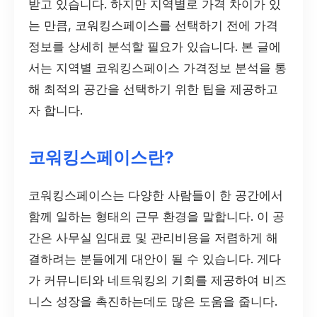
받고 있습니다. 하지만 지역별로 가격 차이가 있
는 만큼, 코워킹스페이스를 선택하기 전에 가격
정보를 상세히 분석할 필요가 있습니다. 본 글에
서는 지역별 코워킹스페이스 가격정보 분석을 통
해 최적의 공간을 선택하기 위한 팁을 제공하고
자 합니다.
코워킹스페이스란?
코워킹스페이스는 다양한 사람들이 한 공간에서
함께 일하는 형태의 근무 환경을 말합니다. 이 공
간은 사무실 임대료 및 관리비용을 저렴하게 해
결하려는 분들에게 대안이 될 수 있습니다. 게다
가 커뮤니티와 네트워킹의 기회를 제공하여 비즈
니스 성장을 촉진하는데도 많은 도움을 줍니다.