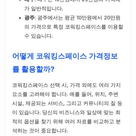
가 일반적입니다.
광주
: 광주에서는 평균 10만원에서 20만원
의 가격으로 특정 코워킹스페이스를 이용할
수 있습니다.
어떻게 코워킹스페이스 가격정보
를 활용할까?
코워킹스페이스 선택 시, 가격 외에도 여러 가지
요소를 고려해야 합니다. 예를 들어, 위치, 주변
시설, 제공되는 서비스, 그리고 커뮤니티의 질 등
이 있습니다. 당신의 비즈니스와 일상에 맞는 최
적의 옵션을 찾기 위해 여러 자료를 비교하고 분
석하는 것이 중요합니다.