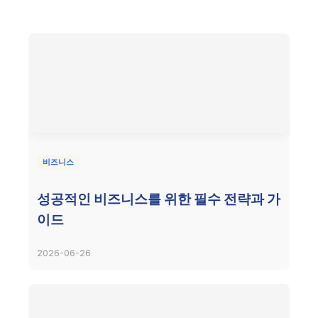
비즈니스
성공적인 비즈니스를 위한 필수 전략과 가
이드
2026-06-26