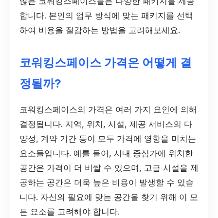
많은 코워킹스페이스들은 다양한 패키지를 제공
합니다. 본인의 업무 방식에 맞는 패키지를 선택
하여 비용을 절감하는 방법을 고려해보세요.
코워킹스페이스 가격은 어떻게 결
정될까?
코워킹스페이스의 가격은 여러 가지 요인에 의해
결정됩니다. 지역, 위치, 시설, 제공 서비스의 다
양성, 계약 기간 등이 모두 가격에 영향을 미치는
요소들입니다. 예를 들어, 시내 중심가에 위치한
공간은 가격이 더 비쌀 수 있으며, 고급 시설을 제
공하는 공간은 더욱 높은 비용이 발생할 수 있습
니다. 자신의 필요에 맞는 공간을 찾기 위해 이 모
든 요소를 고려해야 합니다.