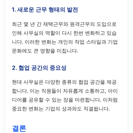
1. 새로운 근무 형태의 발전
최근 몇 년 간 재택근무와 원격근무의 도입으로
인해 사무실의 역할이 다시 한번 변화하고 있습
니다. 이러한 변화는 개인의 작업 스타일과 기업
문화에도 큰 영향을 미칩니다.
2. 협업 공간의 중요성
현대 사무실은 다양한 종류의 협업 공간을 제공
합니다. 이는 직원들이 자유롭게 소통하고, 아이
디어를 공유할 수 있는 장을 마련합니다. 이처럼
중요한 변화는 기업의 성과와도 직결됩니다.
결론