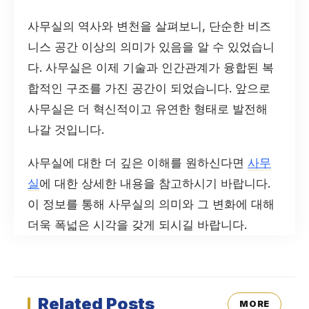
사무실의 역사와 변천을 살펴보니, 단순한 비즈
니스 공간 이상의 의미가 있음을 알 수 있었습니
다. 사무실은 이제 기술과 인간관계가 융합된 복
합적인 구조를 가진 공간이 되었습니다. 앞으로
사무실은 더 혁신적이고 유연한 형태로 발전해
나갈 것입니다.
사무실에 대한 더 깊은 이해를 원하신다면
사무
실
에 대한 상세한 내용을 참고하시기 바랍니다.
이 정보를 통해 사무실의 의미와 그 변화에 대해
더욱 폭넓은 시각을 갖게 되시길 바랍니다.
Related Posts
MORE