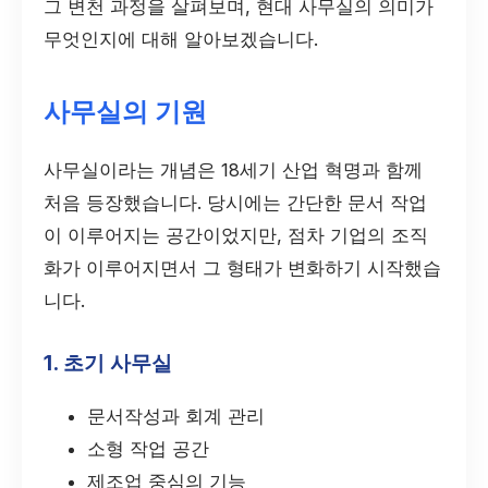
그 변천 과정을 살펴보며, 현대 사무실의 의미가
무엇인지에 대해 알아보겠습니다.
사무실의 기원
사무실이라는 개념은 18세기 산업 혁명과 함께
처음 등장했습니다. 당시에는 간단한 문서 작업
이 이루어지는 공간이었지만, 점차 기업의 조직
화가 이루어지면서 그 형태가 변화하기 시작했습
니다.
1. 초기 사무실
문서작성과 회계 관리
소형 작업 공간
제조업 중심의 기능