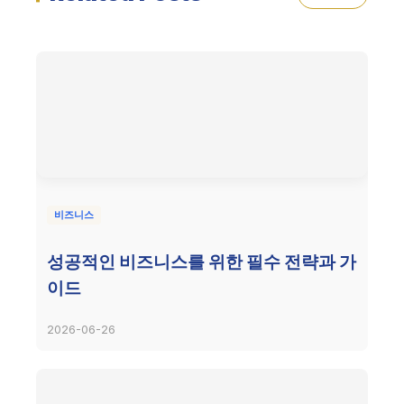
비즈니스
성공적인 비즈니스를 위한 필수 전략과 가
이드
2026-06-26