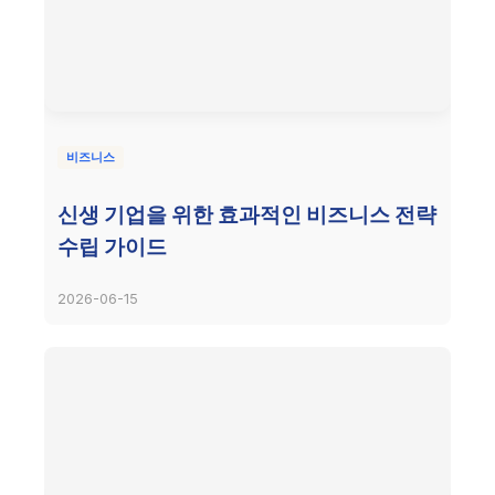
비즈니스
신생 기업을 위한 효과적인 비즈니스 전략
수립 가이드
2026-06-15