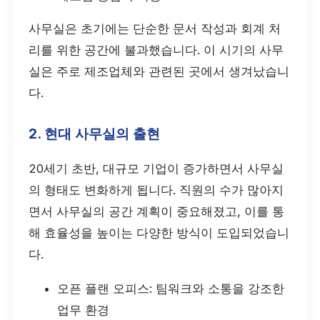
사무실은 초기에는 단순한 문서 작성과 회계 처
리를 위한 공간에 불과했습니다. 이 시기의 사무
실은 주로 제조업체와 관련된 곳에서 생겨났습니
다.
2. 현대 사무실의 출현
20세기 초반, 대규모 기업이 증가하면서 사무실
의 형태도 변화하게 됩니다. 직원의 수가 많아지
면서 사무실의 공간 계획이 중요해졌고, 이를 통
해 효율성을 높이는 다양한 방식이 도입되었습니
다.
오픈 플랜 오피스: 팀워크와 소통을 강조한
업무 환경