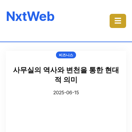
NxtWeb
☰
비즈니스
사무실의 역사와 변천을 통한 현대
적 의미
2025-06-15