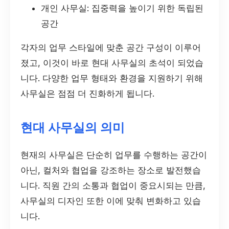
개인 사무실: 집중력을 높이기 위한 독립된
공간
각자의 업무 스타일에 맞춘 공간 구성이 이루어
졌고, 이것이 바로 현대 사무실의 초석이 되었습
니다. 다양한 업무 형태와 환경을 지원하기 위해
사무실은 점점 더 진화하게 됩니다.
현대 사무실의 의미
현재의 사무실은 단순히 업무를 수행하는 공간이
아닌, 컬처와 협업을 강조하는 장소로 발전했습
니다. 직원 간의 소통과 협업이 중요시되는 만큼,
사무실의 디자인 또한 이에 맞춰 변화하고 있습
니다.