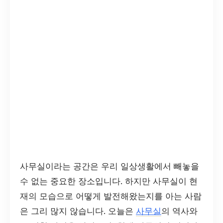
사무실이라는 공간은 우리 일상생활에서 빼놓을
수 없는 중요한 장소입니다. 하지만 사무실이 현
재의 모습으로 어떻게 발전해왔는지를 아는 사람
은 그리 많지 않습니다. 오늘은
사무실
의 역사와