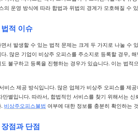
피스의 운영 방식에 따라 합법과 위법의 경계가 모호해질 수 
 법적 이슈
서 발생할 수 있는 법적 문제는 크게 두 가지로 나눌 수 있
다. 많은 기업이 비상주 오피스를 주소지로 등록할 경우, 해
도 불구하고 등록을 진행하는 경우가 있습니다. 이는 법적으
 서비스 제공 방식입니다. 많은 업체가 비상주 오피스를 제공
차만별입니다. 따라서, 합법적인 서비스를 찾기 위해서는 신뢰
.
비상주오피스불법
여부에 대한 정보를 충분히 확인하는 
 장점과 단점