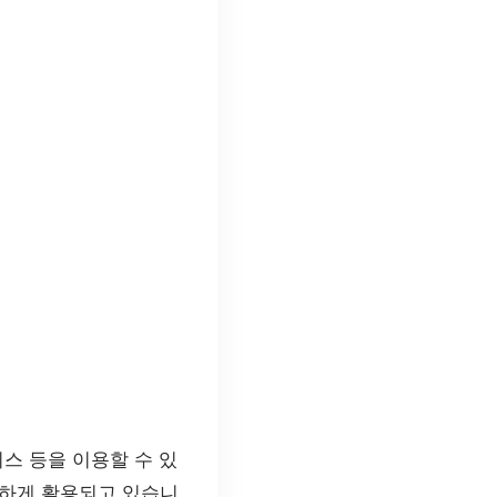
스 등을 이용할 수 있
용하게 활용되고 있습니