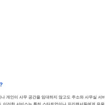
?
나 개인이 사무 공간을 임대하지 않고도 주소와 사무실 서비
. 이러한 서비스는 특히 스타트업이나 프리랜서들에게 유