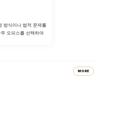
영 방식이나 법적 문제를
상주 오피스를 선택하여
MORE