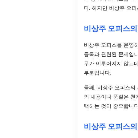
다. 하지만 비상주 오
비상주 오피스의
비상주 오피스를 운영하면
등록과 관련된 문제입니
무가 이루어지지 않는데
부분입니다.
둘째, 비상주 오피스의
의 내용이나 품질은 천
택하는 것이 중요합니다
비상주 오피스의