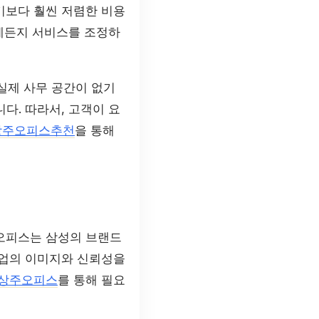
기보다 훨씬 저렴한 비용
언제든지 서비스를 조정하
 실제 사무 공간이 없기
다. 따라서, 고객이 요
상주오피스추천
을 통해
 오피스는 삼성의 브랜드
기업의 이미지와 신뢰성을
상주오피스
를 통해 필요