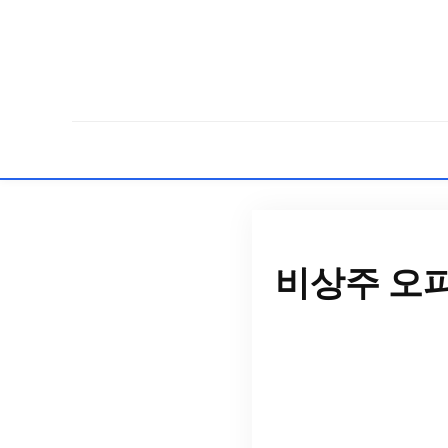
비상주 오피