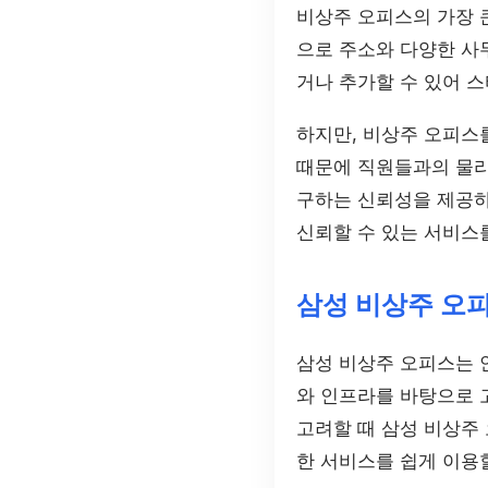
비상주 오피스의 가장 
으로 주소와 다양한 사
거나 추가할 수 있어 
하지만, 비상주 오피스를
때문에 직원들과의 물리
구하는 신뢰성을 제공하
신뢰할 수 있는 서비스
삼성 비상주 오
삼성 비상주 오피스는 
와 인프라를 바탕으로 
고려할 때 삼성 비상주
한 서비스를 쉽게 이용할