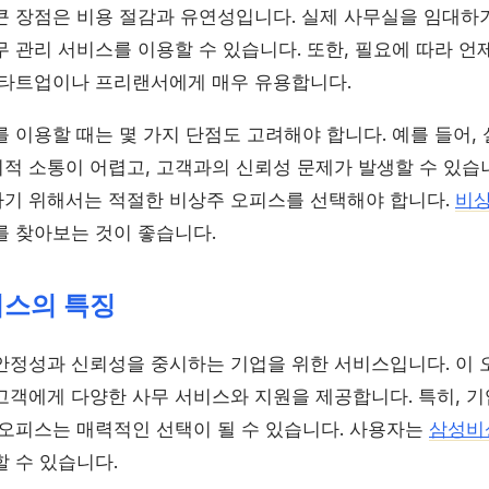
큰 장점은 비용 절감과 유연성입니다. 실제 사무실을 임대하
무 관리 서비스를 이용할 수 있습니다. 또한, 필요에 따라 
스타트업이나 프리랜서에게 매우 유용합니다.
 이용할 때는 몇 가지 단점도 고려해야 합니다. 예를 들어,
적 소통이 어렵고, 고객과의 신뢰성 문제가 발생할 수 있습니
기 위해서는 적절한 비상주 오피스를 선택해야 합니다.
비
를 찾아보는 것이 좋습니다.
피스의 특징
안정성과 신뢰성을 중시하는 기업을 위한 서비스입니다. 이
고객에게 다양한 사무 서비스와 지원을 제공합니다. 특히, 
 오피스는 매력적인 선택이 될 수 있습니다. 사용자는
삼성비
 수 있습니다.