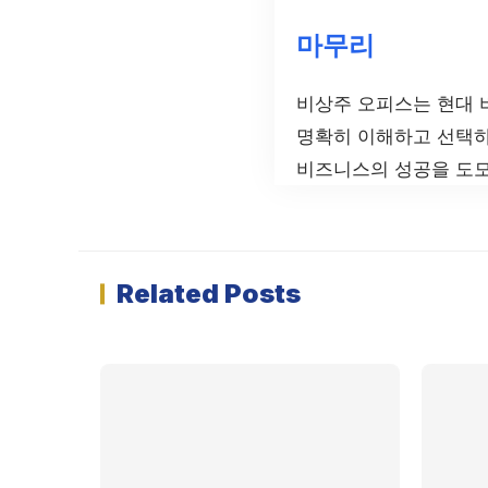
마무리
비상주 오피스는 현대 
명확히 이해하고 선택하
비즈니스의 성공을 도모
Related Posts