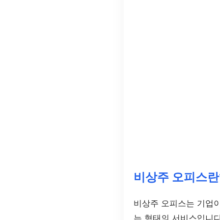
비상주 오피스란
비상주 오피스는 기업이
는 형태의 서비스입니다