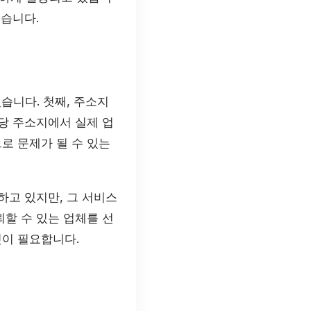
있습니다.
습니다. 첫째, 주소지
당 주소지에서 실제 업
로 문제가 될 수 있는
하고 있지만, 그 서비스
할 수 있는 업체를 선
것이 필요합니다.