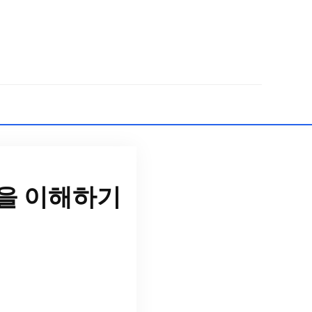
법을 이해하기