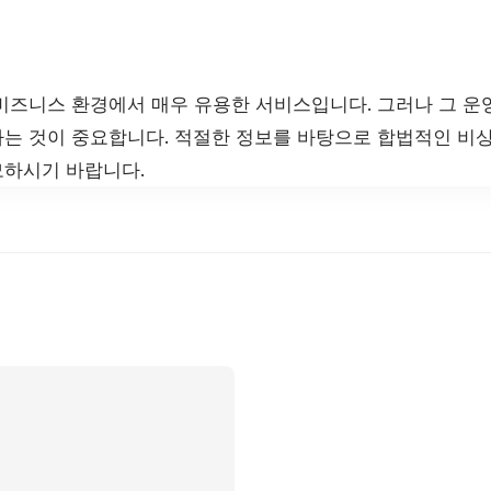
비즈니스 환경에서 매우 유용한 서비스입니다. 그러나 그 운
는 것이 중요합니다. 적절한 정보를 바탕으로 합법적인 비
하시기 바랍니다.