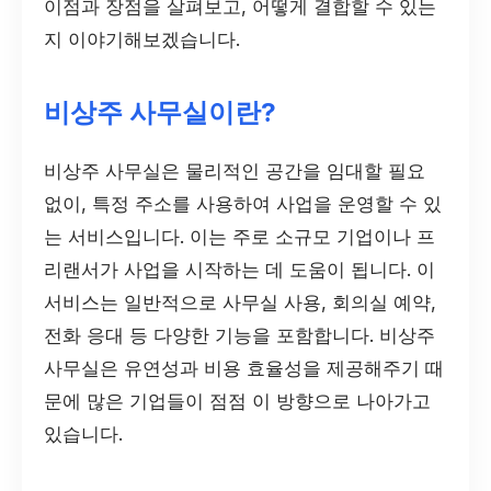
이점과 장점을 살펴보고, 어떻게 결합할 수 있는
지 이야기해보겠습니다.
비상주 사무실이란?
비상주 사무실은 물리적인 공간을 임대할 필요
없이, 특정 주소를 사용하여 사업을 운영할 수 있
는 서비스입니다. 이는 주로 소규모 기업이나 프
리랜서가 사업을 시작하는 데 도움이 됩니다. 이
서비스는 일반적으로 사무실 사용, 회의실 예약,
전화 응대 등 다양한 기능을 포함합니다. 비상주
사무실은 유연성과 비용 효율성을 제공해주기 때
문에 많은 기업들이 점점 이 방향으로 나아가고
있습니다.