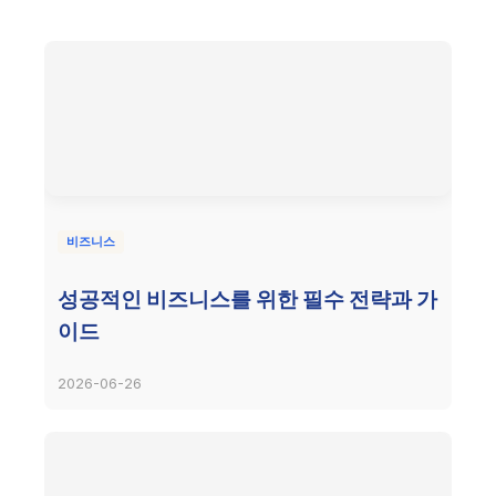
비즈니스
성공적인 비즈니스를 위한 필수 전략과 가
이드
2026-06-26