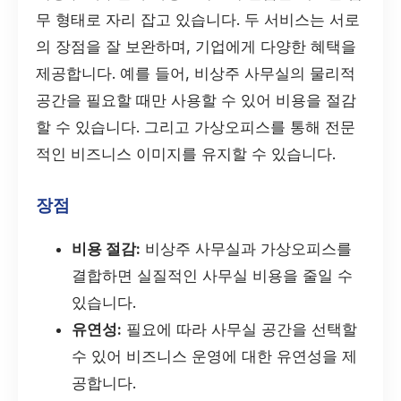
무 형태로 자리 잡고 있습니다. 두 서비스는 서로
의 장점을 잘 보완하며, 기업에게 다양한 혜택을
제공합니다. 예를 들어, 비상주 사무실의 물리적
공간을 필요할 때만 사용할 수 있어 비용을 절감
할 수 있습니다. 그리고 가상오피스를 통해 전문
적인 비즈니스 이미지를 유지할 수 있습니다.
장점
비용 절감:
비상주 사무실과 가상오피스를
결합하면 실질적인 사무실 비용을 줄일 수
있습니다.
유연성:
필요에 따라 사무실 공간을 선택할
수 있어 비즈니스 운영에 대한 유연성을 제
공합니다.