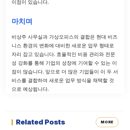
이점이 있습니다.
마치며
비상주 사무실과 가상오피스의 결합은 현대 비즈
니스 환경의 변화에 대비한 새로운 업무 형태로
자리 잡고 있습니다. 효율적인 비용 관리와 전문
성 강화를 통해 기업의 성장에 기여할 수 있는 이
점이 많습니다. 앞으로 더 많은 기업들이 이 두 서
비스를 결합하여 새로운 업무 방식을 채택할 것
으로 예상됩니다.
Related Posts
MORE