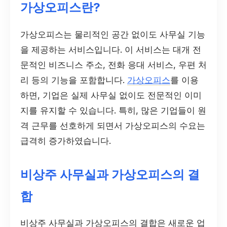
가상오피스란?
가상오피스는 물리적인 공간 없이도 사무실 기능
을 제공하는 서비스입니다. 이 서비스는 대개 전
문적인 비즈니스 주소, 전화 응대 서비스, 우편 처
리 등의 기능을 포함합니다.
가상오피스
를 이용
하면, 기업은 실제 사무실 없이도 전문적인 이미
지를 유지할 수 있습니다. 특히, 많은 기업들이 원
격 근무를 선호하게 되면서 가상오피스의 수요는
급격히 증가하였습니다.
비상주 사무실과 가상오피스의 결
합
비상주 사무실과 가상오피스의 결합은 새로운 업