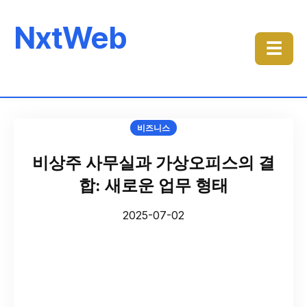
NxtWeb
☰
비즈니스
비상주 사무실과 가상오피스의 결
합: 새로운 업무 형태
2025-07-02