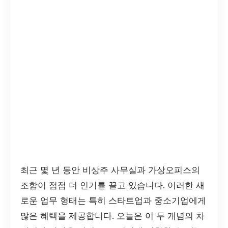
최근 몇 년 동안 비상주 사무실과 가상오피스의
조합이 점점 더 인기를 끌고 있습니다. 이러한 새
로운 업무 형태는 특히 스타트업과 중소기업에게
많은 혜택을 제공합니다. 오늘은 이 두 개념의 차