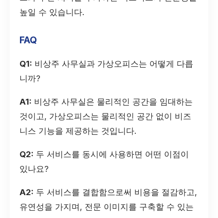
높일 수 있습니다.
FAQ
Q1:
비상주 사무실과 가상오피스는 어떻게 다릅
니까?
A1:
비상주 사무실은 물리적인 공간을 임대하는
것이고, 가상오피스는 물리적인 공간 없이 비즈
니스 기능을 제공하는 것입니다.
Q2:
두 서비스를 동시에 사용하면 어떤 이점이
있나요?
A2:
두 서비스를 결합함으로써 비용을 절감하고,
유연성을 가지며, 전문 이미지를 구축할 수 있는