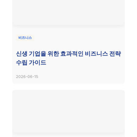
비즈니스
신생 기업을 위한 효과적인 비즈니스 전략
수립 가이드
2026-06-15