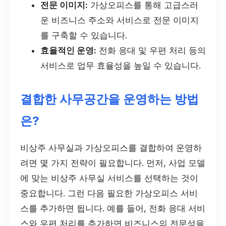
전문 이미지:
가상오피스를 통해 고급스러
운 비즈니스 주소와 서비스로 전문 이미지
를 구축할 수 있습니다.
효율적인 운영:
전화 응대 및 우편 처리 등의
서비스로 업무 효율성을 높일 수 있습니다.
결합한 사무공간을 운영하는 방법
은?
비상주 사무실과 가상오피스를 결합하여 운영하
려면 몇 가지 전략이 필요합니다. 먼저, 사업 모델
에 맞는 비상주 사무실 서비스를 선택하는 것이
중요합니다. 그런 다음 필요한 가상오피스 서비
스를 추가하면 됩니다. 예를 들어, 전화 응대 서비
스와 우편 처리를 추가하면 비즈니스의 전문성을