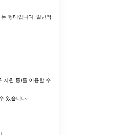
하는 형태입니다. 일반적
 지원 등)를 이용할 수
수 있습니다.
.