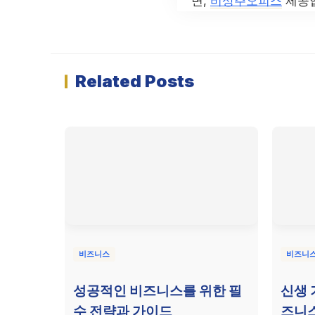
면,
비상주오피스
제공업
Related Posts
비즈니스
비즈니
성공적인 비즈니스를 위한 필
신생 
수 전략과 가이드
즈니스