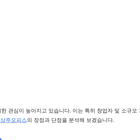
한 관심이 높아지고 있습니다. 이는 특히 창업자 및 소규모
비상주오피스
의 장점과 단점을 분석해 보겠습니다.