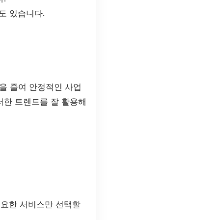
도 있습니다.
을 줄여 안정적인 사업
러한 트렌드를 잘 활용해
 필요한 서비스만 선택할