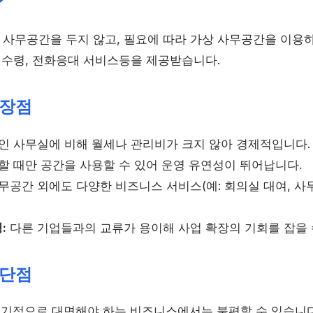
?
사무공간을 두지 않고, 필요에 따라 가상 사무공간을 이용
물 수령, 전화응대 서비스등을 제공받습니다.
 장점
 사무실에 비해 월세나 관리비가 크지 않아 경제적입니다.
 때만 공간을 사용할 수 있어 운영 유연성이 뛰어납니다.
무공간 외에도 다양한 비즈니스 서비스(예: 회의실 대여, 사무
:
다른 기업들과의 교류가 용이해 사업 확장의 기회를 잡을 
 단점
기적으로 대면해야 하는 비즈니스에서는 불편할 수 있습니다