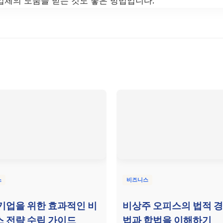
체의 도움을 받는 것도 좋은 방법입니다.
스
비즈니스
기업을 위한 효과적인 비
비상주 오피스의 법적 경
 전략 수립 가이드
법과 합법을 이해하기