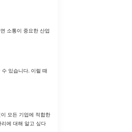
대면 소통이 중요한 산업
 수 있습니다. 이럴 때
것이 모든 기업에 적합한
관리에 대해 알고 싶다