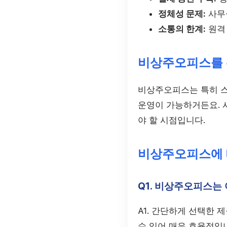
정체성 문제:
사무
소통의 한계:
원격
비상주오피스를 
비상주오피스는 특히 스
운영이 가능하거든요. 
야 할 시점입니다.
비상주오피스에 
Q1. 비상주오피스는
A1. 간단하게 선택한
수 있어 매우 효율적입