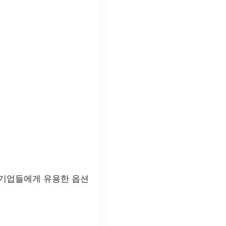
 기업들에게 유용한 옵션