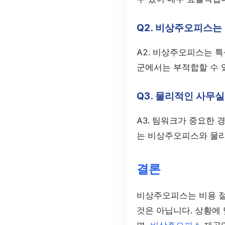
Q2. 비상주오피스는
A2. 비상주오피스는 
군에서는 부적합할 수 
Q3. 물리적인 사무
A3. 팀워크가 중요한 
는 비상주오피스와 물리
결론
비상주오피스는 비용 절
것은 아닙니다. 상황에 