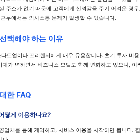
실 주소가 없기 때문에 고객에게 신뢰감을 주기 어려운 경우
 근무에서는 의사소통 문제가 발생할 수 있습니다.
선택해야 하는 이유
타트업이나 프리랜서에게 매우 유용합니다. 초기 투자 비용
시대가 변하면서 비즈니스 모델도 함께 변화하고 있으니, 이
대한 FAQ
 어떻게 이용하나요?
 제공업체를 통해 계약하고, 서비스 이용을 시작하면 됩니다.
니다.