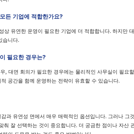
 모든 기업에 적합한가요?
특성상 유연한 운영이 필요한 기업에 더 적합합니다. 하지만 
있습니다.
실이 필요한 경우는?
경우, 대면 회의가 필요한 경우에는 물리적인 사무실이 필요할
적 공간을 함께 운영하는 전략이 유효할 수 있습니다.
감과 유연성 면에서 매우 매력적인 옵션입니다. 그러나 그
맞춰 잘 선택하는 것이 중요합니다. 더 궁금한 점이나 자산 