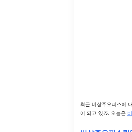
최근 비상주오피스에 대
이 되고 있죠. 오늘은