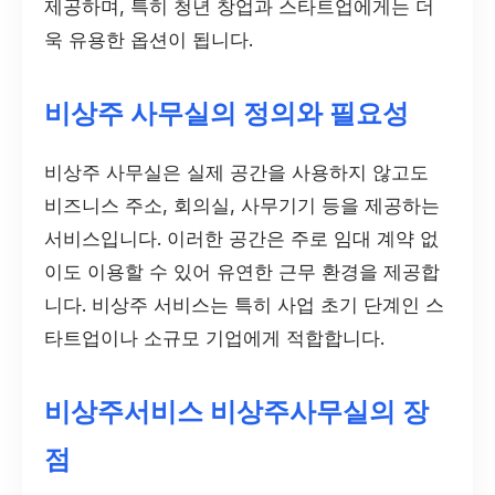
제공하며, 특히 청년 창업과 스타트업에게는 더
욱 유용한 옵션이 됩니다.
비상주 사무실의 정의와 필요성
비상주 사무실은 실제 공간을 사용하지 않고도
비즈니스 주소, 회의실, 사무기기 등을 제공하는
서비스입니다. 이러한 공간은 주로 임대 계약 없
이도 이용할 수 있어 유연한 근무 환경을 제공합
니다. 비상주 서비스는 특히 사업 초기 단계인 스
타트업이나 소규모 기업에게 적합합니다.
비상주서비스 비상주사무실의 장
점