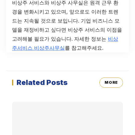
비상주 서비스와 비상주 사무실은 원격 근무 환
경을 변화시키고 있으며, 앞으로도 이러한 트렌
드는 지속될 것으로 보입니다. 기업 비즈니스 모
델을 재정비하고 싶다면 비상주 서비스의 이점을
고려해볼 필요가 있습니다. 자세한 정보는
비상
주서비스 비상주사무실
를 참고해주세요.
Related Posts
MORE