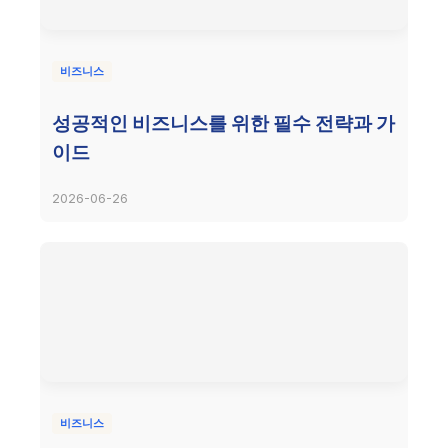
비즈니스
성공적인 비즈니스를 위한 필수 전략과 가
이드
2026-06-26
비즈니스