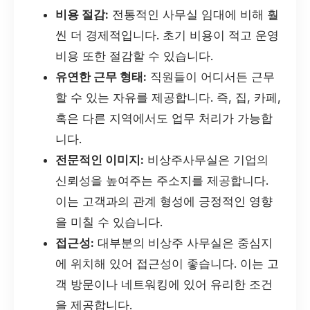
비용 절감:
전통적인 사무실 임대에 비해 훨
씬 더 경제적입니다. 초기 비용이 적고 운영
비용 또한 절감할 수 있습니다.
유연한 근무 형태:
직원들이 어디서든 근무
할 수 있는 자유를 제공합니다. 즉, 집, 카페,
혹은 다른 지역에서도 업무 처리가 가능합
니다.
전문적인 이미지:
비상주사무실은 기업의
신뢰성을 높여주는 주소지를 제공합니다.
이는 고객과의 관계 형성에 긍정적인 영향
을 미칠 수 있습니다.
접근성:
대부분의 비상주 사무실은 중심지
에 위치해 있어 접근성이 좋습니다. 이는 고
객 방문이나 네트워킹에 있어 유리한 조건
을 제공합니다.