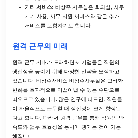
기타 서비스:
비상주 사무실은 회의실, 사무
기기 사용, 사무 지원 서비스와 같은 추가
서비스를 포함하기도 합니다.
원격 근무의 미래
원격 근무 시대가 도래하면서 기업들은 직원의
생산성을 높이기 위해 다양한 전략을 모색하고
있습니다. 비상주서비스 비상주사무실은 그러한
변화를 효과적으로 이끌어낼 수 있는 수단으로
떠오르고 있습니다. 많은 연구에 따르면, 직원들
이 자율적으로 근무할 때 생산성이 크게 향상된
다고 합니다. 따라서 원격 근무를 통해 직원의 만
족도와 업무 효율성을 동시에 챙기는 것이 가능
해집니다.