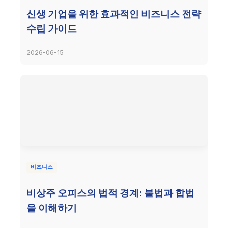
신생 기업을 위한 효과적인 비즈니스 전략
수립 가이드
2026-06-15
비즈니스
비상주 오피스의 법적 경계: 불법과 합법
을 이해하기