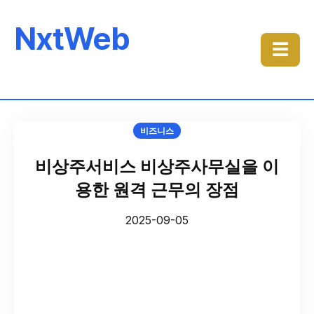
NxtWeb
☰
비즈니스
비상주서비스 비상주사무실을 이
용한 원격 근무의 장점
2025-09-05