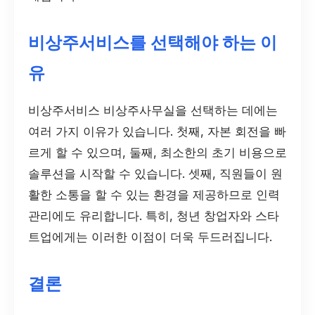
비상주서비스를 선택해야 하는 이
유
비상주서비스 비상주사무실을 선택하는 데에는
여러 가지 이유가 있습니다. 첫째, 자본 회전을 빠
르게 할 수 있으며, 둘째, 최소한의 초기 비용으로
솔루션을 시작할 수 있습니다. 셋째, 직원들이 원
활한 소통을 할 수 있는 환경을 제공하므로 인력
관리에도 유리합니다. 특히, 청년 창업자와 스타
트업에게는 이러한 이점이 더욱 두드러집니다.
결론