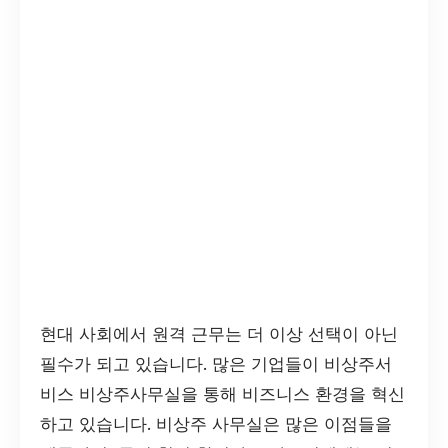
현대 사회에서 원격 근무는 더 이상 선택이 아닌
필수가 되고 있습니다. 많은 기업들이 비상주서
비스 비상주사무실을 통해 비즈니스 환경을 혁신
하고 있습니다. 비상주 사무실은 많은 이점들을