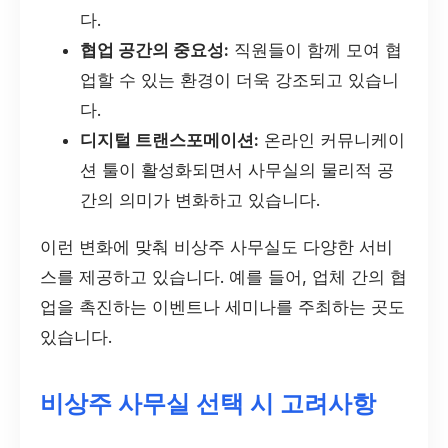
다.
협업 공간의 중요성:
직원들이 함께 모여 협
업할 수 있는 환경이 더욱 강조되고 있습니
다.
디지털 트랜스포메이션:
온라인 커뮤니케이
션 툴이 활성화되면서 사무실의 물리적 공
간의 의미가 변화하고 있습니다.
이런 변화에 맞춰 비상주 사무실도 다양한 서비
스를 제공하고 있습니다. 예를 들어, 업체 간의 협
업을 촉진하는 이벤트나 세미나를 주최하는 곳도
있습니다.
비상주 사무실 선택 시 고려사항