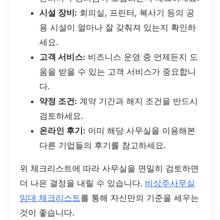
시설 장비:
회의실, 프린터, 복사기 등의 공
용 시설이 얼마나 잘 갖춰져 있는지 확인하
세요.
고객 서비스:
비즈니스 운영 중 언제든지 도
움을 받을 수 있는 고객 서비스가 중요합니
다.
약정 조건:
계약 기간과 해지 조건을 반드시
검토하세요.
온라인 후기:
이미 해당 사무실을 이용해본
다른 기업들의 후기를 참고하세요.
위 체크리스트에 따라 사무실을 면밀히 검토하면
더 나은 결정을 내릴 수 있습니다.
비상주사무실
임대 체크리스트
를 통해 자신만의 기준을 세우는
것이 좋습니다.