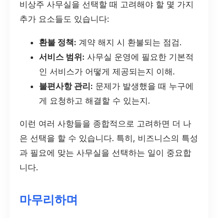
비상주 사무실을 선택할 때 고려해야 할 몇 가지
추가 요소들도 있습니다:
환불 정책:
계약 해지 시 환불되는 점검.
서비스 범위:
사무실 운영에 필요한 기본적
인 서비스가 어떻게 제공되는지 이해.
불편사항 관리:
문제가 발생했을 때 누구에
게 요청하고 해결할 수 있는지.
이런 여러 사항들을 종합적으로 고려하면 더 나
은 선택을 할 수 있습니다. 특히, 비즈니스의 특성
과 필요에 맞는 사무실을 선택하는 일이 중요합
니다.
마무리하며