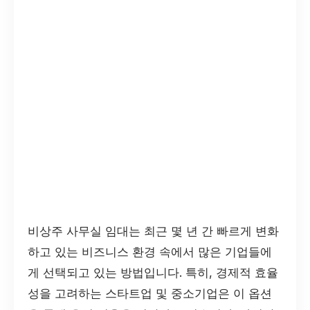
비상주 사무실 임대는 최근 몇 년 간 빠르게 변화
하고 있는 비즈니스 환경 속에서 많은 기업들에
게 선택되고 있는 방법입니다. 특히, 경제적 효율
성을 고려하는 스타트업 및 중소기업은 이 옵션