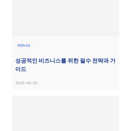
비즈니스
성공적인 비즈니스를 위한 필수 전략과 가
이드
2026-06-26