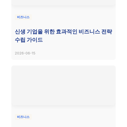
비즈니스
신생 기업을 위한 효과적인 비즈니스 전략
수립 가이드
2026-06-15
비즈니스