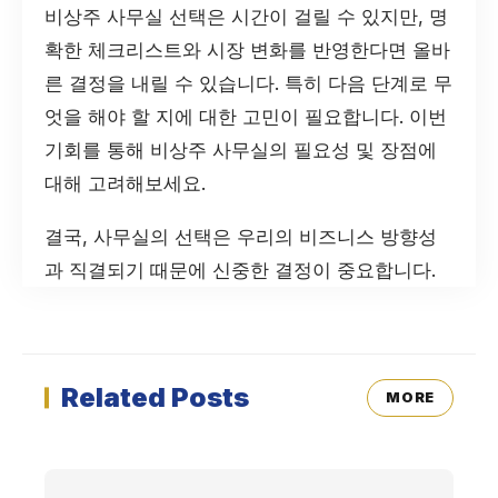
비상주 사무실 선택은 시간이 걸릴 수 있지만, 명
확한 체크리스트와 시장 변화를 반영한다면 올바
른 결정을 내릴 수 있습니다. 특히 다음 단계로 무
엇을 해야 할 지에 대한 고민이 필요합니다. 이번
기회를 통해 비상주 사무실의 필요성 및 장점에
대해 고려해보세요.
결국, 사무실의 선택은 우리의 비즈니스 방향성
과 직결되기 때문에 신중한 결정이 중요합니다.
Related Posts
MORE