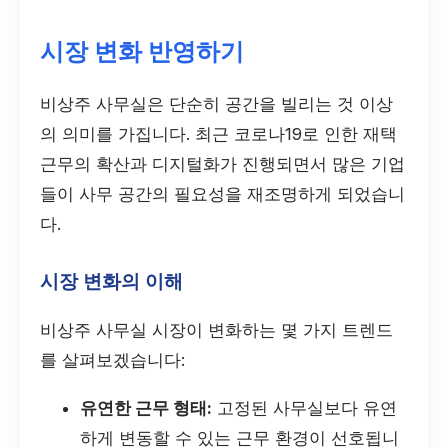
시장 변화 반영하기
비상주 사무실은 단순히 공간을 빌리는 것 이상
의 의미를 가집니다. 최근 코로나19로 인한 재택
근무의 확산과 디지털화가 진행되면서 많은 기업
들이 사무 공간의 필요성을 재조명하게 되었습니
다.
시장 변화의 이해
비상주 사무실 시장이 변화하는 몇 가지 트렌드
를 살펴보겠습니다:
유연한 근무 형태:
고정된 사무실보다 유연
하게 변동할 수 있는 근무 환경이 선호됩니