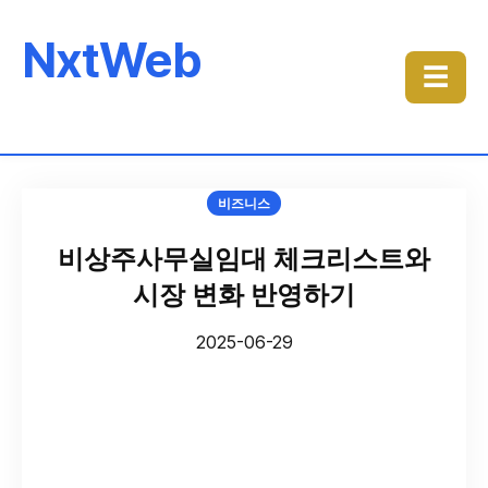
NxtWeb
☰
비즈니스
비상주사무실임대 체크리스트와
시장 변화 반영하기
2025-06-29