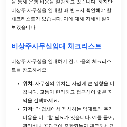
을 통해 운영 비용을 절감하고 있습니다. 하지만
비상주 사무실을 임대할 때 반드시 확인해야 할
체크리스트가 있습니다. 이에 대해 자세히 알아
보겠습니다.
비상주사무실임대 체크리스트
비상주 사무실을 임대하기 전, 다음의 체크리스
트를 참고하세요:
위치:
사무실의 위치는 사업에 큰 영향을 미
칩니다. 교통이 편리하고 접근성이 좋은 지
역을 선택하세요.
가격:
각 업체에서 제시하는 임대료와 추가
비용을 비교할 필요가 있습니다. 예를 들어,
관리비나 공과금이 포함되는지 체크하세요.