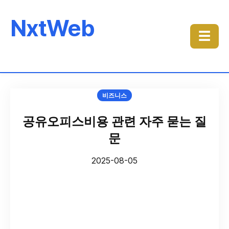
NxtWeb
☰
비즈니스
공유오피스비용 관련 자주 묻는 질
문
2025-08-05