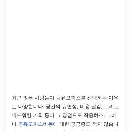
최근 많은 사람들이 공유오피스를 선택하는 이유
는 다양합니다. 공간의 유연성, 비용 절감, 그리고
네트워킹 기회 등이 그 장점으로 작용하죠. 그러
나
공유오피스비용
에 대한 궁금증도 적지 않습니