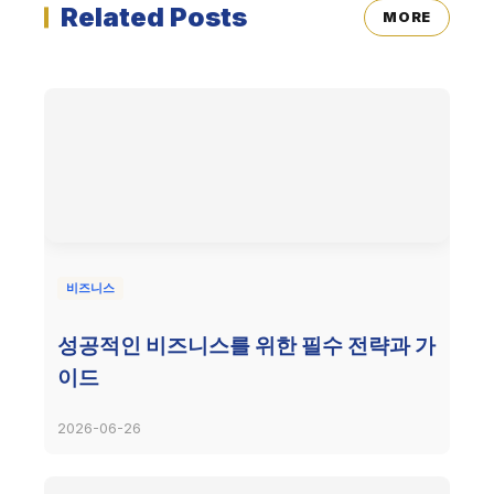
Related Posts
MORE
비즈니스
성공적인 비즈니스를 위한 필수 전략과 가
이드
2026-06-26