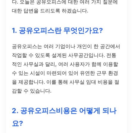
다. 오늘은 공유오피스에 대한 여러 가지 질문에
대한 답변을 드리도록 하겠습니다.
1. 공유오피스란 무엇인가요?
공유오피스는 여러 기업이나 개인이 한 공간에서
작업할 수 있도록 설계된 사무공간입니다. 전통
적인 사무실과 달리, 여러 사용자가 함께 이용할
수 있는 시설이 마련되어 있어 유연한 근무 환경
을 제공합니다. 이를 통해 사무실 임대 비용을 절
감할 수 있습니다.
2. 공유오피스비용은 어떻게 되나
요?