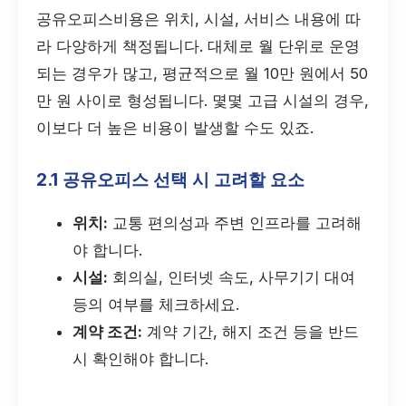
공유오피스비용은 위치, 시설, 서비스 내용에 따
라 다양하게 책정됩니다. 대체로 월 단위로 운영
되는 경우가 많고, 평균적으로 월 10만 원에서 50
만 원 사이로 형성됩니다. 몇몇 고급 시설의 경우,
이보다 더 높은 비용이 발생할 수도 있죠.
2.1 공유오피스 선택 시 고려할 요소
위치:
교통 편의성과 주변 인프라를 고려해
야 합니다.
시설:
회의실, 인터넷 속도, 사무기기 대여
등의 여부를 체크하세요.
계약 조건:
계약 기간, 해지 조건 등을 반드
시 확인해야 합니다.