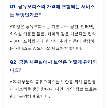
Q1: 공유오피스의 가격에 포함되는 서비스
는 무엇인가요?
A1: 많은 공유오피스는 기본 사무 공간, 인터넷,
회의실 이용은 물론, 커피와 같은 기본적인 편의
시설이 포함됩니다. 하지만 추가 비용이 발생하
는 서비스도 있으니 잘 체크해야 합니다.
Q2: 공용 사무실에서 보안은 어떻게 관리되
나요?
A2: 대부분의 공유오피스는 보안을 위해 출입통
제 시스템을 운영합니다. 다만, 개인 정보 보호는
항상 유의해야 합니다.