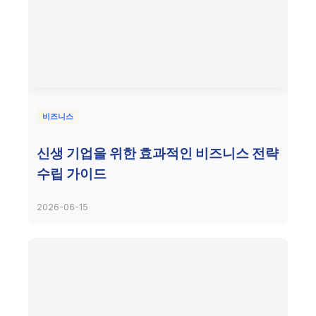
비즈니스
신생 기업을 위한 효과적인 비즈니스 전략
수립 가이드
2026-06-15