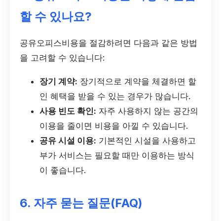
할 수 있나요?
공유오피스비용을 절감하려면 다음과 같은 방법
을 고려할 수 있습니다:
장기 계약:
장기적으로 계약을 체결하면 할
인 혜택을 받을 수 있는 경우가 많습니다.
사용 빈도 확인:
자주 사용하지 않는 공간의
이용을 줄이면 비용을 아낄 수 있습니다.
공유 시설 이용:
기본적인 시설을 사용하고
부가 서비스는 필요할 때만 이용하는 방식
이 좋습니다.
6. 자주 묻는 질문(FAQ)