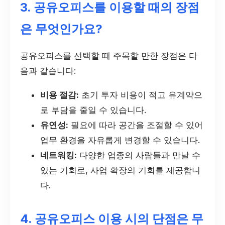
3. 공유오피스를 이용할 때의 장점
은 무엇인가요?
공유오피스를 선택할 때 주목할 만한 장점은 다
음과 같습니다:
비용 절감:
초기 투자 비용이 적고 유계약으
로 부담을 줄일 수 있습니다.
유연성:
필요에 따라 공간을 조절할 수 있어
업무 환경을 자유롭게 변경할 수 있습니다.
네트워킹:
다양한 업종의 사람들과 만날 수
있는 기회로, 사업 확장의 기회를 제공합니
다.
4. 공유오피스 이용 시의 단점은 무