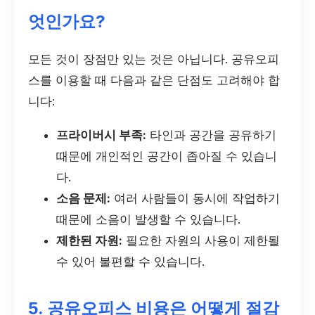
엇인가요?
모든 것이 장점만 있는 것은 아닙니다. 공유오피
스를 이용할 때 다음과 같은 단점도 고려해야 합
니다:
프라이버시 부족:
타인과 공간을 공유하기
때문에 개인적인 공간이 좁아질 수 있습니
다.
소음 문제:
여러 사람들이 동시에 작업하기
때문에 소음이 발생할 수 있습니다.
제한된 자원:
필요한 자원의 사용이 제한될
수 있어 불편할 수 있습니다.
5. 공유오피스 비용은 어떻게 절감