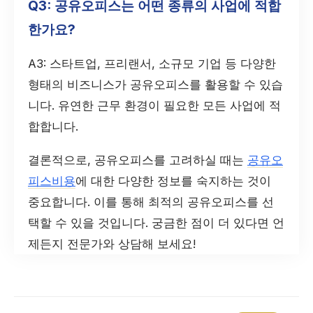
Q3: 공유오피스는 어떤 종류의 사업에 적합
한가요?
A3: 스타트업, 프리랜서, 소규모 기업 등 다양한
형태의 비즈니스가 공유오피스를 활용할 수 있습
니다. 유연한 근무 환경이 필요한 모든 사업에 적
합합니다.
결론적으로, 공유오피스를 고려하실 때는
공유오
피스비용
에 대한 다양한 정보를 숙지하는 것이
중요합니다. 이를 통해 최적의 공유오피스를 선
택할 수 있을 것입니다. 궁금한 점이 더 있다면 언
제든지 전문가와 상담해 보세요!