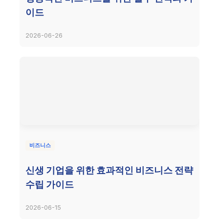
이드
2026-06-26
비즈니스
신생 기업을 위한 효과적인 비즈니스 전략
수립 가이드
2026-06-15