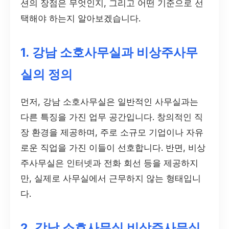
션의 장점은 무엇인지, 그리고 어떤 기준으로 선
택해야 하는지 알아보겠습니다.
1. 강남 소호사무실과 비상주사무
실의 정의
먼저, 강남 소호사무실은 일반적인 사무실과는
다른 특징을 가진 업무 공간입니다. 창의적인 직
장 환경을 제공하며, 주로 소규모 기업이나 자유
로운 직업을 가진 이들이 선호합니다. 반면, 비상
주사무실은 인터넷과 전화 회선 등을 제공하지
만, 실제로 사무실에서 근무하지 않는 형태입니
다.
2. 강남 소호사무실 비상주사무실