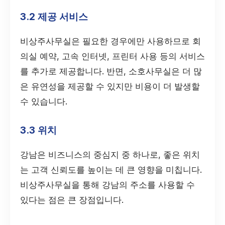
3.2 제공 서비스
비상주사무실은 필요한 경우에만 사용하므로 회
의실 예약, 고속 인터넷, 프린터 사용 등의 서비스
를 추가로 제공합니다. 반면, 소호사무실은 더 많
은 유연성을 제공할 수 있지만 비용이 더 발생할
수 있습니다.
3.3 위치
강남은 비즈니스의 중심지 중 하나로, 좋은 위치
는 고객 신뢰도를 높이는 데 큰 영향을 미칩니다.
비상주사무실을 통해 강남의 주소를 사용할 수
있다는 점은 큰 장점입니다.