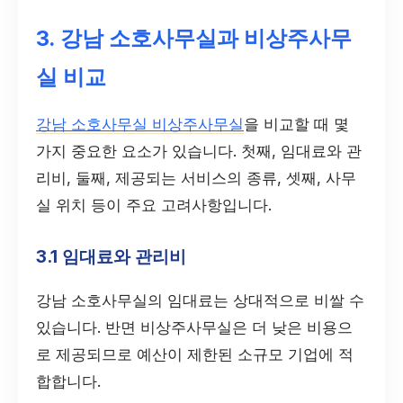
3. 강남 소호사무실과 비상주사무
실 비교
강남 소호사무실 비상주사무실
을 비교할 때 몇
가지 중요한 요소가 있습니다. 첫째, 임대료와 관
리비, 둘째, 제공되는 서비스의 종류, 셋째, 사무
실 위치 등이 주요 고려사항입니다.
3.1 임대료와 관리비
강남 소호사무실의 임대료는 상대적으로 비쌀 수
있습니다. 반면 비상주사무실은 더 낮은 비용으
로 제공되므로 예산이 제한된 소규모 기업에 적
합합니다.