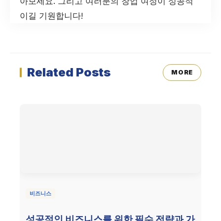
아보세요. 그리고 여러분의 창업 여정이 성공적
이길 기원합니다!
Related Posts
MORE
비즈니스
성공적인 비즈니스를 위한 필수 전략과 가