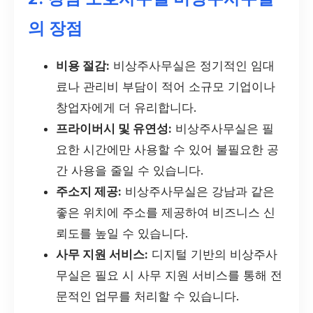
의 장점
비용 절감:
비상주사무실은 정기적인 임대
료나 관리비 부담이 적어 소규모 기업이나
창업자에게 더 유리합니다.
프라이버시 및 유연성:
비상주사무실은 필
요한 시간에만 사용할 수 있어 불필요한 공
간 사용을 줄일 수 있습니다.
주소지 제공:
비상주사무실은 강남과 같은
좋은 위치에 주소를 제공하여 비즈니스 신
뢰도를 높일 수 있습니다.
사무 지원 서비스:
디지털 기반의 비상주사
무실은 필요 시 사무 지원 서비스를 통해 전
문적인 업무를 처리할 수 있습니다.