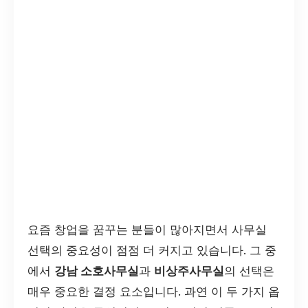
요즘 창업을 꿈꾸는 분들이 많아지면서 사무실
선택의 중요성이 점점 더 커지고 있습니다. 그 중
에서
강남 소호사무실
과
비상주사무실
의 선택은
매우 중요한 결정 요소입니다. 과연 이 두 가지 옵