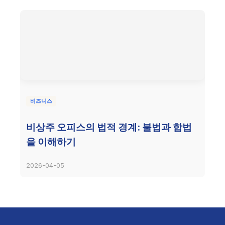
비즈니스
비상주 오피스의 법적 경계: 불법과 합법
을 이해하기
2026-04-05