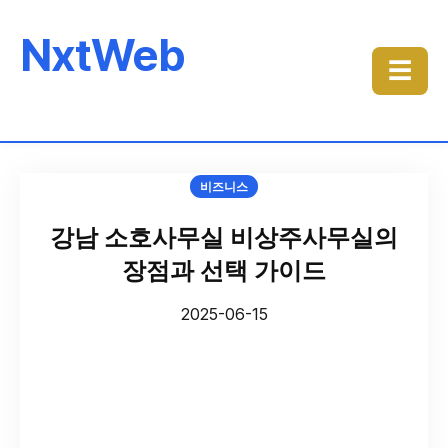
NxtWeb
☰
비즈니스
강남 소호사무실 비상주사무실의
장점과 선택 가이드
2025-06-15