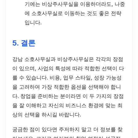
기에는 비상주사무실을 이용하더라도, 나중
에 소호사무실로 이동하는 것도 좋은 전략
입니다.
5. 결론
강남 소호사무실과 비상주사무실은 각각의 장점
이 있으며, 사업의 특성에 따라 적합한 선택이 다
를 수 있습니다. 비용, 업무 스타일, 성장 가능성
을 고려하여 가장 적합한 옵션을 선택해야 합니
다. 창업을 준비하는 분이라면 이 두 가지의 장점
을 잘 이해하고 자신의 비즈니스 환경에 맞는 최
상의 선택을 하시길 바랍니다.
궁금한 점이 있다면 주저하지 말고 더 정보를 찾