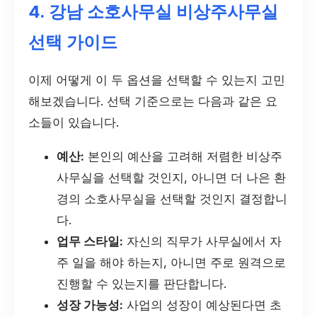
4. 강남 소호사무실 비상주사무실
선택 가이드
이제 어떻게 이 두 옵션을 선택할 수 있는지 고민
해보겠습니다. 선택 기준으로는 다음과 같은 요
소들이 있습니다.
예산:
본인의 예산을 고려해 저렴한 비상주
사무실을 선택할 것인지, 아니면 더 나은 환
경의 소호사무실을 선택할 것인지 결정합니
다.
업무 스타일:
자신의 직무가 사무실에서 자
주 일을 해야 하는지, 아니면 주로 원격으로
진행할 수 있는지를 판단합니다.
성장 가능성:
사업의 성장이 예상된다면 초