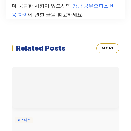
더 궁금한 사항이 있으시면
강남 공유오피스 비
용 차이
에 관한 글을 참고하세요.
Related Posts
MORE
비즈니스