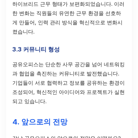
하이브리드 근무 형태가 보편화되었습니다. 이러
한 변화는 직원들의 유연한 근무 환경을 선호하
게 만들어, 인력 관리 방식을 혁신적으로 변화시
켰습니다.
3.3 커뮤니티 형성
공유오피스는 단순한 사무 공간을 넘어 네트워킹
과 협업을 촉진하는 커뮤니티로 발전했습니다.
기업들이 서로 협력하고 정보를 공유하는 환경이
조성되어, 혁신적인 아이디어와 프로젝트가 실현
되고 있습니다.
4. 앞으로의 전망