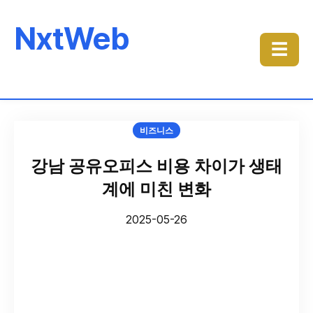
NxtWeb
☰
비즈니스
강남 공유오피스 비용 차이가 생태
계에 미친 변화
2025-05-26