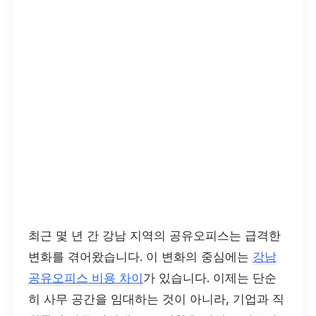
최근 몇 년 간 강남 지역의 공유오피스는 급격한
변화를 겪어왔습니다. 이 변화의 중심에는
강남
공유오피스 비용 차이
가 있습니다. 이제는 단순
히 사무 공간을 임대하는 것이 아니라, 기업과 직