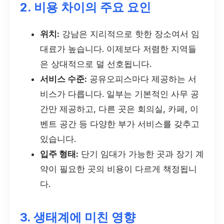
2. 비용 차이의 주요 요인
위치:
강남은 지리적으로 핫한 장소여서 임
대료가 높습니다. 이제보다 저렴한 지역들
은 상대적으로 덜 선호됩니다.
서비스 수준:
공유오피스마다 제공하는 서
비스가 다릅니다. 일부는 기본적인 사무 공
간만 제공하고, 다른 곳은 회의실, 카페, 이
벤트 공간 등 다양한 부가 서비스를 갖추고
있습니다.
입주 형태:
단기 임대가 가능한 곳과 장기 계
약이 필요한 곳의 비용이 다르게 책정됩니
다.
3. 생태계에 미친 영향