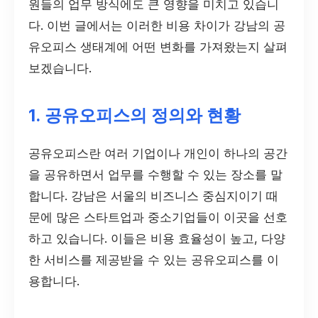
원들의 업무 방식에도 큰 영향을 미치고 있습니
다. 이번 글에서는 이러한 비용 차이가 강남의 공
유오피스 생태계에 어떤 변화를 가져왔는지 살펴
보겠습니다.
1. 공유오피스의 정의와 현황
공유오피스란 여러 기업이나 개인이 하나의 공간
을 공유하면서 업무를 수행할 수 있는 장소를 말
합니다. 강남은 서울의 비즈니스 중심지이기 때
문에 많은 스타트업과 중소기업들이 이곳을 선호
하고 있습니다. 이들은 비용 효율성이 높고, 다양
한 서비스를 제공받을 수 있는 공유오피스를 이
용합니다.