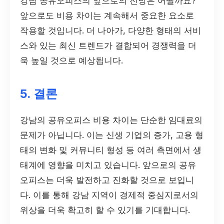
강남 공유오피스의 앞으로의 전망은 어떨까요?
앞으로도 비용 차이는 계속해서 중요한 요소로
작용할 것입니다. 더 나아가, 다양한 형태의 서비
스와 있는 최신 트렌드가 결합되어 경쟁력을 더
욱 높일 것으로 예상됩니다.
5. 결론
강남의 공유오피스 비용 차이는 단순한 임대료의
문제가 아닙니다. 이는 신생 기업의 증가, 고용 형
태의 변화 및 커뮤니티 형성 등 여러 측면에서 생
태계에 영향을 미치고 있습니다. 앞으로의 공유
오피스는 더욱 발전하고 진화할 것으로 보입니
다. 이를 통해 강남 지역이 경제적 중심지로서의
위상을 더욱 확고히 할 수 있기를 기대합니다.