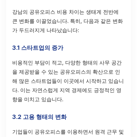
강남의 공유오피스 비용 차이는 생태계 전반에
큰 변화를 이끌었습니다. 특히, 다음과 같은 변화
가 두드러지게 나타났습니다:
3.1 스타트업의 증가
비용적인 부담이 적고, 다양한 형태의 사무 공간
을 제공받을 수 있는 공유오피스의 확산으로 인
해 많은 스타트업들이 이곳에서 시작하고 있습니
다. 이는 자연스럽게 지역 경제에도 긍정적인 영
향을 미치고 있습니다.
3.2 고용 형태의 변화
기업들이 공유오피스를 이용하면서 원격 근무 및