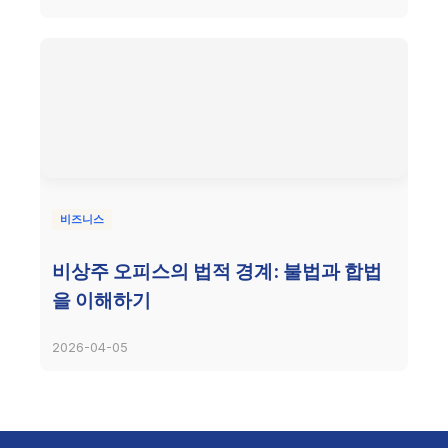
비즈니스
비상주 오피스의 법적 경계: 불법과 합법
을 이해하기
2026-04-05