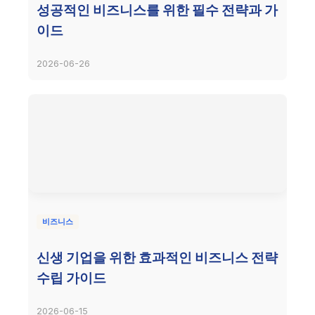
성공적인 비즈니스를 위한 필수 전략과 가
이드
2026-06-26
비즈니스
신생 기업을 위한 효과적인 비즈니스 전략
수립 가이드
2026-06-15