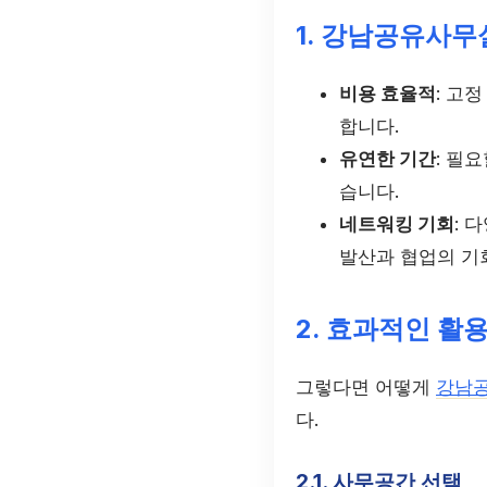
1. 강남공유사무
비용 효율적
: 고
합니다.
유연한 기간
: 필
습니다.
네트워킹 기회
: 
발산과 협업의 기
2. 효과적인 활
그렇다면 어떻게
강남
다.
2.1. 사무공간 선택