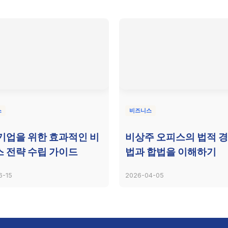
스
비즈니스
기업을 위한 효과적인 비
비상주 오피스의 법적 경
 전략 수립 가이드
법과 합법을 이해하기
6-15
2026-04-05