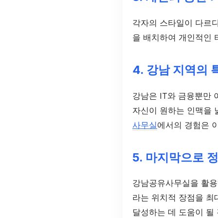
각자의 스타일이 다르다
을 배치하여 개인적인 
4. 강남 지역의
강남은 IT와 금융뿐만
자신이 원하는 인맥을 
사무실
에서의 경험은 이
5. 마지막으로 
강남공유사무실을 활용하
라는 위치적 장점을 최
달성하는 데 도움이 될