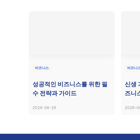
비즈니스
비즈니
성공적인 비즈니스를 위한 필
신생 
수 전략과 가이드
즈니스
2026-06-26
2026-0