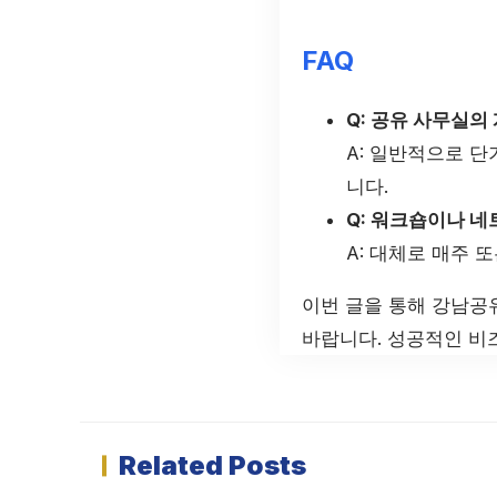
FAQ
Q: 공유 사무실의
A: 일반적으로 단
니다.
Q: 워크숍이나 
A: 대체로 매주 
이번 글을 통해 강남공
바랍니다. 성공적인 비
Related Posts