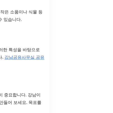
 작은 소품이나 식물 등
수 있습니다.
이러한 특성을 바탕으로
다.
강남공유사무실 공유
이 중요합니다. 강남이
만들어 보세요. 목표를