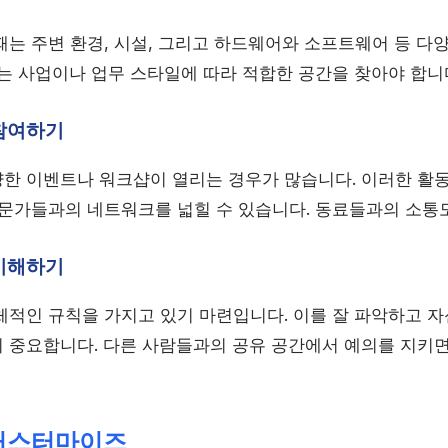
때는 주변 환경, 시설, 그리고 하드웨어와 소프트웨어 등 다
하는 사업이나 업무 스타일에 따라 적합한 공간을 찾아야 합니
 참여하기
한 이벤트나 워크샵이 열리는 경우가 많습니다. 이러한 활
전문가들과의 네트워크를 넓힐 수 있습니다. 동료들과의 소통도
 이해하기
체적인 규칙을 가지고 있기 마련입니다. 이를 잘 파악하고 자
 중요합니다. 다른 사람들과의 공유 공간에서 예의를 지키
 커스터마이즈