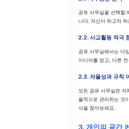
공유 사무실을 선택할 
니다. 자신이 하고자 
2.2. 사교활동 적극
공유 사무실에서는 다양
이디어를 얻고, 다른 
2.3. 자율성과 규칙
모든 공유 사무실은 자
율적으로 관리하는 것이
식을 찾아보세요.
3. 개인의 공간