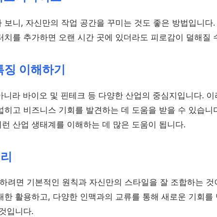
 보니, 자신만의 작업 공간을 꾸미는 것도 좋은 방법입니다.
터치를 추가하면 오랜 시간 곳에 있더라도 피로감이 덜해질 
 특징 이해하기
 아니라 바이오 및 핀테크 등 다양한 산업의 중심지입니다. 
넓히고 비즈니스 기회를 발견하는 데 도움을 받을 수 있습니
런 산업 생태계를 이해하는 데 많은 도움이 됩니다.
정리
려면 기본적인 원칙과 자신만의 스타일을 잘 조합하는 것
대한 활용하고, 다양한 인맥과의 교류를 통해 새로운 기회를 
 것입니다.