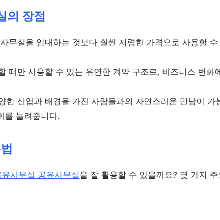
실의 장점
정 사무실을 임대하는 것보다 훨씬 저렴한 가격으로 사용할 수
요할 때만 사용할 수 있는 유연한 계약 구조로, 비즈니스 변화
다양한 산업과 배경을 가진 사람들과의 자연스러운 만남이 가
회를 늘려줍니다.
용법
공유사무실 공유사무실
을 잘 활용할 수 있을까요? 몇 가지 