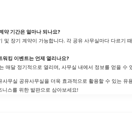
 계약 기간은 얼마나 되나요?
기 및 장기 계약이 가능합니다. 각 공유 사무실마다 다르기 
네트워킹 이벤트는 언제 열리나요?
또는 매달 정기적으로 열리며, 사무실 내에서 정보를 얻을 수 
유사무실 공유사무실을 더욱 효과적으로 활용할 수 있는 유
즈니스를 위한 발판으로 삼아보세요!