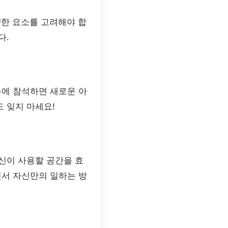
양한 요소를 고려해야 합
다.
동에 참석하면 새로운 아
 잊지 마세요!
신이 사용할 공간을 효
면서 자신만의 일하는 방