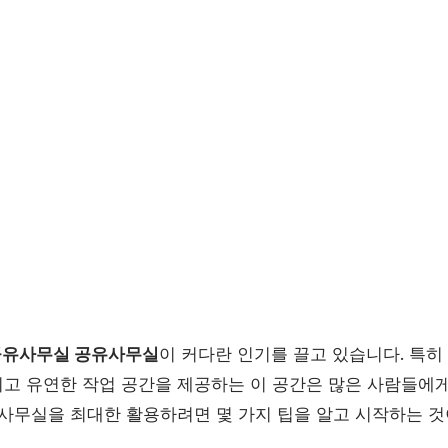
유사무실 공유사무실
이 커다란 인기를 끌고 있습니다. 특
고 유연한 작업 공간을 제공하는 이 공간은 많은 사람들에게
 사무실을 최대한 활용하려면 몇 가지 팁을 알고 시작하는 것