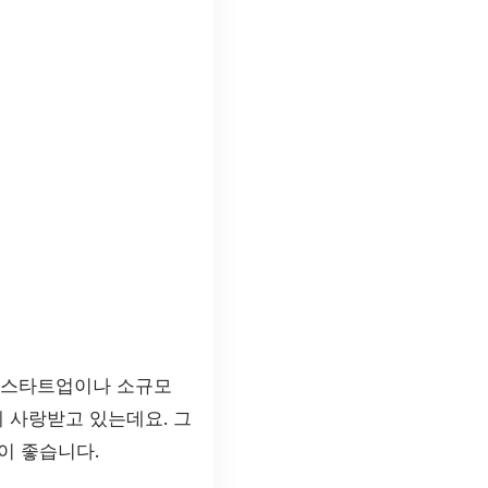
히 스타트업이나 소규모
 사랑받고 있는데요. 그
이 좋습니다.