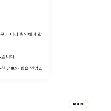
때문에 미리 확인해야 합
있습니다.
용한 정보와 팁을 얻었길
MORE