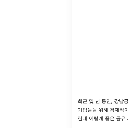
최근 몇 년 동안,
강남공
기업들을 위해 경제적이
런데 이렇게 좋은 공유