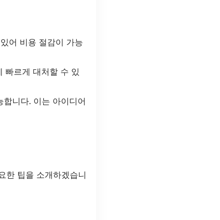
 있어 비용 절감이 가능
에 빠르게 대처할 수 있
능합니다. 이는 아이디어
주요한 팁을 소개하겠습니