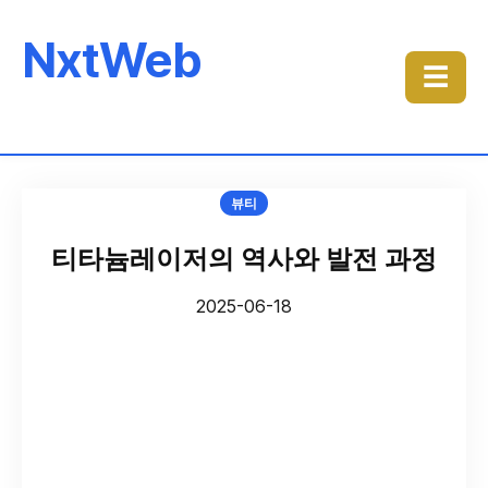
NxtWeb
☰
뷰티
티타늄레이저의 역사와 발전 과정
2025-06-18