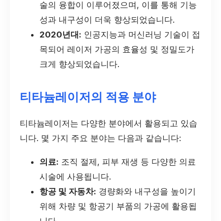
술의 융합이 이루어졌으며, 이를 통해 기능
성과 내구성이 더욱 향상되었습니다.
2020년대:
인공지능과 머신러닝 기술이 접
목되어 레이저 가공의 효율성 및 정밀도가
크게 향상되었습니다.
티타늄레이저의 적용 분야
티타늄레이저는 다양한 분야에서 활용되고 있습
니다. 몇 가지 주요 분야는 다음과 같습니다:
의료:
조직 절제, 피부 재생 등 다양한 의료
시술에 사용됩니다.
항공 및 자동차:
경량화와 내구성을 높이기
위해 차량 및 항공기 부품의 가공에 활용됩