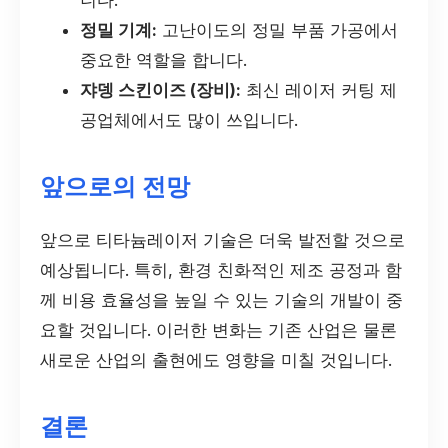
니다.
정밀 기계:
고난이도의 정밀 부품 가공에서
중요한 역할을 합니다.
쟈뎅 스킨이즈 (장비):
최신 레이저 커팅 제
공업체에서도 많이 쓰입니다.
앞으로의 전망
앞으로 티타늄레이저 기술은 더욱 발전할 것으로
예상됩니다. 특히, 환경 친화적인 제조 공정과 함
께 비용 효율성을 높일 수 있는 기술의 개발이 중
요할 것입니다. 이러한 변화는 기존 산업은 물론
새로운 산업의 출현에도 영향을 미칠 것입니다.
결론