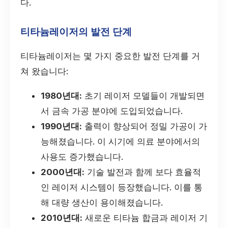
다.
티타늄레이저의 발전 단계
티타늄레이저는 몇 가지 중요한 발전 단계를 거
쳐 왔습니다:
1980년대:
초기 레이저 모델들이 개발되면
서 금속 가공 분야에 도입되었습니다.
1990년대:
출력이 향상되어 정밀 가공이 가
능해졌습니다. 이 시기에 의료 분야에서의
사용도 증가했습니다.
2000년대:
기술 발전과 함께 보다 효율적
인 레이저 시스템이 등장했습니다. 이를 통
해 대량 생산이 용이해졌습니다.
2010년대:
새로운 티타늄 합금과 레이저 기