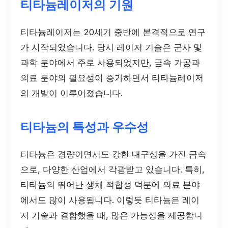
티타늄레이저의 기원
티타늄레이저는 20세기 중반에 본격적으로 연구
가 시작되었습니다. 당시 레이저 기술은 군사 및
과학 분야에서 주로 사용되었지만, 금속 가공과
의료 분야의 필요성이 증가하면서 티타늄레이저
의 개발이 이루어졌습니다.
티타늄의 특성과 우수성
티타늄은 경량이면서도 강한 내구성을 가진 금속
으로, 다양한 산업에서 각광받고 있습니다. 특히,
티타늄의 뛰어난 생체 적합성 덕분에 의료 분야
에서도 많이 사용됩니다. 이렇듯 티타늄은 레이
저 기술과 결합했을 때, 많은 가능성을 제공합니