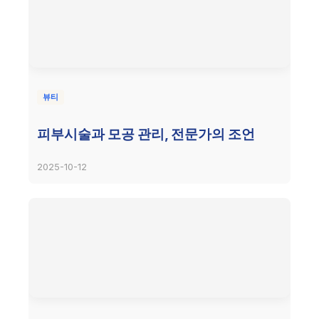
뷰티
피부시술과 모공 관리, 전문가의 조언
2025-10-12