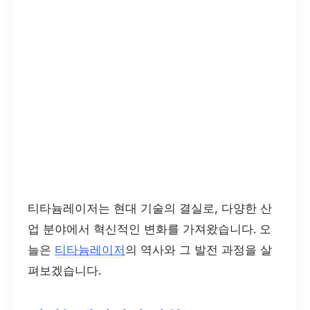
티타늄레이저는 현대 기술의 결실로, 다양한 산
업 분야에서 혁신적인 변화를 가져왔습니다. 오
늘은
티타늄레이저
의 역사와 그 발전 과정을 살
펴보겠습니다.