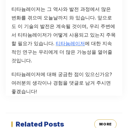
티타늄레이저는 그 역사와 발전 과정에서 많은
변화를 겪으며 오늘날까지 와 있습니다. 앞으로
도 이 기술의 발전은 계속될 것이며, 우리 주변에
서 티타늄레이저가 어떻게 사용되고 있는지 주목
할 필요가 있습니다.
티타늄레이저
에 대한 지속
적인 연구는 우리에게 더 많은 가능성을 열어줄
것입니다.
티타늄레이저에 대해 궁금한 점이 있으신가요?
여러분의 생각이나 경험을 댓글로 남겨 주시면
좋겠습니다!
Related Posts
MORE