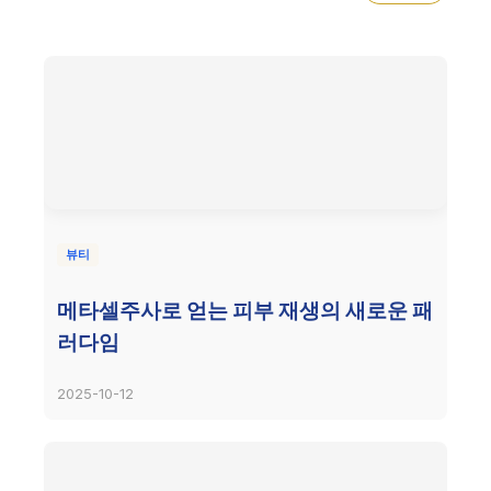
뷰티
메타셀주사로 얻는 피부 재생의 새로운 패
러다임
2025-10-12