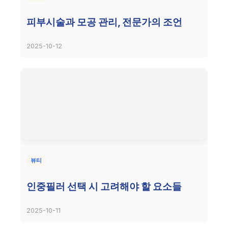
피부시술과 모공 관리, 전문가의 조언
2025-10-12
뷰티
인중필러 선택 시 고려해야 할 요소들
2025-10-11