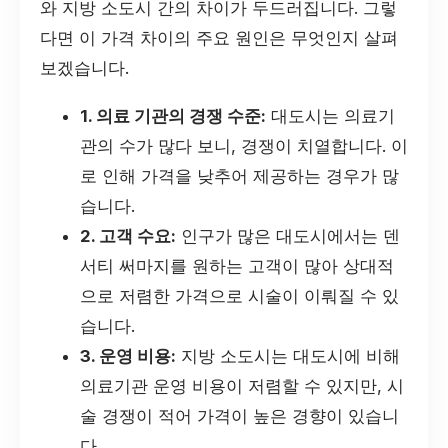
와 지방 소도시 간의 차이가 두드러집니다. 그렇
다면 이 가격 차이의 주요 원인은 무엇인지 살펴
보겠습니다.
1. 의료 기관의 경쟁 수준:
대도시는 의료기
관의 수가 많다 보니, 경쟁이 치열합니다. 이
로 인해 가격을 낮추어 제공하는 경우가 많
습니다.
2. 고객 수요:
인구가 많은 대도시에서는 덴
서티 써마지를 원하는 고객이 많아 상대적
으로 저렴한 가격으로 시술이 이뤄질 수 있
습니다.
3. 운영 비용:
지방 소도시는 대도시에 비해
의료기관 운영 비용이 저렴할 수 있지만, 시
술 경쟁이 적어 가격이 높은 경향이 있습니
다.