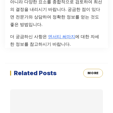
아니라 다양한 요소를 종합적으로 검토하여 최선
의 결정을 내리시기 바랍니다. 궁금한 점이 있다
면 전문가와 상담하여 정확한 정보를 얻는 것도
좋은 방법입니다.
더 궁금하신 사항은
덴서티 써마지
에 대한 자세
한 정보를 참고하시기 바랍니다.
Related Posts
MORE