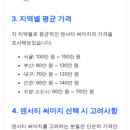
3. 지역별 평균 가격
각 지역별로 평균적인 덴서티 써마지의 가격을
조사해보았습니다.
서울:
100만 원 ~ 150만 원
부산:
80만 원 ~ 130만 원
대구:
70만 원 ~ 120만 원
인천:
90만 원 ~ 140만 원
지방 소도시:
60만 원 ~ 110만 원
4. 덴서티 써마지 선택 시 고려사항
덴서티 써마지를 고려하는 분들은 단순히 가격만