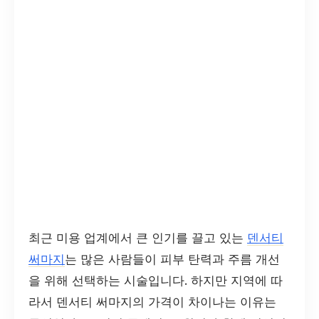
최근 미용 업계에서 큰 인기를 끌고 있는
덴서티
써마지
는 많은 사람들이 피부 탄력과 주름 개선
을 위해 선택하는 시술입니다. 하지만 지역에 따
라서 덴서티 써마지의 가격이 차이나는 이유는