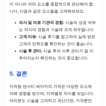
이 아니라 여러 요소를 종합적으로 판단해야 합
니다. 다음과 같은 요소들을 고려해보세요.
의사 및 의료 기관의 경험:
시술의 성공 여부
는 의사의 경험과 기술에 크게 좌우됩니다.
고객 리뷰:
시술 후기를 참고하여 실제 받은
고객의 만족도를 확인하는 것이 좋습니다.
시술 후 관리:
시술 후의 사후 관리가 잘 이
루어지는지 확인하는 것이 중요합니다.
5. 결론
이처럼 덴서티 써마지의 가격은 다양한 요소에
의해 영향을 받으며, 지역별로 차이를 보입니다.
여러분도 시술을 고려하고 계신다면, 가격뿐만