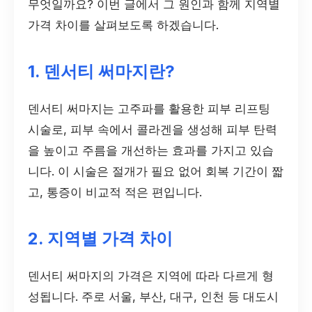
무엇일까요? 이번 글에서 그 원인과 함께 지역별
가격 차이를 살펴보도록 하겠습니다.
1. 덴서티 써마지란?
덴서티 써마지는 고주파를 활용한 피부 리프팅
시술로, 피부 속에서 콜라겐을 생성해 피부 탄력
을 높이고 주름을 개선하는 효과를 가지고 있습
니다. 이 시술은 절개가 필요 없어 회복 기간이 짧
고, 통증이 비교적 적은 편입니다.
2. 지역별 가격 차이
덴서티 써마지의 가격은 지역에 따라 다르게 형
성됩니다. 주로 서울, 부산, 대구, 인천 등 대도시