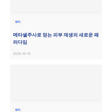
뷰티
메타셀주사로 얻는 피부 재생의 새로운 패
러다임
2025-10-12
뷰티