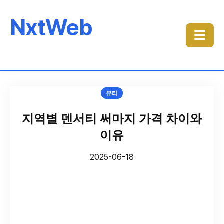
NxtWeb
☰
뷰티
지역별 덴서티 써마지 가격 차이와
이유
2025-06-18