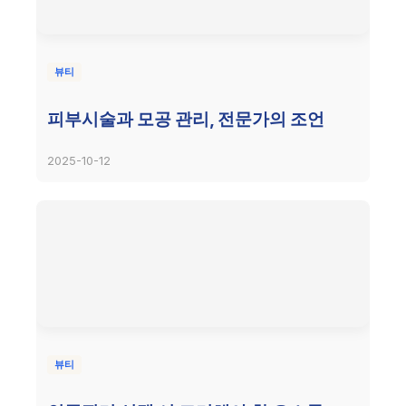
뷰티
피부시술과 모공 관리, 전문가의 조언
2025-10-12
뷰티