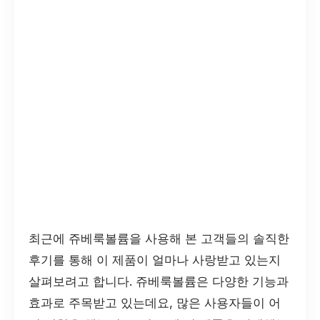
최근에 쥬베룩볼륨을 사용해 본 고객들의 솔직한
후기를 통해 이 제품이 얼마나 사랑받고 있는지
살펴보려고 합니다. 쥬베룩볼륨은 다양한 기능과
효과로 주목받고 있는데요, 많은 사용자들이 어