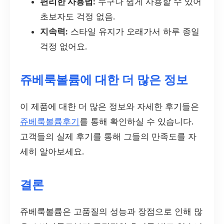
편리한 사용법:
누구나 쉽게 사용할 수 있어
초보자도 걱정 없음.
지속력:
스타일 유지가 오래가서 하루 종일
걱정 없어요.
쥬베룩볼륨에 대한 더 많은 정보
이 제품에 대한 더 많은 정보와 자세한 후기들은
쥬베룩볼륨후기
를 통해 확인하실 수 있습니다.
고객들의 실제 후기를 통해 그들의 만족도를 자
세히 알아보세요.
결론
쥬베룩볼륨은 고품질의 성능과 장점으로 인해 많