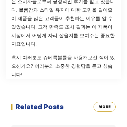
은 소비자들로부터 긍정적인 후기를 받고 있습니
다. 볼륨감과 스타일 유지에 대한 고민을 덜어줄
이 제품을 많은 고객들이 추천하는 이유를 알 수
있었습니다. 고객 만족도 조사 결과는 이 제품이
시장에서 어떻게 자리 잡을지를 보여주는 중요한
지표입니다.
혹시 여러분도 쥬베룩볼륨을 사용해보신 적이 있
으신가요? 여러분의 소중한 경험담을 듣고 싶습
니다!
Related Posts
MORE