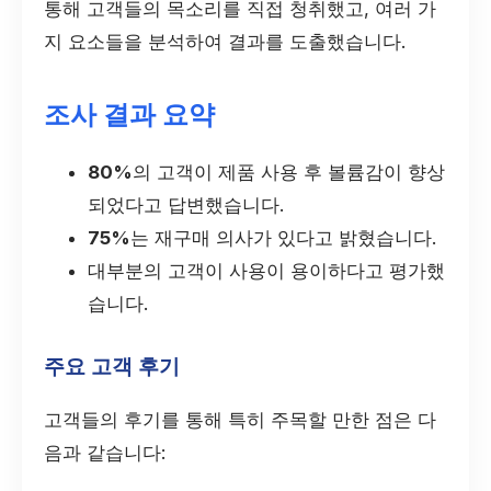
통해 고객들의 목소리를 직접 청취했고, 여러 가
지 요소들을 분석하여 결과를 도출했습니다.
조사 결과 요약
80%
의 고객이 제품 사용 후 볼륨감이 향상
되었다고 답변했습니다.
75%
는 재구매 의사가 있다고 밝혔습니다.
대부분의 고객이 사용이 용이하다고 평가했
습니다.
주요 고객 후기
고객들의 후기를 통해 특히 주목할 만한 점은 다
음과 같습니다: