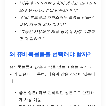
“사용 후 머리카락에 힘이 생기고, 스타일이
오래 유지돼서 정말 만족합니다.”
“정말 부드럽고 자연스러운 볼륨을 만들어
줘요. 재구매 의사 100%!”
“그동안 사용해본 제품 중에서 가장 효과적
인 것 같아요.”
왜 쥬베룩볼륨을 선택해야 할까?
쥬베룩볼륨이 많은 사랑을 받는 이유는 여러 가
지가 있습니다. 특히, 다음과 같은 장점이 있습니
다:
좋은 성분:
피부 친화적인 성분으로 안전하
게 사용 가능.