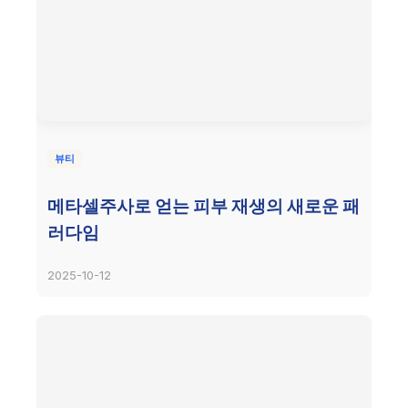
뷰티
메타셀주사로 얻는 피부 재생의 새로운 패
러다임
2025-10-12