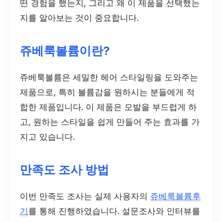
떤 경험을 했는지, 그리고 왜 이 제품을 선택했는
지를 알아보는 것이 중요합니다.
쥬베룩볼륨이란?
쥬베룩볼륨은 세밀한 헤어 스타일링을 도와주는
제품으로, 특히 볼륨감을 원하시는 분들에게 적
합한 제품입니다. 이 제품은 모발을 부드럽게 하
고, 원하는 스타일을 쉽게 만들어 주는 효과를 가
지고 있습니다.
만족도 조사 방법
이번 만족도 조사는 실제 사용자의
쥬베룩볼륨후
기
를 통해 진행하였습니다. 설문조사와 인터뷰를