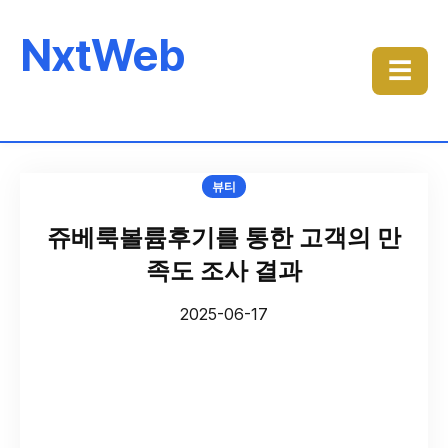
NxtWeb
☰
뷰티
쥬베룩볼륨후기를 통한 고객의 만
족도 조사 결과
2025-06-17