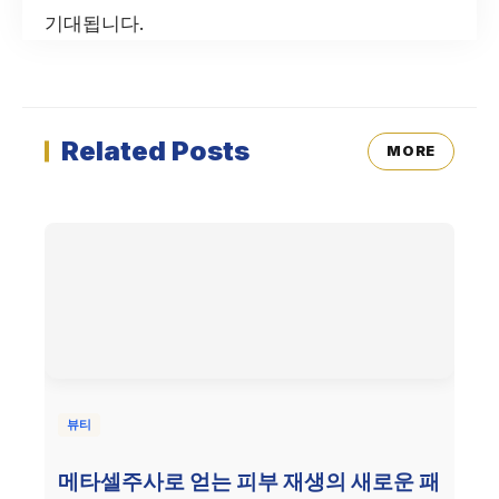
기대됩니다.
Related Posts
MORE
뷰티
메타셀주사로 얻는 피부 재생의 새로운 패