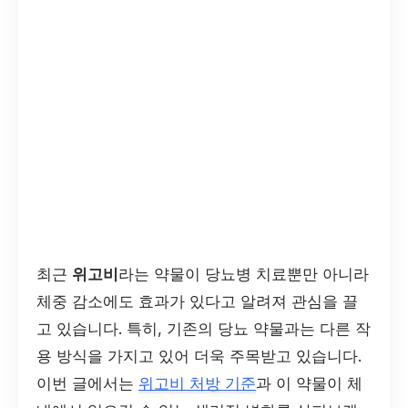
최근
위고비
라는 약물이 당뇨병 치료뿐만 아니라
체중 감소에도 효과가 있다고 알려져 관심을 끌
고 있습니다. 특히, 기존의 당뇨 약물과는 다른 작
용 방식을 가지고 있어 더욱 주목받고 있습니다.
이번 글에서는
위고비 처방 기준
과 이 약물이 체