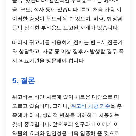
을 수 있습니다. 일반적인 부작용으로는 메스꺼
움, 구토, 설사 등이 있습니다. 특히 처음 사용 시
이러한 증상이 두드러질 수 있으며, 폐렴, 췌장염
등의 심각한 부작용도 보고된 사례가 있습니다.
따라서 위고비를 사용하기 전에는 반드시 전문가
와 상담하고, 사용 중 이상 징후가 발생할 경우 즉
시 의료기관을 방문해야 합니다.
5. 결론
위고비는 비만 치료에 있어 새로운 대안으로 떠
오르고 있습니다. 그러나,
위고비 처방 기준
을 충
족해야 하며, 생리적 변화를 이해하고 사용하는
것이 중요합니다. 앞으로의 연구와 데이터가 이
약물의 효과와 안전성을 더욱 입증해 줄 것으로