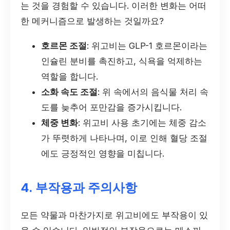
는 것을 경험할 수 있습니다. 이러한 변화는 어떠
한 메커니즘으로 발생하는 것일까요?
호르몬 조절
: 위고비는 GLP-1 호르몬이라는
인슐린 분비를 촉진하고, 식욕을 억제하는
역할을 합니다.
소화 속도 조절
: 위 속에서의 음식물 처리 속
도를 늦추어 포만감을 증가시킵니다.
체중 변화
: 위고비 사용 초기에는 체중 감소
가 뚜렷하게 나타나며, 이로 인해 혈당 조절
에도 긍정적인 영향을 미칩니다.
4. 부작용과 주의사항
모든 약물과 마찬가지로 위고비에도 부작용이 있