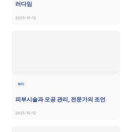
러다임
2025-10-12
뷰티
피부시술과 모공 관리, 전문가의 조언
2025-10-12