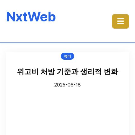
NxtWeb
☰
뷰티
위고비 처방 기준과 생리적 변화
2025-06-18