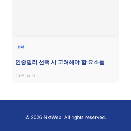
뷰티
인중필러 선택 시 고려해야 할 요소들
2025-10-11
© 2026 NxtWeb. All rights reserved.