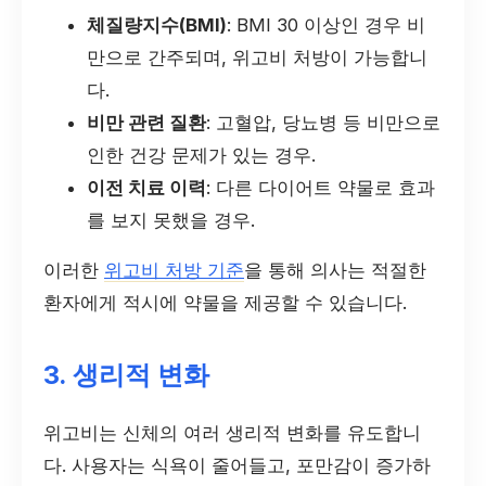
체질량지수(BMI)
: BMI 30 이상인 경우 비
만으로 간주되며, 위고비 처방이 가능합니
다.
비만 관련 질환
: 고혈압, 당뇨병 등 비만으로
인한 건강 문제가 있는 경우.
이전 치료 이력
: 다른 다이어트 약물로 효과
를 보지 못했을 경우.
이러한
위고비 처방 기준
을 통해 의사는 적절한
환자에게 적시에 약물을 제공할 수 있습니다.
3. 생리적 변화
위고비는 신체의 여러 생리적 변화를 유도합니
다. 사용자는 식욕이 줄어들고, 포만감이 증가하