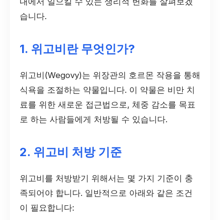
내에서 일으킬 수 있는 생리적 변화를 살펴보겠
습니다.
1. 위고비란 무엇인가?
위고비(Wegovy)는 위장관의 호르몬 작용을 통해
식욕을 조절하는 약물입니다. 이 약물은 비만 치
료를 위한 새로운 접근법으로, 체중 감소를 목표
로 하는 사람들에게 처방될 수 있습니다.
2. 위고비 처방 기준
위고비를 처방받기 위해서는 몇 가지 기준이 충
족되어야 합니다. 일반적으로 아래와 같은 조건
이 필요합니다: