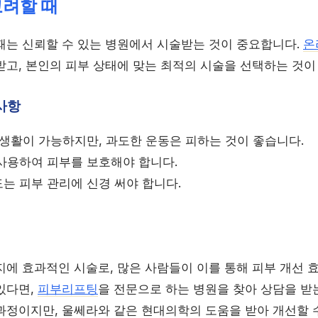
고려할 때
때는 신뢰할 수 있는 병원에서 시술받는 것이 중요합니다.
온
받고, 본인의 피부 상태에 맞는 최적의 시술을 선택하는 것이
사항
상생활이 가능하지만, 과도한 운동은 피하는 것이 좋습니다.
사용하여 피부를 보호해야 합니다.
도는 피부 관리에 신경 써야 합니다.
에 효과적인 시술로, 많은 사람들이 이를 통해 피부 개선 효
있다면,
피부리프팅
을 전문으로 하는 병원을 찾아 상담을 받
과정이지만, 울쎄라와 같은 현대의학의 도움을 받아 개선할 