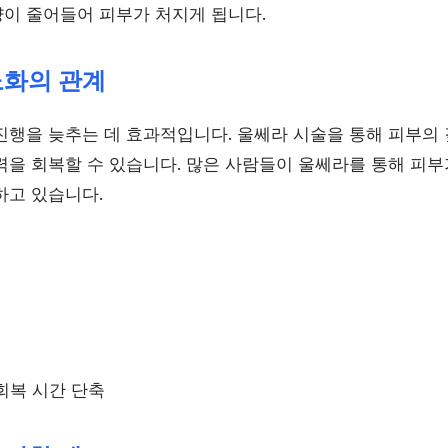
이 줄어들어 피부가 처지게 됩니다.
노화의 관계
진행을 늦추는 데 효과적입니다. 울쎄라 시술을 통해 피부의
력을 회복할 수 있습니다. 많은 사람들이 울쎄라를 통해 피부
하고 있습니다.
회복 시간 단축