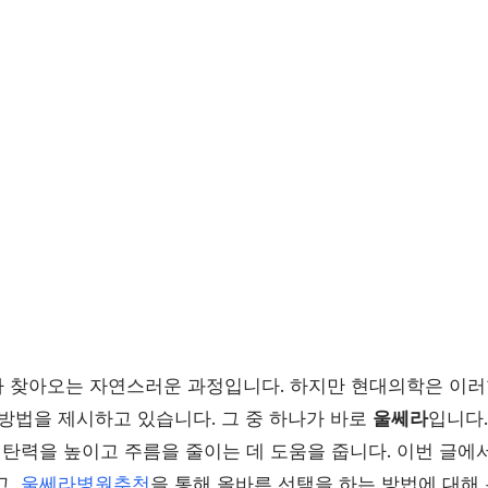
 찾아오는 자연스러운 과정입니다. 하지만 현대의학은 이러
 방법을 제시하고 있습니다. 그 중 하나가 바로
울쎄라
입니다
 탄력을 높이고 주름을 줄이는 데 도움을 줍니다. 이번 글에
고,
울쎄라병원추천
을 통해 올바른 선택을 하는 방법에 대해