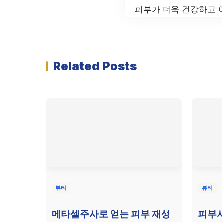
피부가 더욱 건강하고 
Related Posts
뷰티
뷰티
메타셀주사로 얻는 피부 재생
피부시