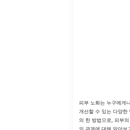
피부 노화는 누구에게나
개선할 수 있는 다양한
의 한 방법으로, 피부의
의 관계에 대해 알아보