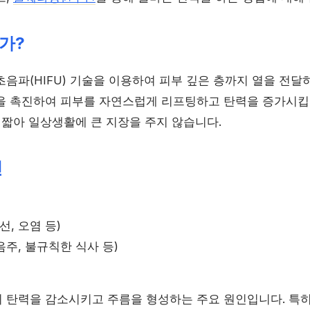
가?
음파(HIFU) 기술을 이용하여 피부 깊은 층까지 열을 전달
을 촉진하여 피부를 자연스럽게 리프팅하고 탄력을 증가시킵
 짧아 일상생활에 큰 지장을 주지 않습니다.
인
선, 오염 등)
음주, 불규칙한 식사 등)
 탄력을 감소시키고 주름을 형성하는 주요 원인입니다. 특히