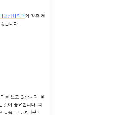
리프성형외과
와 같은 전
 좋습니다.
과를 보고 있습니다. 울
는 것이 중요합니다. 피
수 있습니다. 여러분의