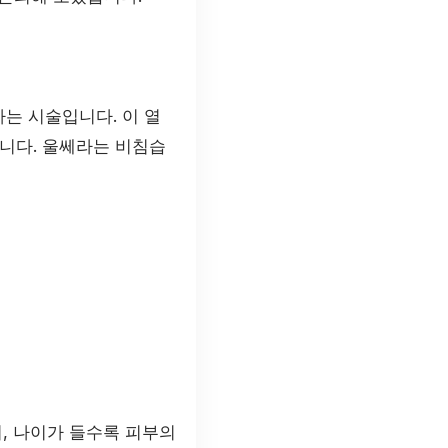
하는 시술입니다. 이 열
니다. 울쎄라는 비침습
, 나이가 들수록 피부의