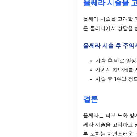
울쎄라 시술을 
울쎄라 시술을 고려할 
문 클리닉에서 상담을 
울쎄라 시술 후 주의
시술 후 바로 일
자외선 차단제를 
시술 후 1주일 정
결론
울쎄라는 피부 노화 방지
쎄라 시술을 고려하고 
부 노화는 자연스러운 