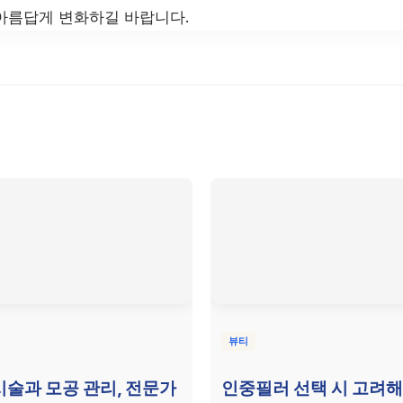
아름답게 변화하길 바랍니다.
뷰티
술과 모공 관리, 전문가
인중필러 선택 시 고려해