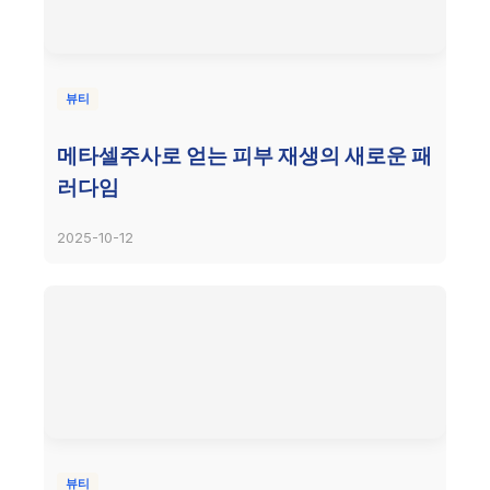
뷰티
메타셀주사로 얻는 피부 재생의 새로운 패
러다임
2025-10-12
뷰티