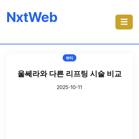
NxtWeb
☰
뷰티
울쎄라와 다른 리프팅 시술 비교
2025-10-11