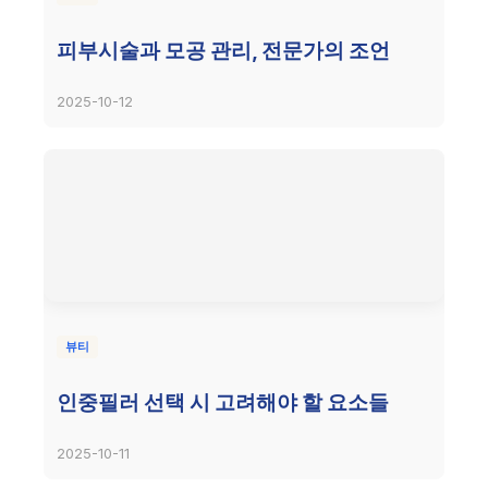
피부시술과 모공 관리, 전문가의 조언
2025-10-12
뷰티
인중필러 선택 시 고려해야 할 요소들
2025-10-11