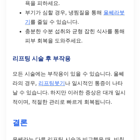
욕을 피하세요.
부기가 심할 경우, 냉찜질을 통해
울쎄라붓
기
를 줄일 수 있습니다.
충분한 수분 섭취와 균형 잡힌 식사를 통해
피부 회복을 도와주세요.
리프팅 시술 후 부작용
모든 시술에는 부작용이 있을 수 있습니다. 울쎄
라의 경우,
리프팅붓기
나 일시적인 통증이 나타
날 수 있습니다. 하지만 이러한 증상은 대개 일시
적이며, 적절한 관리로 빠르게 회복됩니다.
결론
울쎄라는 다른 리프팅 시술과 비교했을 때, 비침