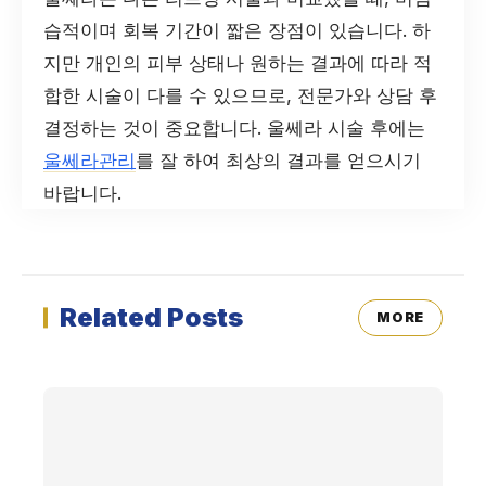
습적이며 회복 기간이 짧은 장점이 있습니다. 하
지만 개인의 피부 상태나 원하는 결과에 따라 적
합한 시술이 다를 수 있으므로, 전문가와 상담 후
결정하는 것이 중요합니다. 울쎄라 시술 후에는
울쎄라관리
를 잘 하여 최상의 결과를 얻으시기
바랍니다.
Related Posts
MORE