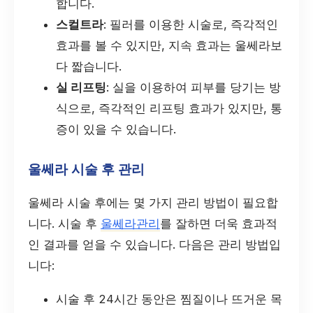
합니다.
스컬트라
: 필러를 이용한 시술로, 즉각적인
효과를 볼 수 있지만, 지속 효과는 울쎄라보
다 짧습니다.
실 리프팅
: 실을 이용하여 피부를 당기는 방
식으로, 즉각적인 리프팅 효과가 있지만, 통
증이 있을 수 있습니다.
울쎄라 시술 후 관리
울쎄라 시술 후에는 몇 가지 관리 방법이 필요합
니다. 시술 후
울쎄라관리
를 잘하면 더욱 효과적
인 결과를 얻을 수 있습니다. 다음은 관리 방법입
니다:
시술 후 24시간 동안은 찜질이나 뜨거운 목