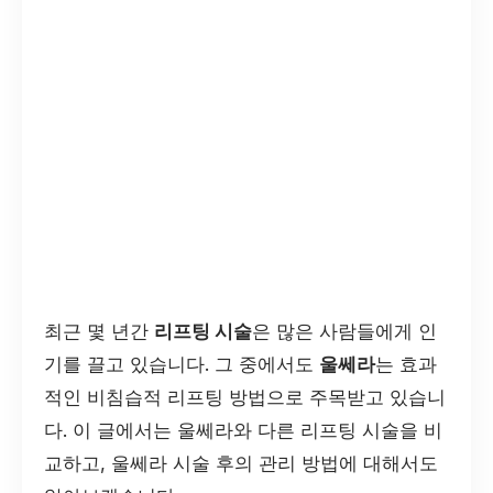
최근 몇 년간
리프팅 시술
은 많은 사람들에게 인
기를 끌고 있습니다. 그 중에서도
울쎄라
는 효과
적인 비침습적 리프팅 방법으로 주목받고 있습니
다. 이 글에서는 울쎄라와 다른 리프팅 시술을 비
교하고, 울쎄라 시술 후의 관리 방법에 대해서도