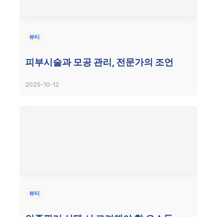
뷰티
피부시술과 모공 관리, 전문가의 조언
2025-10-12
뷰티