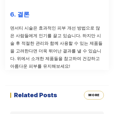
6. 결론
덴서티 시술은 효과적인 피부 개선 방법으로 많
은 사람들에게 인기를 끌고 있습니다. 하지만 시
술 후 적절한 관리와 함께 사용할 수 있는 제품들
을 고려한다면 더욱 뛰어난 결과를 낼 수 있습니
다. 위에서 소개한 제품들을 참고하여 건강하고
아름다운 피부를 유지해보세요!
Related Posts
MORE