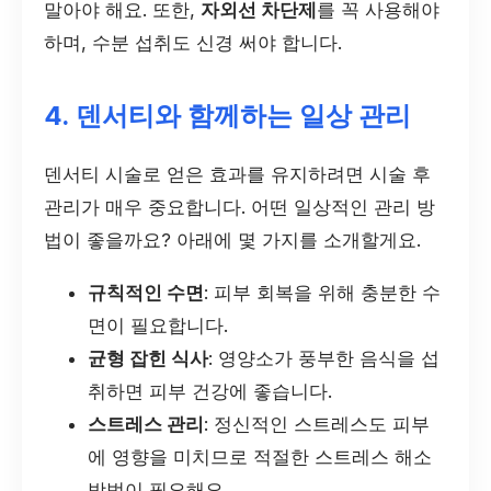
말아야 해요. 또한,
자외선 차단제
를 꼭 사용해야
하며, 수분 섭취도 신경 써야 합니다.
4. 덴서티와 함께하는 일상 관리
덴서티 시술로 얻은 효과를 유지하려면 시술 후
관리가 매우 중요합니다. 어떤 일상적인 관리 방
법이 좋을까요? 아래에 몇 가지를 소개할게요.
규칙적인 수면
: 피부 회복을 위해 충분한 수
면이 필요합니다.
균형 잡힌 식사
: 영양소가 풍부한 음식을 섭
취하면 피부 건강에 좋습니다.
스트레스 관리
: 정신적인 스트레스도 피부
에 영향을 미치므로 적절한 스트레스 해소
방법이 필요해요.