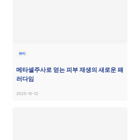
뷰티
메타셀주사로 얻는 피부 재생의 새로운 패
러다임
2025-10-12