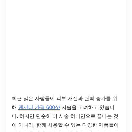
최근 많은 사람들이 피부 개선과 탄력 증가를 위
해
덴서티 가격 600샷
시술을 고려하고 있습니
다. 하지만 단순히 이 시술 하나만으로 끝나는 것
이 아니라, 함께 사용할 수 있는 다양한 제품들이