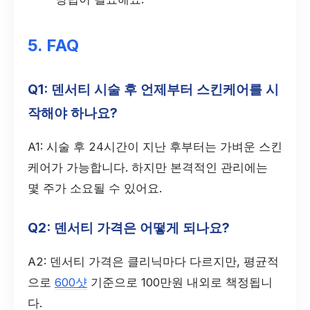
5. FAQ
Q1: 덴서티 시술 후 언제부터 스킨케어를 시
작해야 하나요?
A1: 시술 후 24시간이 지난 후부터는 가벼운 스킨
케어가 가능합니다. 하지만 본격적인 관리에는
몇 주가 소요될 수 있어요.
Q2: 덴서티 가격은 어떻게 되나요?
A2: 덴서티 가격은 클리닉마다 다르지만, 평균적
으로
600샷
기준으로 100만원 내외로 책정됩니
다.