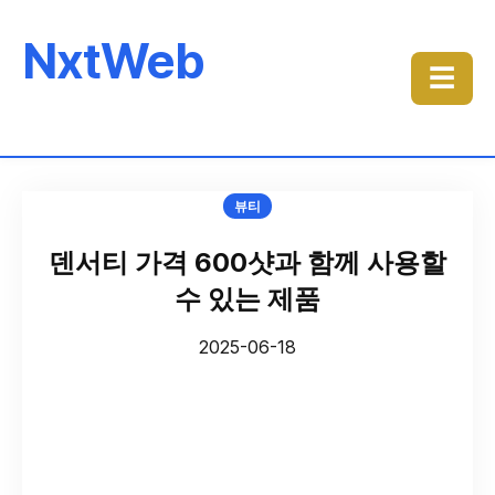
NxtWeb
☰
뷰티
덴서티 가격 600샷과 함께 사용할
수 있는 제품
2025-06-18