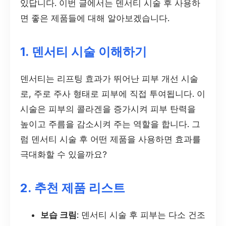
있답니다. 이번 글에서는 덴서티 시술 후 사용하
면 좋은 제품들에 대해 알아보겠습니다.
1. 덴서티 시술 이해하기
덴서티는 리프팅 효과가 뛰어난 피부 개선 시술
로, 주로 주사 형태로 피부에 직접 투여됩니다. 이
시술은 피부의 콜라겐을 증가시켜 피부 탄력을
높이고 주름을 감소시켜 주는 역할을 합니다. 그
럼 덴서티 시술 후 어떤 제품을 사용하면 효과를
극대화할 수 있을까요?
2. 추천 제품 리스트
보습 크림
: 덴서티 시술 후 피부는 다소 건조