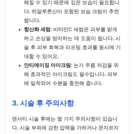
해질 수 있기 때문에 깊은 보습이 필요합니
다. 히알루론산이 포함된 보습 크림이 추천
됩니다.
항산화 세럼
: 비타민C 세럼은 피부를 밝게
하고 손상을 방지하는 데 도움이 됩니다. 시
술 후 피부 회복과 리프팅 효과를 동시에 기
대할 수 있어요.
안티에이징 아이크림
: 눈가 주름 저감을 위
해 효과적인 아이크림도 필수입니다. 피부
에 밀착되어 수분을 충전해 줍니다.
3. 시술 후 주의사항
덴서티 시술 후에는 몇 가지 주의사항이 있습니
다. 시술 부위에 강한 압력을 가하거나 문지르지